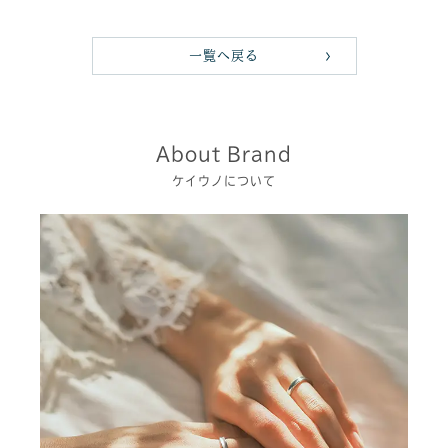
一覧へ戻る
About Brand
ケイウノについて