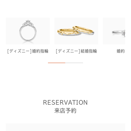
[ディズニー]婚約指輪
[ディズニー]結婚指輪
婚約指
RESERVATION
来店予約