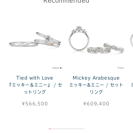
Recommended
Tied with Love
Mickey Arabesque
『ミッキー＆ミニー』 / セ
ミッキー&ミニー / セット
ットリング
リング
¥566,500
¥609,400