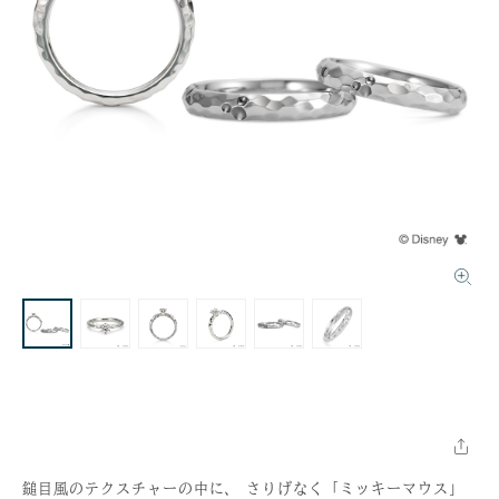
鎚目風のテクスチャーの中に、 さりげなく「ミッキーマウス」