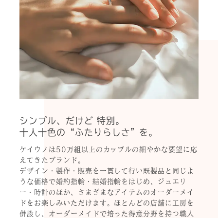
シンプル、だけど 特別。
十人十色の“ふたりらしさ”を。
ケイウノは50万組以上のカップルの細やかな要望に応
えてきたブランド。
デザイン・製作・販売を一貫して行い既製品と同じよ
うな価格で婚約指輪・結婚指輪をはじめ、ジュエリ
ー・時計のほか、さまざまなアイテムのオーダーメイ
ドをお楽しみいただけます。ほとんどの店舗に工房を
併設し、オーダーメイドで培った得意分野を持つ職人