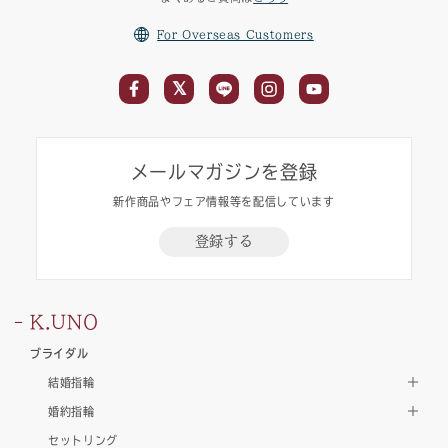
For Overseas Customers
メールマガジンを登録
新作商品やフェア情報等を配信しています
登録する
K.UNO
ブライダル
結婚指輪
婚約指輪
セットリング