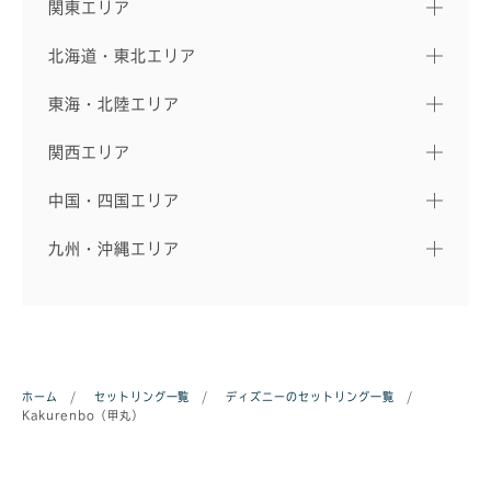
関東エリア
北海道・東北エリア
東海・北陸エリア
関西エリア
中国・四国エリア
九州・沖縄エリア
ホーム
/
セットリング一覧
/
ディズニーのセットリング一覧
/
Kakurenbo（甲丸）