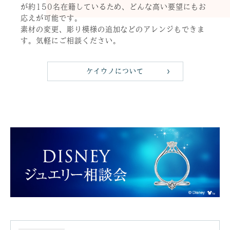
が約150名在籍しているため、どんな高い要望にもお
応えが可能です。
素材の変更、彫り模様の追加などのアレンジもできま
す。気軽にご相談ください。
ケイウノについて