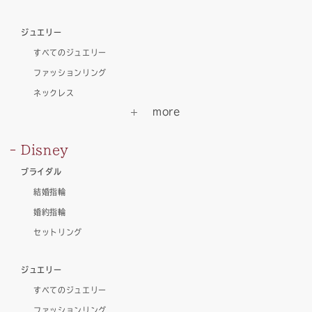
ジュエリー
すべてのジュエリー
ファッションリング
ネックレス
Disney
ブライダル
結婚指輪
婚約指輪
セットリング
ジュエリー
すべてのジュエリー
ファッションリング