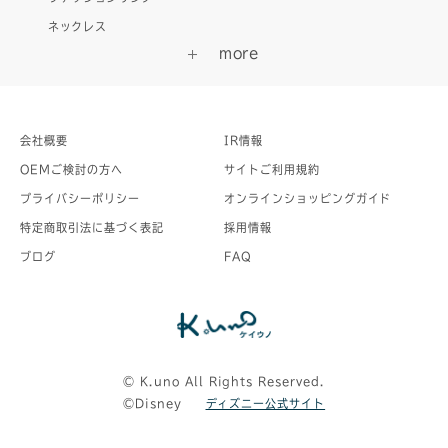
ネックレス
会社概要
IR情報
OEMご検討の方へ
サイトご利用規約
プライバシーポリシー
オンラインショッピングガイド
特定商取引法に基づく表記
採用情報
ブログ
FAQ
©︎ K.uno All Rights Reserved.
©Disney
ディズニー公式サイト