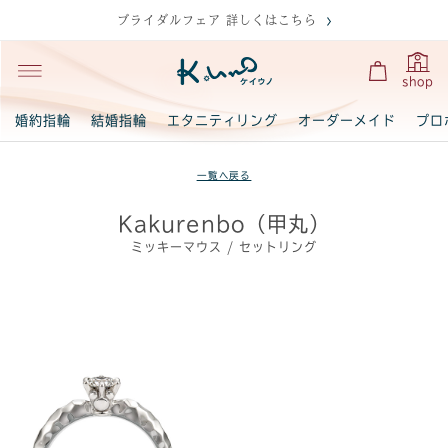
ブライダルフェア 詳しくはこちら
shop
婚約指輪
結婚指輪
エタニティリング
オーダーメイド
プロ
一覧へ戻る
Kakurenbo（甲丸）
ミッキーマウス / セットリング