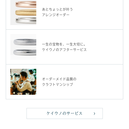
あとちょっとが叶う
アレンジオーダー
一生の宝物を、一生大切に。
ケイウノのアフターサービス
オーダーメイド品質の
クラフトマンシップ
ケイウノのサービス