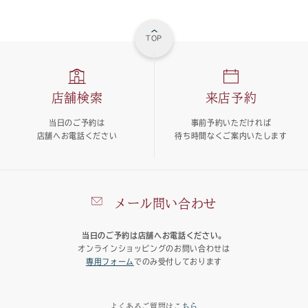
TOP
店舗検索
来店予約
当日のご予約は
事前予約いただければ
店舗へお電話ください
待ち時間なくご案内いたします
メール問い合わせ
当日のご予約は店舗へお電話ください。
オンラインショッピングのお問い合わせは
専用フォーム
でのみ受付しております
よくあるご質問は
こちら