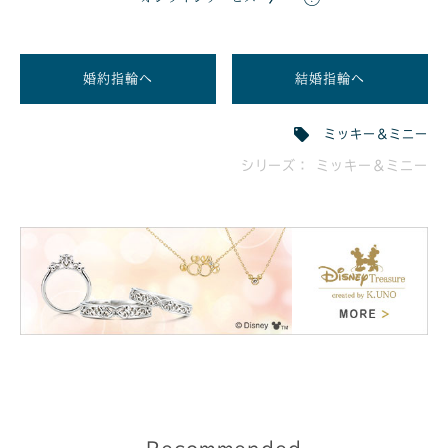
婚約指輪へ
結婚指輪へ
ミッキー＆ミニー
シリーズ： ミッキー＆ミニー