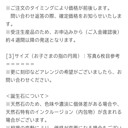
※ご注文のタイミングにより価格が前後します。
問い合わせ返答の際、確定価格をお知らせいたしま
す。
※受注生産品のため、お申込みから（ご入金確認後）
約４週間以降の発送となります。
[3]サイズ（お子さまの指の円周）：写真6枚目参考
＝＝＝＝＝＝
※更に刻印などアレンジの希望がございましたら、お
問い合わせください。
＜誕生石について＞
※天然石のため、色味や濃淡に個体差がある場合や、
天然石特有のインクルージョン（内包物）が含まれる
場合がございます。
※相場の変動により、価格が変更になる場合もござい