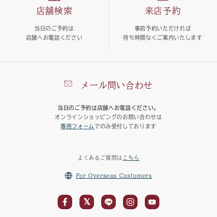
店舗検索
来店予約
当日のご予約は
事前予約いただければ
店舗へお電話ください
待ち時間なくご案内いたします
メール問い合わせ
当日のご予約は店舗へお電話ください。
オンラインショッピングのお問い合わせは
専用フォーム
でのみ受付しております
よくあるご質問は
こちら
For Overseas Customers