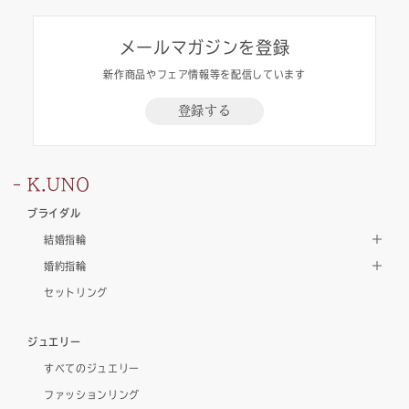
メールマガジンを登録
新作商品やフェア情報等を配信しています
登録する
K.UNO
ブライダル
結婚指輪
婚約指輪
セットリング
ジュエリー
すべてのジュエリー
ファッションリング