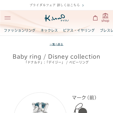
ブライダルフェア 詳しくはこちら
shop
ファッションリング
ネックレス
ピアス・イヤリング
ブレス
一覧へ戻る
Baby ring / Disney collection
「ドナルド」:「デイジー」 / ベビーリング