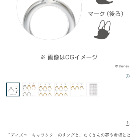
“ディズニーキャラクターのリングと、たくさんの夢や希望とと