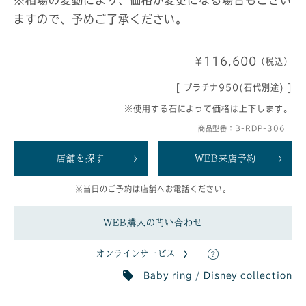
ますので、予めご了承ください。
¥116,600
（税込）
[ プラチナ950(石代別途) ]
※使用する石によって価格は上下します。
商品型番：B-RDP-306
店舗を探す
WEB来店予約
※当日のご予約は店舗へお電話ください。
WEB購入の問い合わせ
オンラインサービス
Baby ring / Disney collection