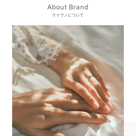
About Brand
ケイウノについて