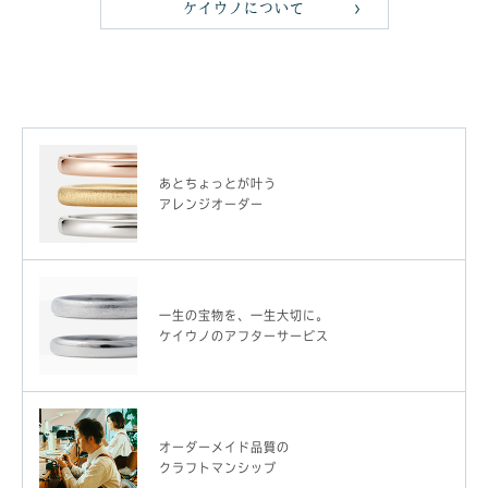
ケイウノについて
あとちょっとが叶う
アレンジオーダー
一生の宝物を、一生大切に。
ケイウノのアフターサービス
オーダーメイド品質の
クラフトマンシップ