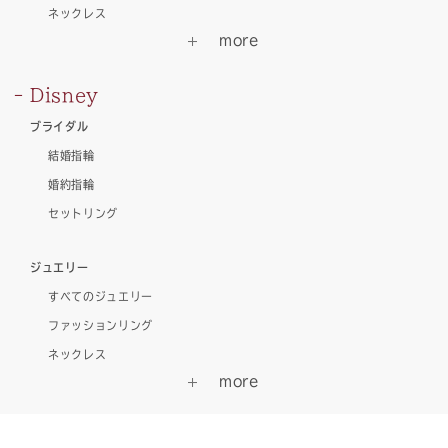
ネックレス
Disney
ブライダル
結婚指輪
婚約指輪
セットリング
ジュエリー
すべてのジュエリー
ファッションリング
ネックレス