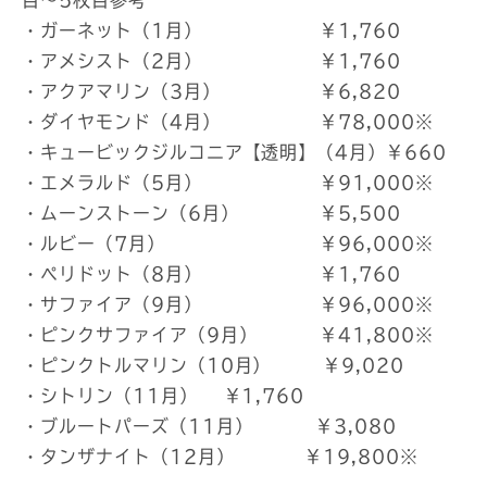
・ガーネット（1月） ￥1,760
・アメシスト（2月） ￥1,760
・アクアマリン（3月） ￥6,820
・ダイヤモンド（4月） ￥78,000※
・キュービックジルコニア【透明】（4月）￥660
・エメラルド（5月） ￥91,000※
・ムーンストーン（6月） ￥5,500
・ルビー（7月） ￥96,000※
・ペリドット（8月） ￥1,760
・サファイア（9月） ￥96,000※
・ピンクサファイア（9月） ￥41,800※
・ピンクトルマリン（10月） ￥9,020
・シトリン（11月） ￥1,760
・ブルートパーズ（11月） ￥3,080
・タンザナイト（12月） ￥19,800※