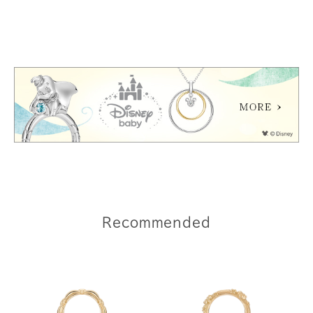
Recommended