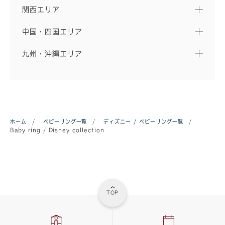
関西エリア
中国・四国エリア
九州・沖縄エリア
ホーム
/
ベビーリング一覧
/
ディズニー / ベビーリング一覧
/
Baby ring / Disney collection
TOP