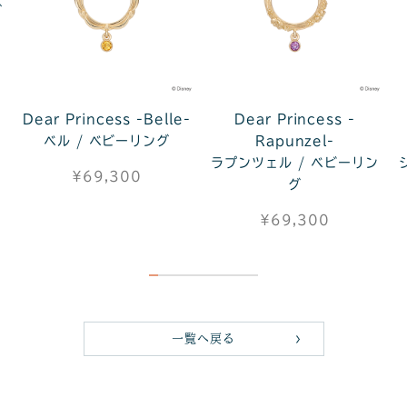
グ
Dear Princess -Belle-
Dear Princess -
ベル / ベビーリング
Rapunzel-
ラプンツェル / ベビーリン
¥69,300
グ
¥69,300
一覧へ戻る