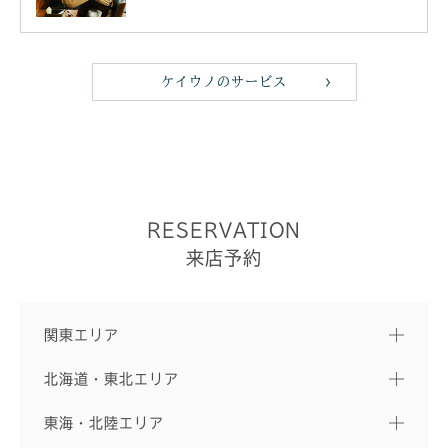
ケイウノのサービス
RESERVATION
来店予約
関東エリア
北海道・東北エリア
東海・北陸エリア