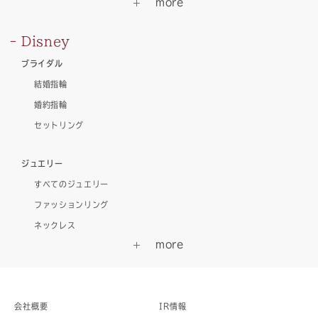
Disney
ブライダル
結婚指輪
婚約指輪
セットリング
ジュエリー
すべてのジュエリー
ファッションリング
ネックレス
会社概要
IR情報