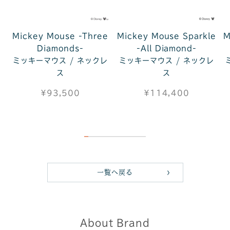
Mickey Mouse -Three
Mickey Mouse Sparkle
M
Diamonds-
-All Diamond-
ミッキーマウス / ネックレ
ミッキーマウス / ネックレ
ス
ス
¥93,500
¥114,400
一覧へ戻る
About Brand