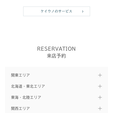
ケイウノのサービス
RESERVATION
来店予約
関東エリア
北海道・東北エリア
東海・北陸エリア
関西エリア