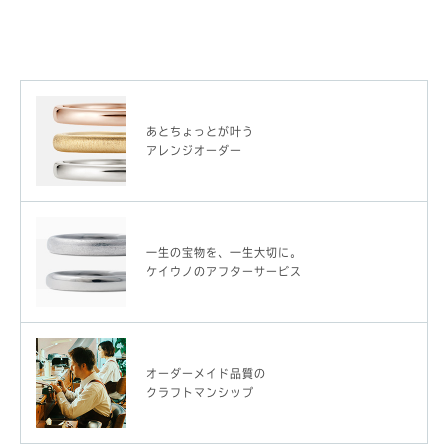
あとちょっとが叶う
アレンジオーダー
一生の宝物を、一生大切に。
ケイウノのアフターサービス
オーダーメイド品質の
クラフトマンシップ