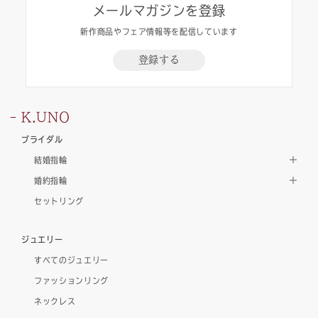
メールマガジンを登録
新作商品やフェア情報等を配信しています
登録する
K.UNO
ブライダル
結婚指輪
婚約指輪
セットリング
ジュエリー
すべてのジュエリー
ファッションリング
ネックレス