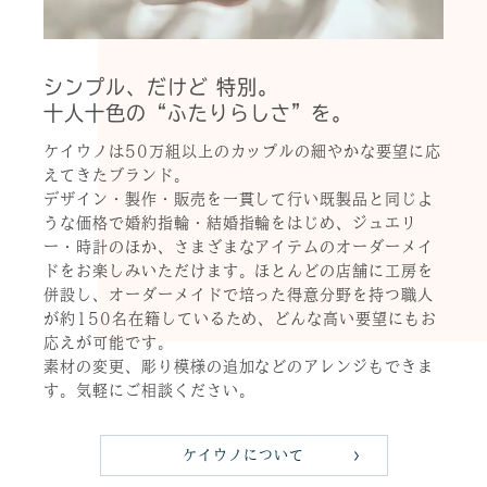
シンプル、だけど 特別。
十人十色の“ふたりらしさ”を。
ケイウノは50万組以上のカップルの細やかな要望に応
えてきたブランド。
デザイン・製作・販売を一貫して行い既製品と同じよ
うな価格で婚約指輪・結婚指輪をはじめ、ジュエリ
ー・時計のほか、さまざまなアイテムのオーダーメイ
ドをお楽しみいただけます。ほとんどの店舗に工房を
併設し、オーダーメイドで培った得意分野を持つ職人
が約150名在籍しているため、どんな高い要望にもお
応えが可能です。
素材の変更、彫り模様の追加などのアレンジもできま
す。気軽にご相談ください。
ケイウノについて