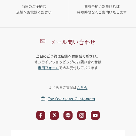
当日のご予約は
事前予約いただければ
店舗へお電話ください
待ち時間なくご案内いたします
メール問い合わせ
当日のご予約は店舗へお電話ください。
オンラインショッピングのお問い合わせは
専用フォーム
でのみ受付しております
よくあるご質問は
こちら
For Overseas Customers