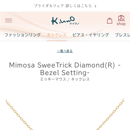
ブライダルフェア 詳しくはこちら
shop
ネックレス
ファッションリング
ピアス・イヤリング
ブレス
一覧へ戻る
Mimosa SweeTrick Diamond(R) -
Bezel Setting-
ミッキーマウス / ネックレス