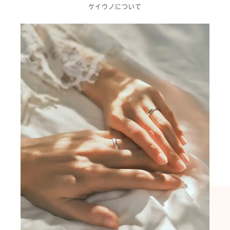
ケイウノについて