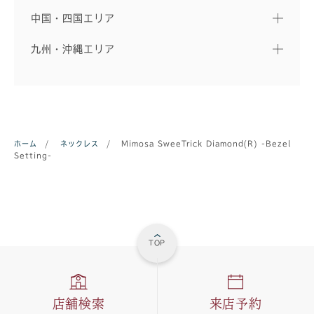
中国・四国エリア
九州・沖縄エリア
ホーム
/
ネックレス
/
Mimosa SweeTrick Diamond(R) -Bezel
Setting-
TOP
店舗検索
来店予約