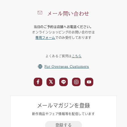
メール問い合わせ
当日のご予約は店舗へお電話ください。
オンラインショッピングのお問い合わせは
専用フォーム
でのみ受付しております
よくあるご質問は
こちら
For Overseas Customers
メールマガジンを登録
新作商品やフェア情報等を配信しています
登録する