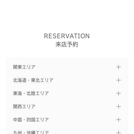
RESERVATION
来店予約
関東エリア
北海道・東北エリア
東海・北陸エリア
関西エリア
中国・四国エリア
九州・沖縄エリア