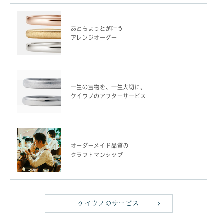
あとちょっとが叶う
アレンジオーダー
一生の宝物を、一生大切に。
ケイウノのアフターサービス
オーダーメイド品質の
クラフトマンシップ
ケイウノのサービス