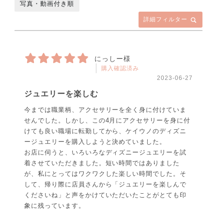
写真・動画付き順
詳細フィルター
にっしー様
購入確認済み
2023-06-27
ジュエリーを楽しむ
今までは職業柄、アクセサリーを全く身に付けていま
せんでした。しかし、この4月にアクセサリーを身に付
けても良い職場に転勤してから、ケイウノのディズニ
ージュエリーを購入しようと決めていました。
お店に伺うと、いろいろなディズニージュエリーを試
着させていただきました。短い時間ではありました
が、私にとってはワクワクした楽しい時間でした。そ
して、帰り際に店員さんから「ジュエリーを楽しんで
くださいね」と声をかけていただいたことがとても印
象に残っています。