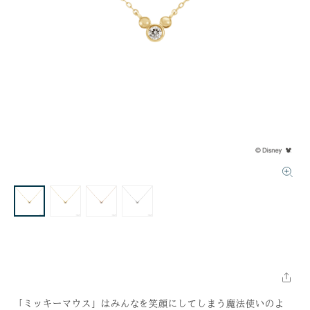
「ミッキーマウス」はみんなを笑顔にしてしまう魔法使いのよ