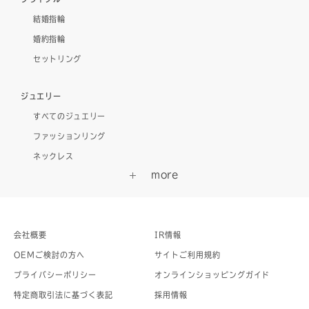
結婚指輪
婚約指輪
セットリング
ジュエリー
すべてのジュエリー
ファッションリング
ネックレス
会社概要
IR情報
OEMご検討の方へ
サイトご利用規約
プライバシーポリシー
オンラインショッピングガイド
特定商取引法に基づく表記
採用情報