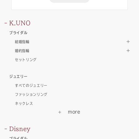
K.UNO
ブライダル
結婚指輪
婚約指輪
セットリング
ジュエリー
すべてのジュエリー
ファッションリング
ネックレス
Disney
ブライダル