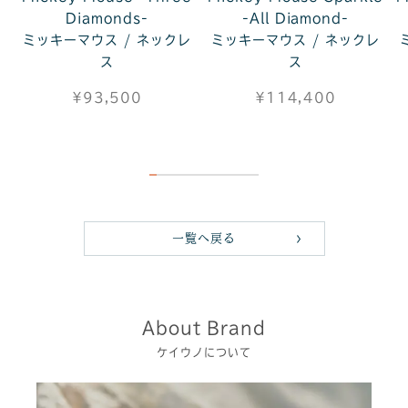
Diamonds-
-All Diamond-
ミッキーマウス / ネックレ
ミッキーマウス / ネックレ
ス
ス
¥93,500
¥114,400
一覧へ戻る
About Brand
ケイウノについて