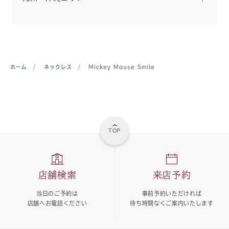
ホーム
/
ネックレス
/
Mickey Mouse Smile
TOP
店舗検索
来店予約
当日のご予約は
事前予約いただければ
店舗へお電話ください
待ち時間なくご案内いたします