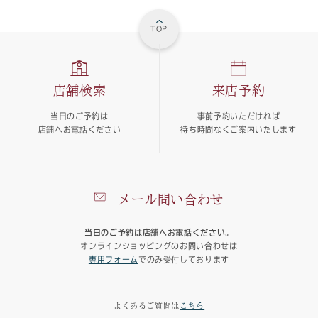
TOP
店舗検索
来店予約
当日のご予約は
事前予約いただければ
店舗へお電話ください
待ち時間なくご案内いたします
メール問い合わせ
当日のご予約は店舗へお電話ください。
オンラインショッピングのお問い合わせは
専用フォーム
でのみ受付しております
よくあるご質問は
こちら