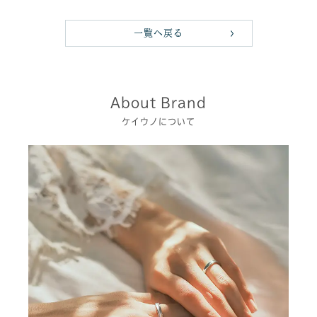
一覧へ戻る
About Brand
ケイウノについて