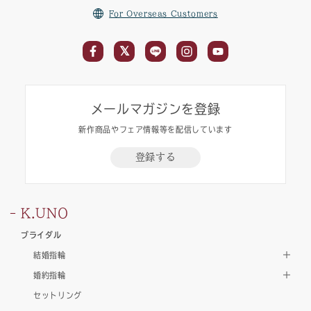
For Overseas Customers
メールマガジンを登録
新作商品やフェア情報等を配信しています
登録する
K.UNO
ブライダル
結婚指輪
婚約指輪
セットリング