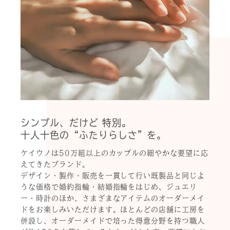
シンプル、だけど 特別。
十人十色の“ふたりらしさ”を。
ケイウノは50万組以上のカップルの細やかな要望に応
えてきたブランド。
デザイン・製作・販売を一貫して行い既製品と同じよ
うな価格で婚約指輪・結婚指輪をはじめ、ジュエリ
ー・時計のほか、さまざまなアイテムのオーダーメイ
ドをお楽しみいただけます。ほとんどの店舗に工房を
併設し、オーダーメイドで培った得意分野を持つ職人