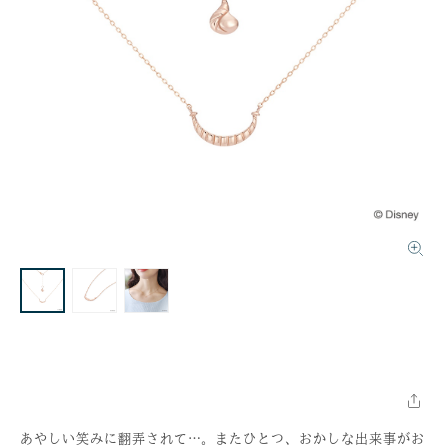
あやしい笑みに翻弄されて…。またひとつ、おかしな出来事がお