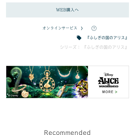
WEB購入へ
オンラインサービス
『ふしぎの国のアリス』
シリーズ： 『ふしぎの国のアリス』
Recommended