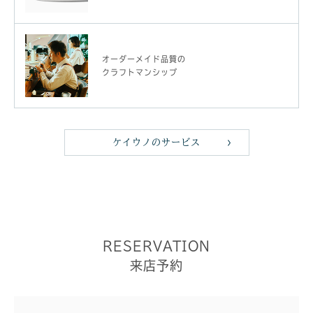
オーダーメイド品質の
クラフトマンシップ
ケイウノのサービス
RESERVATION
来店予約