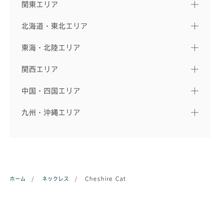
関東エリア
北海道・東北エリア
東海・北陸エリア
関西エリア
中国・四国エリア
九州・沖縄エリア
ホーム
/
ネックレス
/
Cheshire Cat