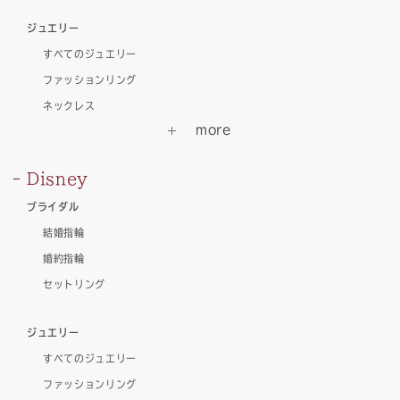
ジュエリー
すべてのジュエリー
ファッションリング
ネックレス
Disney
ブライダル
結婚指輪
婚約指輪
セットリング
ジュエリー
すべてのジュエリー
ファッションリング