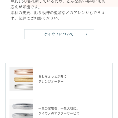
が約150名在籍しているため、どんな高い要望にもお
応えが可能です。
素材の変更、彫り模様の追加などのアレンジもできま
す。気軽にご相談ください。
ケイウノについて
あとちょっとが叶う
アレンジオーダー
一生の宝物を、一生大切に。
ケイウノのアフターサービス