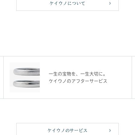
ケイウノについて
一生の宝物を、一生大切に。
ケイウノのアフターサービス
ケイウノのサービス