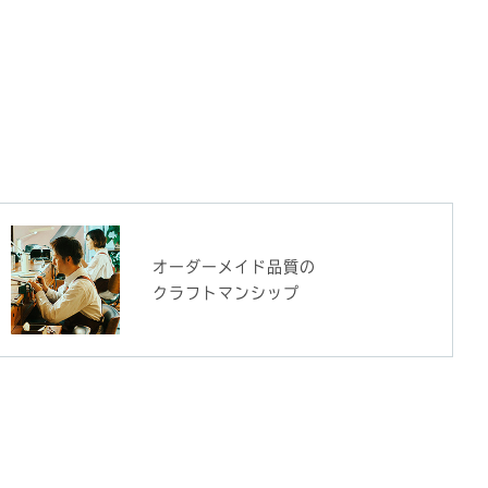
オーダーメイド品質の
クラフトマンシップ