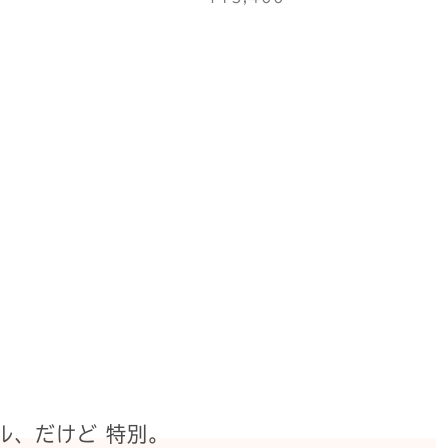
ル、だけど 特別。