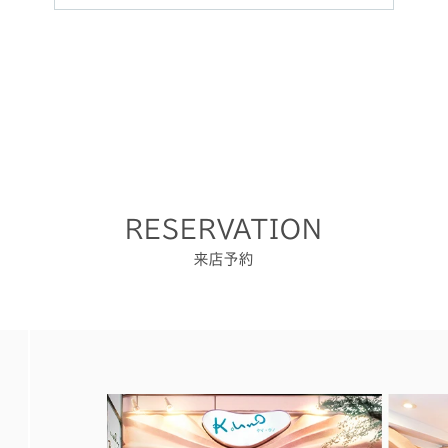
RESERVATION
来店予約