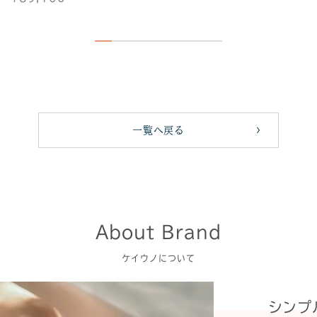
一覧へ戻る
About Brand
ケイウノについて
シンプ