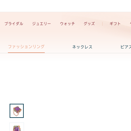
ブライダル
ジュエリー
ウォッチ
グッズ
ギフト
ファッションリング
ネックレス
ピア