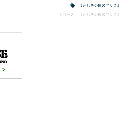
『ふしぎの国のアリス』
シリーズ： 『ふしぎの国のアリス』