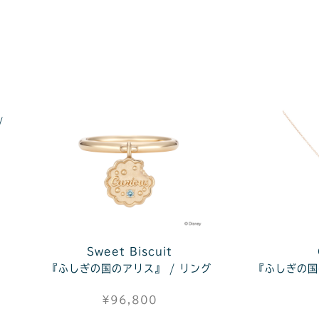
/
Sweet Biscuit
『ふしぎの国のアリス』 / リング
『ふしぎの国
¥96,800