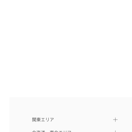
関東エリア