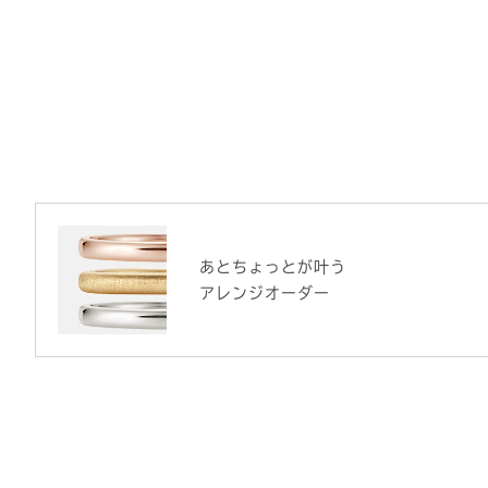
あとちょっとが叶う
アレンジオーダー