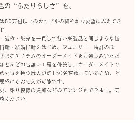
色の“ふたりらしさ”を。
は50万組以上のカップルの細やかな要望に応えてき
ド。
・製作・販売を一貫して行い既製品と同じような価
指輪・結婚指輪をはじめ、ジュエリー・時計のほ
ざまなアイテムのオーダーメイドをお楽しみいただ
ほとんどの店舗に工房を併設し、オーダーメイドで
意分野を持つ職人が約150名在籍しているため、ど
要望にもお応えが可能です。
更、彫り模様の追加などのアレンジもできます。気
談ください。