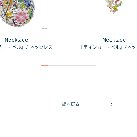
Necklace
Necklace
カー・ベル』/ ネックレス
『ティンカー・ベル』/ネッ
一覧へ戻る