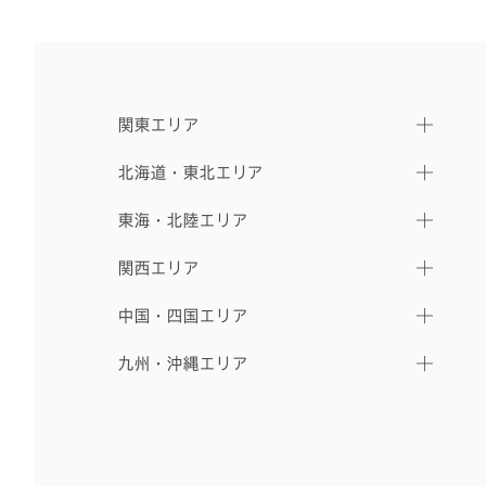
関東エリア
北海道・東北エリア
東海・北陸エリア
関西エリア
中国・四国エリア
九州・沖縄エリア