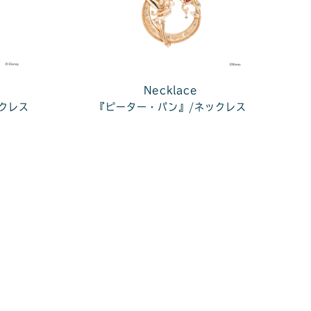
Necklace
クレス
『ピーター・パン』/ネックレス