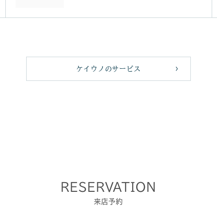
ケイウノのサービス
RESERVATION
来店予約