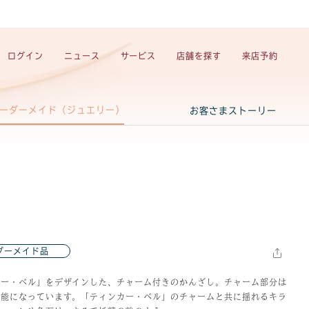
ログイン
ニュース
サービス
店舗を探す
来店予約
ーダーメイド（ジュエリー）
お客さまストーリー
ダーメイド品
カー・ベル」をデザインした、チャーム付きのかんざし。チャーム部分は
可能になっています。「ティンカー・ベル」のチャームと共に揺れるキラ