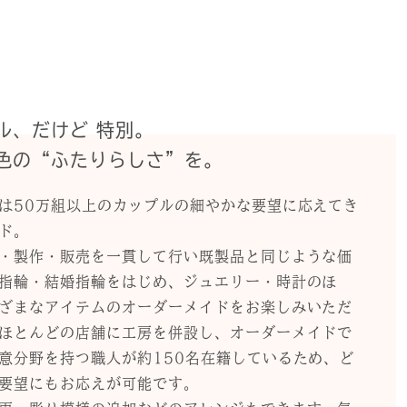
ル、だけど 特別。
色の“ふたりらしさ”を。
は50万組以上のカップルの細やかな要望に応えてき
ド。
・製作・販売を一貫して行い既製品と同じような価
指輪・結婚指輪をはじめ、ジュエリー・時計のほ
ざまなアイテムのオーダーメイドをお楽しみいただ
ほとんどの店舗に工房を併設し、オーダーメイドで
意分野を持つ職人が約150名在籍しているため、ど
要望にもお応えが可能です。