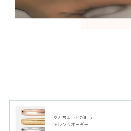
あとちょっとが叶う
アレンジオーダー