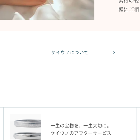
素材の変
軽にご相
ケイウノについて
一生の宝物を、一生大切に。
ケイウノのアフターサービス