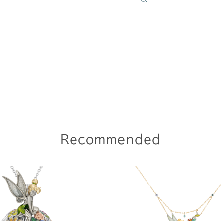
Recommended