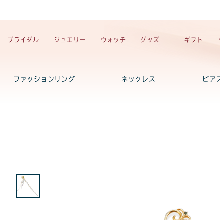
ブライダル
ジュエリー
ウォッチ
グッズ
ギフト
ファッションリング
ネックレス
ピア