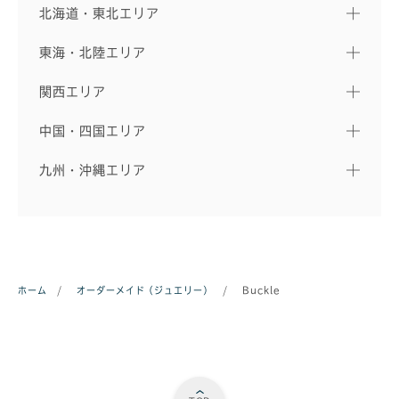
北海道・東北エリア
東海・北陸エリア
関西エリア
中国・四国エリア
九州・沖縄エリア
ホーム
/
オーダーメイド（ジュエリー）
/
Buckle