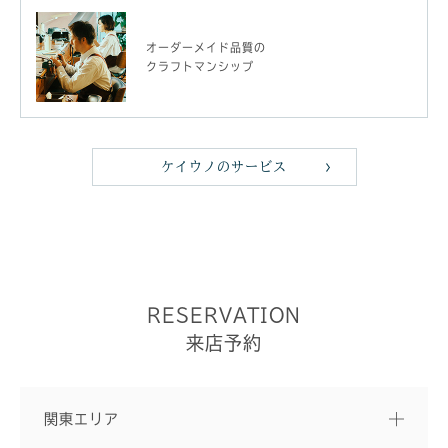
オーダーメイド品質の
クラフトマンシップ
ケイウノのサービス
RESERVATION
来店予約
関東エリア