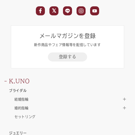
メールマガジンを登録
新作商品やフェア情報等を配信しています
登録する
K.UNO
ブライダル
結婚指輪
婚約指輪
セットリング
ジュエリー