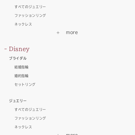
すべてのジュエリー
ファッションリング
ネックレス
Disney
ブライダル
結婚指輪
婚約指輪
セットリング
ジュエリー
すべてのジュエリー
ファッションリング
ネックレス