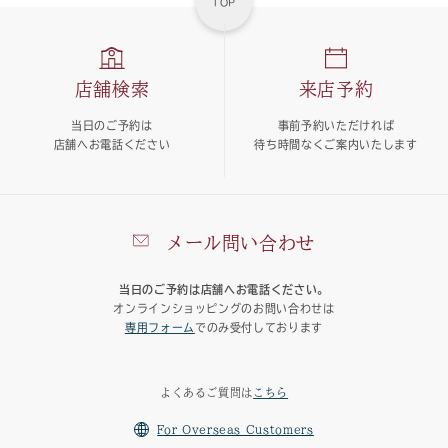
TOP
店舗検索
来店予約
当日のご予約は
事前予約いただければ
店舗へお電話ください
待ち時間なくご案内いたします
メール問い合わせ
当日のご予約は店舗へお電話ください。
オンラインショッピングのお問い合わせは
専用フォーム
でのみ受付しております
よくあるご質問は
こちら
For Overseas Customers