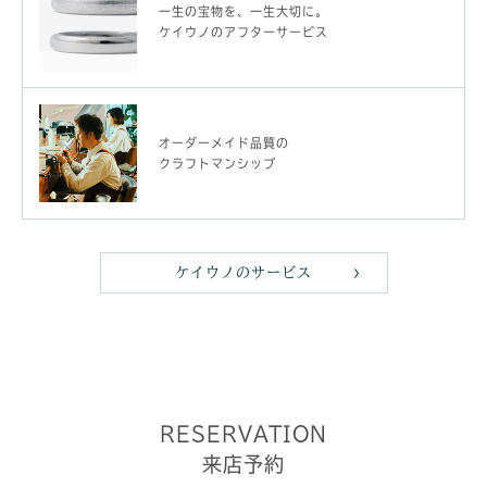
一生の宝物を、一生大切に。
ケイウノのアフターサービス
オーダーメイド品質の
クラフトマンシップ
ケイウノのサービス
RESERVATION
来店予約