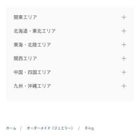
関東エリア
北海道・東北エリア
東海・北陸エリア
関西エリア
中国・四国エリア
九州・沖縄エリア
ホーム
/
オーダーメイド（ジュエリー）
/
Ring