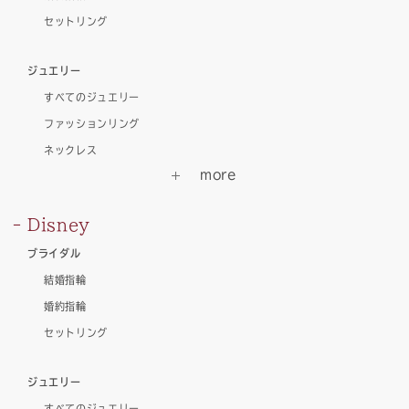
セットリング
ジュエリー
すべてのジュエリー
ファッションリング
ネックレス
Disney
ブライダル
結婚指輪
婚約指輪
セットリング
ジュエリー
すべてのジュエリー