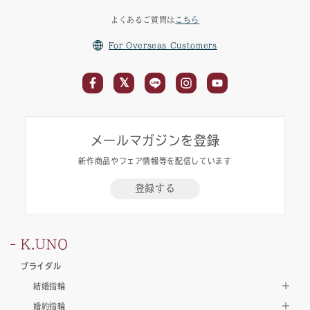
よくあるご質問は
こちら
For Overseas Customers
メールマガジンを登録
新作商品やフェア情報等を配信しています
登録する
K.UNO
ブライダル
結婚指輪
婚約指輪