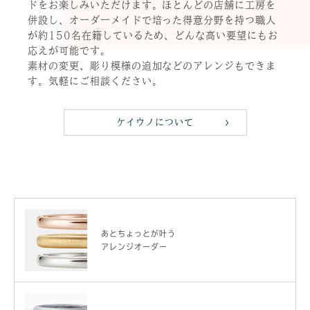
ドをお楽しみいただけます。ほとんどの店舗に工房を
併設し、オーダーメイドで培った得意分野を持つ職人
が約150名在籍しているため、どんな高い要望にもお
応えが可能です。
素材の変更、彫り模様の追加などのアレンジもできま
す。気軽にご相談ください。
ケイウノについて
あとちょっとが叶う
アレンジオーダー