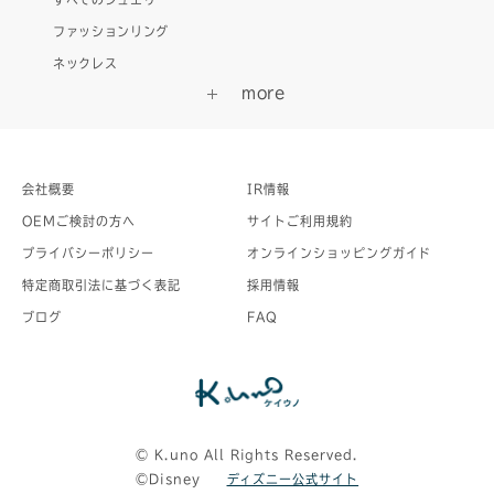
ファッションリング
ネックレス
会社概要
IR情報
OEMご検討の方へ
サイトご利用規約
プライバシーポリシー
オンラインショッピングガイド
特定商取引法に基づく表記
採用情報
ブログ
FAQ
©︎ K.uno All Rights Reserved.
©Disney
ディズニー公式サイト