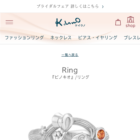
ブライダルフェア 詳しくはこちら
shop
ファッションリング
ネックレス
ピアス・イヤリング
ブレス
一覧へ戻る
Ring
『ピノキオ』/リング