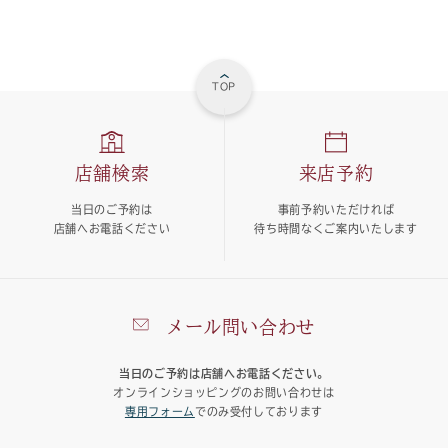
TOP
店舗検索
来店予約
当日のご予約は
事前予約いただければ
店舗へお電話ください
待ち時間なくご案内いたします
メール問い合わせ
当日のご予約は店舗へお電話ください。
オンラインショッピングのお問い合わせは
専用フォーム
でのみ受付しております