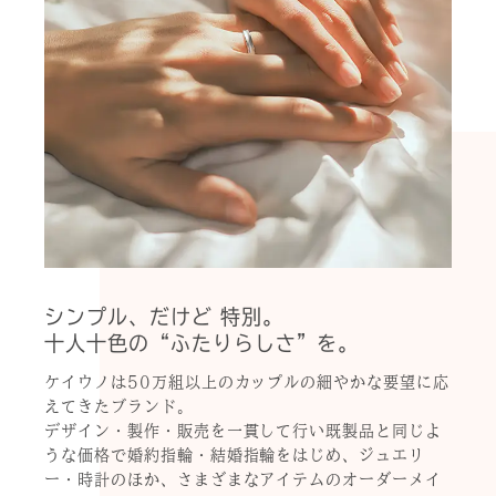
シンプル、だけど 特別。
十人十色の“ふたりらしさ”を。
ケイウノは50万組以上のカップルの細やかな要望に応
えてきたブランド。
デザイン・製作・販売を一貫して行い既製品と同じよ
うな価格で婚約指輪・結婚指輪をはじめ、ジュエリ
ー・時計のほか、さまざまなアイテムのオーダーメイ