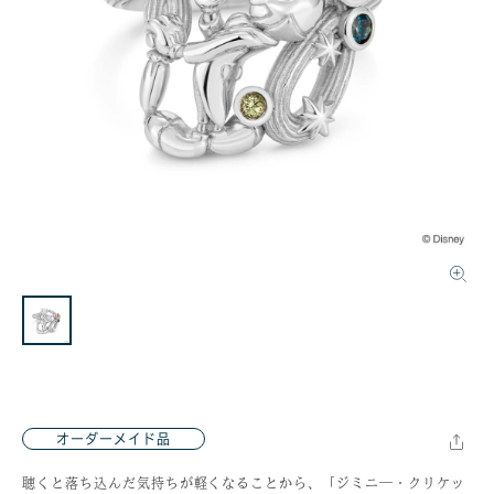
オーダーメイド品
聴くと落ち込んだ気持ちが軽くなることから、「ジミニ―・クリケッ