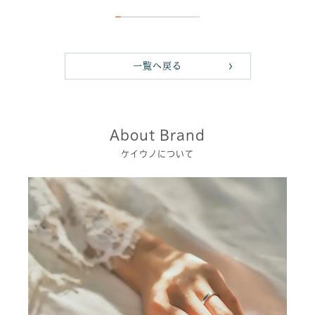
一覧へ戻る
About Brand
ケイウノについて