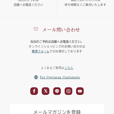
店舗へお電話ください
待ち時間なくご案内いたします
メール問い合わせ
当日のご予約は店舗へお電話ください。
オンラインショッピングのお問い合わせは
専用フォーム
でのみ受付しております
よくあるご質問は
こちら
For Overseas Customers
メールマガジンを登録