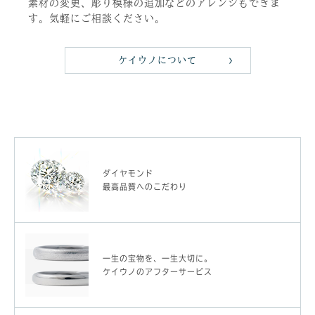
素材の変更、彫り模様の追加などのアレンジもできま
す。気軽にご相談ください。
ケイウノについて
ダイヤモンド
最高品質へのこだわり
一生の宝物を、一生大切に。
ケイウノのアフターサービス