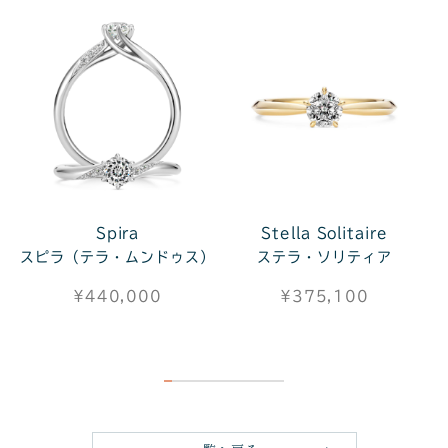
Spira
Stella Solitaire
スピラ（テラ・ムンドゥス）
ステラ・ソリティア
¥440,000
¥375,100