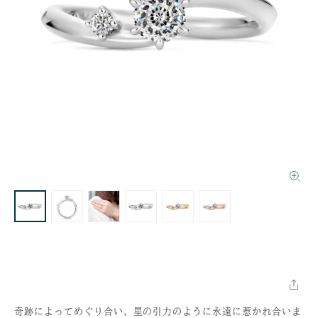
奇跡によってめぐり合い、星の引力のように永遠に惹かれ合いま