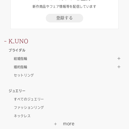
新作商品やフェア情報等を配信しています
登録する
K.UNO
ブライダル
結婚指輪
婚約指輪
セットリング
ジュエリー
すべてのジュエリー
ファッションリング
ネックレス