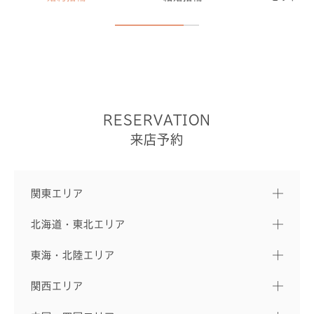
RESERVATION
来店予約
関東エリア
北海道・東北エリア
東海・北陸エリア
関西エリア