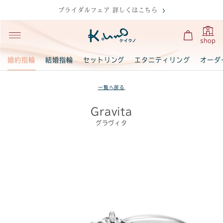
ブライダルフェア 詳しくはこちら
shop
婚約指輪
結婚指輪
セットリング
エタニティリング
オーダ
一覧へ戻る
Gravita
グラヴィタ