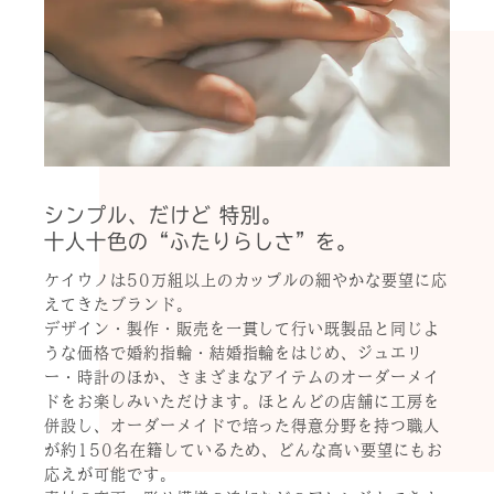
シンプル、だけど 特別。
十人十色の“ふたりらしさ”を。
ケイウノは50万組以上のカップルの細やかな要望に応
えてきたブランド。
デザイン・製作・販売を一貫して行い既製品と同じよ
うな価格で婚約指輪・結婚指輪をはじめ、ジュエリ
ー・時計のほか、さまざまなアイテムのオーダーメイ
ドをお楽しみいただけます。ほとんどの店舗に工房を
併設し、オーダーメイドで培った得意分野を持つ職人
が約150名在籍しているため、どんな高い要望にもお
応えが可能です。