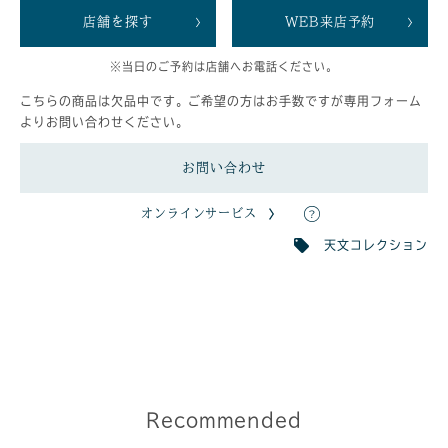
店舗を探す
WEB来店予約
※当日のご予約は店舗へお電話ください。
こちらの商品は欠品中です。ご希望の方はお手数ですが専用フォーム
よりお問い合わせください。
お問い合わせ
オンラインサービス
天文コレクション
Recommended