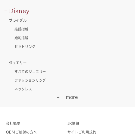
Disney
ブライダル
結婚指輪
婚約指輪
セットリング
ジュエリー
すべてのジュエリー
ファッションリング
ネックレス
会社概要
IR情報
OEMご検討の方へ
サイトご利用規約