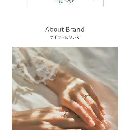
一覧へ戻る
About Brand
ケイウノについて