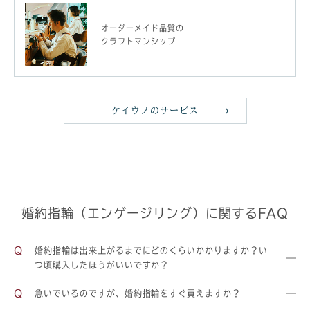
オーダーメイド品質の
クラフトマンシップ
ケイウノのサービス
婚約指輪（エンゲージリング）に関するFAQ
婚約指輪は出来上がるまでにどのくらいかかりますか？い
つ頃購入したほうがいいですか？
急いでいるのですが、婚約指輪をすぐ買えますか？