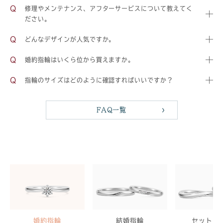
修理やメンテナンス、アフターサービスについて教えてく
ださい。
どんなデザインが人気ですか。
婚約指輪はいくら位から買えますか。
指輪のサイズはどのように確認すればいいですか？
FAQ一覧
婚約指輪
結婚指輪
セットリ