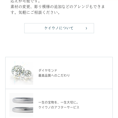
応えが可能です。
素材の変更、彫り模様の追加などのアレンジもできま
す。気軽にご相談ください。
ケイウノについて
ダイヤモンド
最高品質へのこだわり
一生の宝物を、一生大切に。
ケイウノのアフターサービス