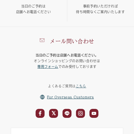
当日のご予約は
事前予約いただければ
店舗へお電話ください
待ち時間なくご案内いたします
メール問い合わせ
当日のご予約は店舗へお電話ください。
オンラインショッピングのお問い合わせは
専用フォーム
でのみ受付しております
よくあるご質問は
こちら
For Overseas Customers