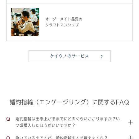
オーダーメイド品質の
クラフトマンシップ
ケイウノのサービス
婚約指輪（エンゲージリング）に関するFAQ
婚約指輪は出来上がるまでにどのくらいかかりますか？い
つ頃購入したほうがいいですか？
急いでいるのですが、婚約指輪をすぐ買えますか？