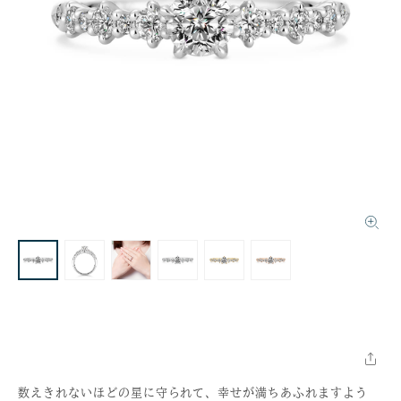
数えきれないほどの星に守られて、幸せが満ちあふれますよう