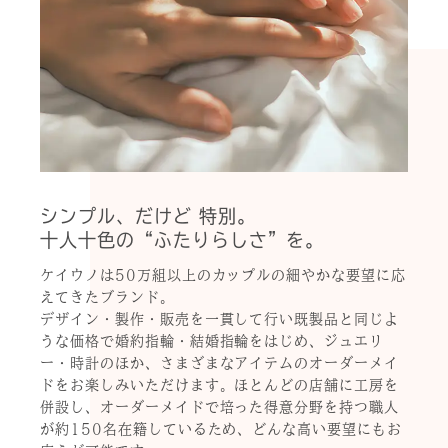
シンプル、だけど 特別。
十人十色の“ふたりらしさ”を。
ケイウノは50万組以上のカップルの細やかな要望に応
えてきたブランド。
デザイン・製作・販売を一貫して行い既製品と同じよ
うな価格で婚約指輪・結婚指輪をはじめ、ジュエリ
ー・時計のほか、さまざまなアイテムのオーダーメイ
ドをお楽しみいただけます。ほとんどの店舗に工房を
併設し、オーダーメイドで培った得意分野を持つ職人
が約150名在籍しているため、どんな高い要望にもお