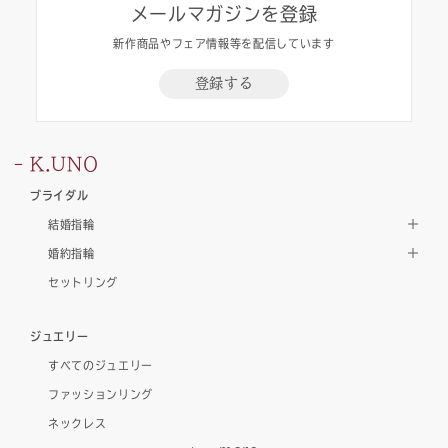
メールマガジンを登録
新作商品やフェア情報等を配信しています
登録する
K.UNO
ブライダル
結婚指輪
婚約指輪
セットリング
ジュエリー
すべてのジュエリー
ファッションリング
ネックレス