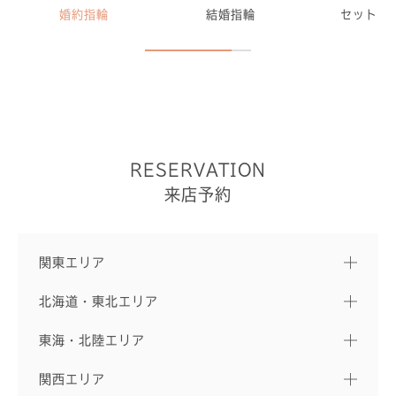
婚約指輪
結婚指輪
セットリ
RESERVATION
来店予約
関東エリア
北海道・東北エリア
東海・北陸エリア
関西エリア