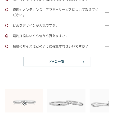
修理やメンテナンス、アフターサービスについて教えてく
ださい。
どんなデザインが人気ですか。
婚約指輪はいくら位から買えますか。
指輪のサイズはどのように確認すればいいですか？
FAQ一覧