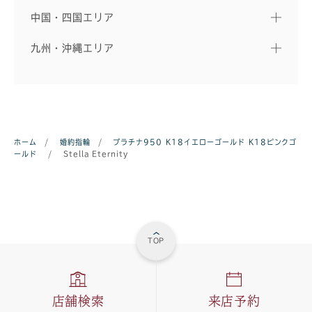
中国・四国エリア
九州・沖縄エリア
ホーム
/
婚約指輪
/
プラチナ950
K18イエローゴールド
K18ピンクゴ
ールド
/
Stella Eternity
TOP
店舗検索
来店予約