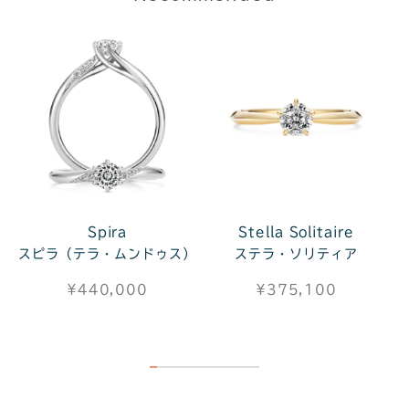
Spira
Stella Solitaire
スピラ（テラ・ムンドゥス）
ステラ・ソリティア
¥440,000
¥375,100