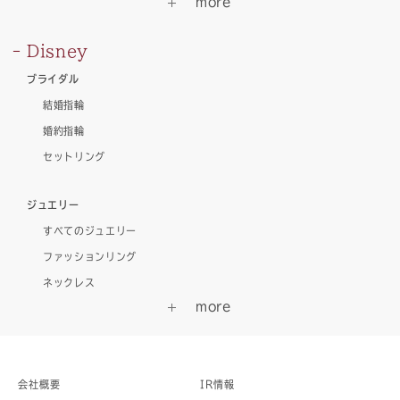
Disney
ブライダル
結婚指輪
婚約指輪
セットリング
ジュエリー
すべてのジュエリー
ファッションリング
ネックレス
会社概要
IR情報