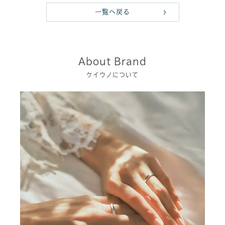
一覧へ戻る
About Brand
ケイウノについて