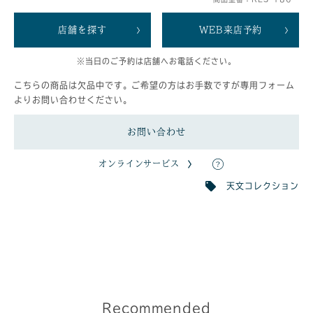
店舗を探す
WEB来店予約
※当日のご予約は店舗へお電話ください。
こちらの商品は欠品中です。ご希望の方はお手数ですが専用フォーム
よりお問い合わせください。
お問い合わせ
オンラインサービス
天文コレクション
Recommended