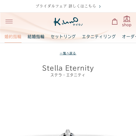
ブライダルフェア 詳しくはこちら
shop
婚約指輪
結婚指輪
セットリング
エタニティリング
オーダ
一覧へ戻る
Stella Eternity
ステラ・エタニティ