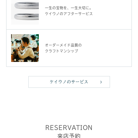
一生の宝物を、一生大切に。
ケイウノのアフターサービス
オーダーメイド品質の
クラフトマンシップ
ケイウノのサービス
RESERVATION
来店予約