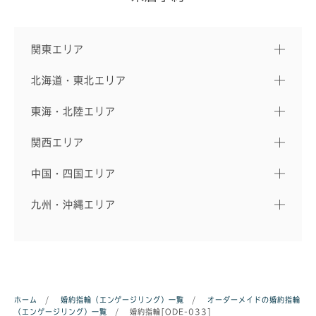
関東エリア
北海道・東北エリア
東海・北陸エリア
関西エリア
中国・四国エリア
九州・沖縄エリア
ホーム
/
婚約指輪（エンゲージリング）一覧
/
オーダーメイドの婚約指輪
（エンゲージリング）一覧
/
婚約指輪[ODE-033]