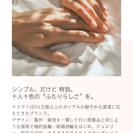
シンプル、だけど 特別。
十人十色の“ふたりらしさ”を。
ケイウノは50万組以上のカップルの細やかな要望に応
えてきたブランド。
デザイン・製作・販売を一貫して行い既製品と同じよ
うな価格で婚約指輪・結婚指輪をはじめ、ジュエリ
ー・時計のほか、さまざまなアイテムのオーダーメイ