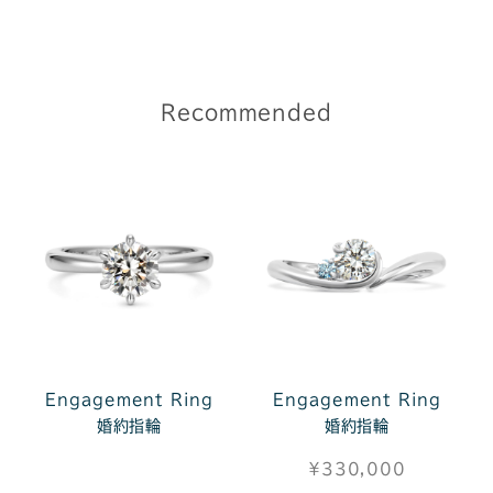
Recommended
Engagement Ring
Engagement Ring
婚約指輪
婚約指輪
¥330,000