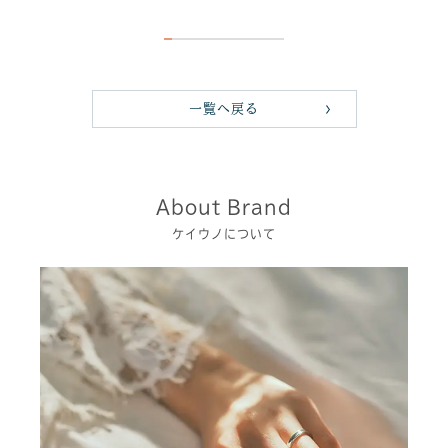
一覧へ戻る
About Brand
ケイウノについて