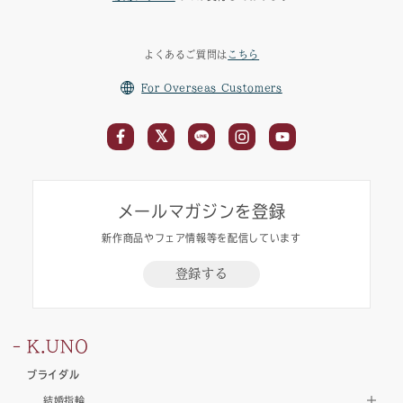
よくあるご質問は
こちら
For Overseas Customers
メールマガジンを登録
新作商品やフェア情報等を配信しています
登録する
K.UNO
ブライダル
結婚指輪