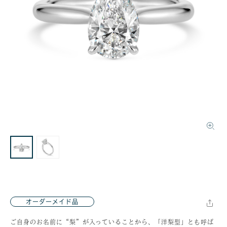
オーダーメイド品
ご自身のお名前に“梨”が入っていることから、「洋梨型」とも呼ば