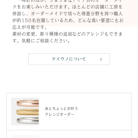
ドをお楽しみいただけます。ほとんどの店舗に工房を
併設し、オーダーメイドで培った得意分野を持つ職人
が約150名在籍しているため、どんな高い要望にもお
応えが可能です。
素材の変更、彫り模様の追加などのアレンジもできま
す。気軽にご相談ください。
ケイウノについて
あとちょっとが叶う
アレンジオーダー