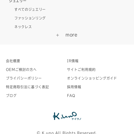
ジュエリー
すべてのジュエリー
ファッションリング
ネックレス
会社概要
IR情報
OEMご検討の方へ
サイトご利用規約
プライバシーポリシー
オンラインショッピングガイド
特定商取引法に基づく表記
採用情報
ブログ
FAQ
©︎ K.uno All Rights Reserved.