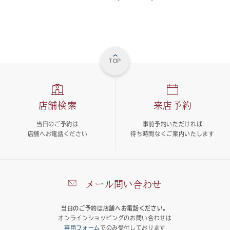
TOP
店舗検索
来店予約
当日のご予約は
事前予約いただければ
店舗へお電話ください
待ち時間なくご案内いたします
メール問い合わせ
当日のご予約は店舗へお電話ください。
オンラインショッピングのお問い合わせは
専用フォーム
でのみ受付しております