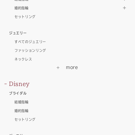
婚約指輪
セットリング
ジュエリー
すべてのジュエリー
ファッションリング
ネックレス
Disney
ブライダル
結婚指輪
婚約指輪
セットリング