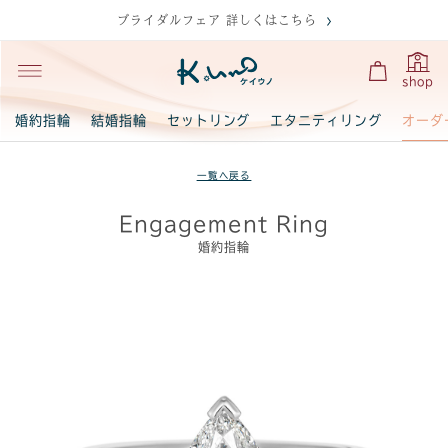
ブライダルフェア 詳しくはこちら
shop
オーダ
婚約指輪
結婚指輪
セットリング
エタニティリング
一覧へ戻る
Engagement Ring
婚約指輪