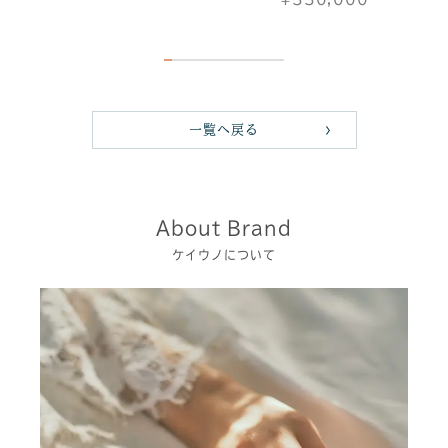
一覧へ戻る
About Brand
ケイウノについて