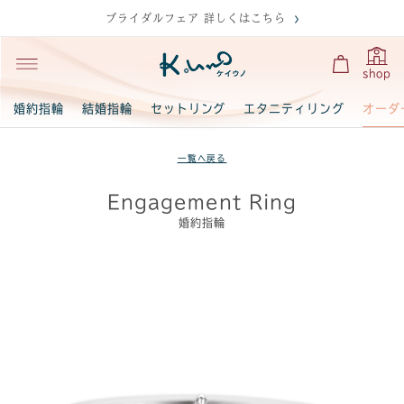
ブライダルフェア 詳しくはこちら
shop
オーダ
婚約指輪
結婚指輪
セットリング
エタニティリング
一覧へ戻る
Engagement Ring
婚約指輪