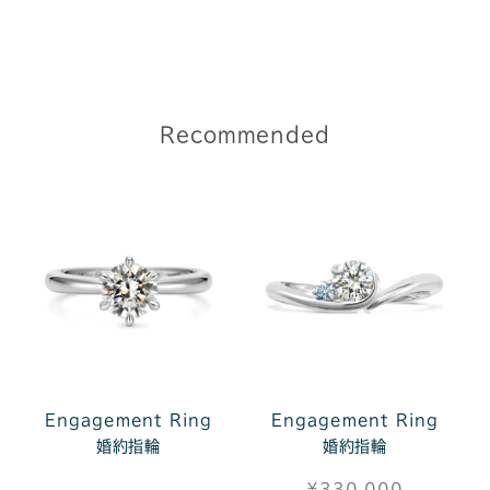
Recommended
Engagement Ring
Engagement Ring
婚約指輪
婚約指輪
¥330,000