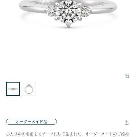
オーダーメイド品
ふたりのお名前をモチーフにして生まれた、オーダーメイドのご婚約