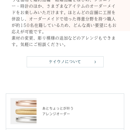
ー・時計のほか、さまざまなアイテムのオーダーメイ
ドをお楽しみいただけます。ほとんどの店舗に工房を
併設し、オーダーメイドで培った得意分野を持つ職人
が約150名在籍しているため、どんな高い要望にもお
応えが可能です。
素材の変更、彫り模様の追加などのアレンジもできま
す。気軽にご相談ください。
ケイウノについて
あとちょっとが叶う
アレンジオーダー