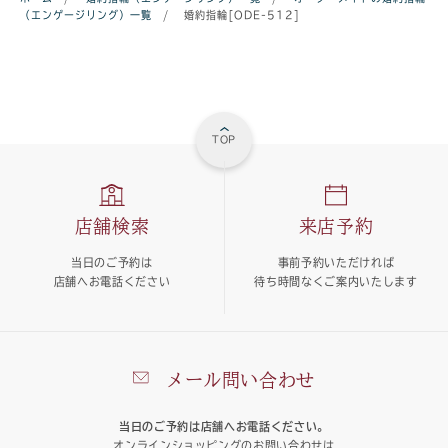
（エンゲージリング）一覧
/
婚約指輪[ODE-512]
TOP
店舗検索
来店予約
当日のご予約は
事前予約いただければ
店舗へお電話ください
待ち時間なくご案内いたします
メール問い合わせ
当日のご予約は店舗へお電話ください。
オンラインショッピングのお問い合わせは