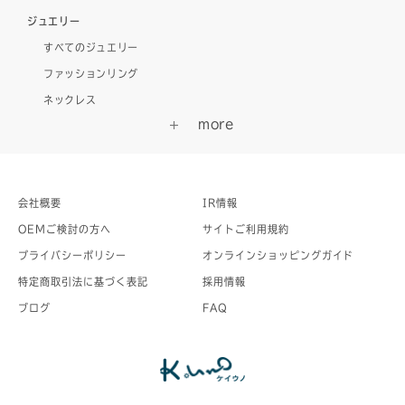
ジュエリー
すべてのジュエリー
ファッションリング
ネックレス
会社概要
IR情報
OEMご検討の方へ
サイトご利用規約
プライバシーポリシー
オンラインショッピングガイド
特定商取引法に基づく表記
採用情報
ブログ
FAQ