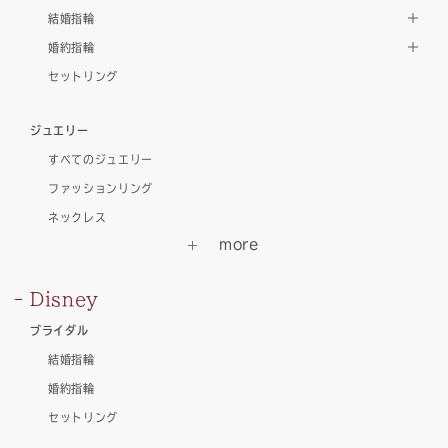
結婚指輪
婚約指輪
セットリング
ジュエリー
すべてのジュエリー
ファッションリング
ネックレス
Disney
ブライダル
結婚指輪
婚約指輪
セットリング