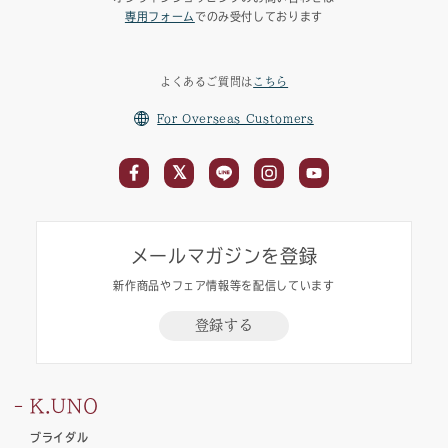
専用フォーム
でのみ受付しております
よくあるご質問は
こちら
For Overseas Customers
メールマガジンを登録
新作商品やフェア情報等を配信しています
登録する
K.UNO
ブライダル