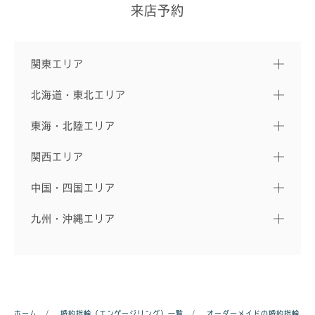
来店予約
関東エリア
北海道・東北エリア
東海・北陸エリア
関西エリア
中国・四国エリア
九州・沖縄エリア
ホーム
/
婚約指輪（エンゲージリング）一覧
/
オーダーメイドの婚約指輪