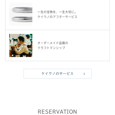
一生の宝物を、一生大切に。
ケイウノのアフターサービス
オーダーメイド品質の
クラフトマンシップ
ケイウノのサービス
RESERVATION