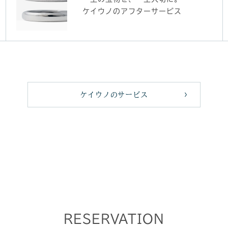
ケイウノのアフターサービス
ケイウノのサービス
RESERVATION