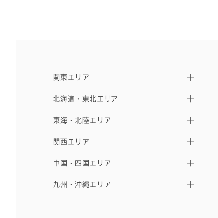
関東エリア
北海道・東北エリア
東海・北陸エリア
関西エリア
中国・四国エリア
九州・沖縄エリア