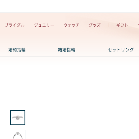
ブライダル
ジュエリー
ウォッチ
グッズ
ギフト
婚約指輪
結婚指輪
セットリング