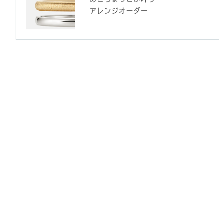
アレンジオーダー