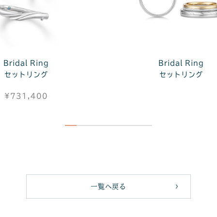
Bridal Ring
Bridal Ring
セットリング
セットリング
¥731,400
一覧へ戻る