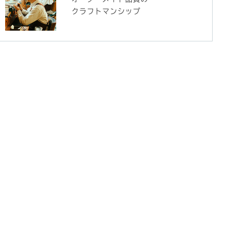
クラフトマンシップ