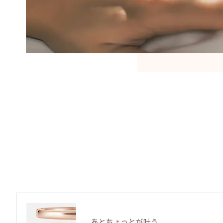
あとちょっとが叶う