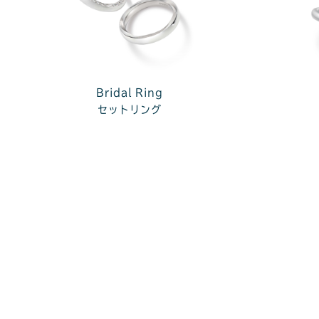
Bridal Ring
セットリング