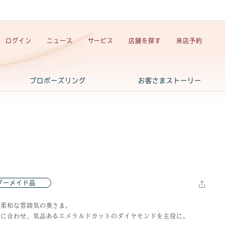
ログイン
ニュース
サービス
店舗を探す
来店予約
プロポーズリング
お客さまストーリー
ダーメイド品
、柔和な雰囲気の奥さま。
象に合わせ、気品あるエメラルドカットのダイヤモンドを主役に。