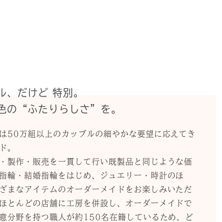
ル、だけど 特別。
色の“ふたりらしさ”を。
は50万組以上のカップルの細やかな要望に応えてき
ド。
・製作・販売を一貫して行い既製品と同じような価
指輪・結婚指輪をはじめ、ジュエリー・時計のほ
ざまなアイテムのオーダーメイドをお楽しみいただ
ほとんどの店舗に工房を併設し、オーダーメイドで
意分野を持つ職人が約150名在籍しているため、ど