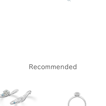
Recommended