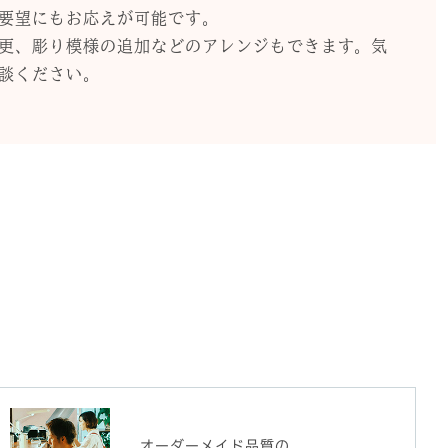
要望にもお応えが可能です。
更、彫り模様の追加などのアレンジもできます。気
談ください。
オーダーメイド品質の