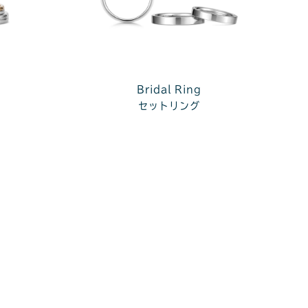
Bridal Ring
セットリング