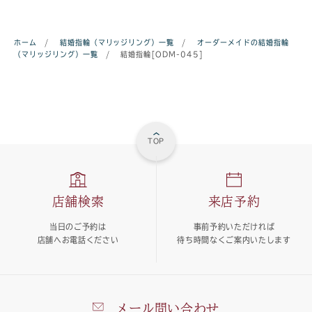
ホーム
/
結婚指輪（マリッジリング）一覧
/
オーダーメイドの結婚指輪
（マリッジリング）一覧
/
結婚指輪[ODM-045]
TOP
店舗検索
来店予約
当日のご予約は
事前予約いただければ
店舗へお電話ください
待ち時間なくご案内いたします
メール問い合わせ