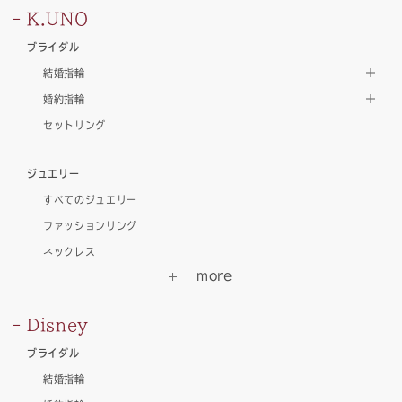
K.UNO
ブライダル
結婚指輪
婚約指輪
セットリング
ジュエリー
すべてのジュエリー
ファッションリング
ネックレス
Disney
ブライダル
結婚指輪