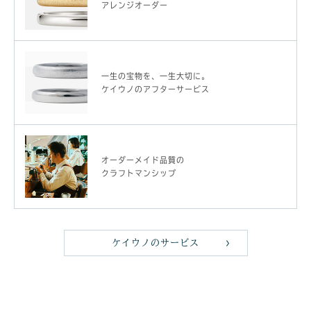
アレンジオーダー
一生の宝物を、一生大切に。
ケイウノのアフターサービス
オーダーメイド品質の
クラフトマンシップ
ケイウノのサービス