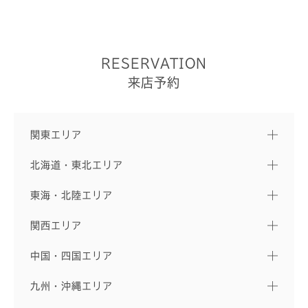
RESERVATION
来店予約
関東エリア
北海道・東北エリア
東海・北陸エリア
関西エリア
中国・四国エリア
九州・沖縄エリア