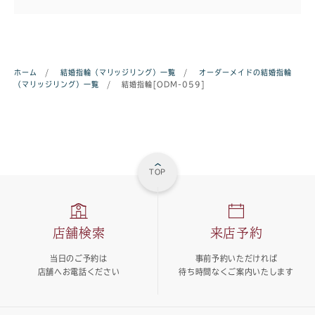
ホーム
/
結婚指輪（マリッジリング）一覧
/
オーダーメイドの結婚指輪
（マリッジリング）一覧
/
結婚指輪[ODM-059]
TOP
店舗検索
来店予約
当日のご予約は
事前予約いただければ
店舗へお電話ください
待ち時間なくご案内いたします