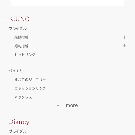
K.UNO
ブライダル
結婚指輪
婚約指輪
セットリング
ジュエリー
すべてのジュエリー
ファッションリング
ネックレス
Disney
ブライダル