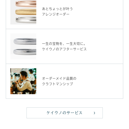
あとちょっとが叶う
アレンジオーダー
一生の宝物を、一生大切に。
ケイウノのアフターサービス
オーダーメイド品質の
クラフトマンシップ
ケイウノのサービス