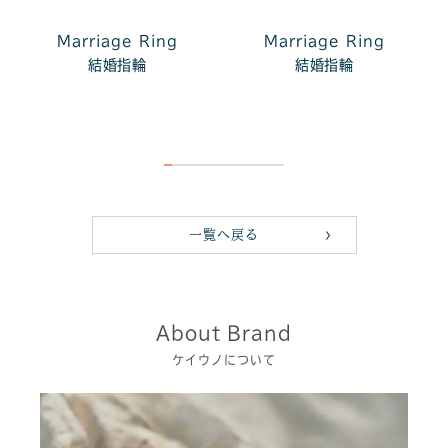
Marriage Ring
Marriage Ring
結婚指輪
結婚指輪
一覧へ戻る
About Brand
ケイウノについて