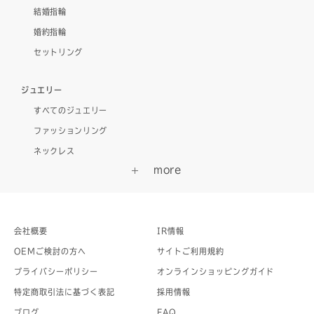
結婚指輪
婚約指輪
セットリング
ジュエリー
すべてのジュエリー
ファッションリング
ネックレス
会社概要
IR情報
OEMご検討の方へ
サイトご利用規約
プライバシーポリシー
オンラインショッピングガイド
特定商取引法に基づく表記
採用情報
ブログ
FAQ