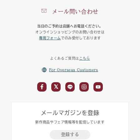
メール問い合わせ
当日のご予約は店舗へお電話ください。
オンラインショッピングのお問い合わせは
専用フォーム
でのみ受付しております
よくあるご質問は
こちら
For Overseas Customers
メールマガジンを登録
新作商品やフェア情報等を配信しています
登録する