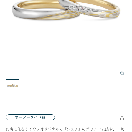
オーダーメイド品
お店に並ぶケイウノオリジナルの『シェア』のボリューム感や、二色