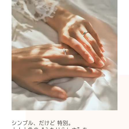
シンプル、だけど 特別。