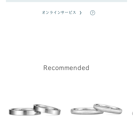
オンラインサービス
Recommended