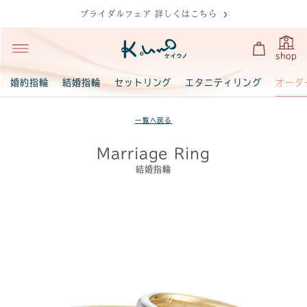
ブライダルフェア 詳しくはこちら
shop
オーダ
婚約指輪
結婚指輪
セットリング
エタニティリング
一覧へ戻る
Marriage Ring
結婚指輪