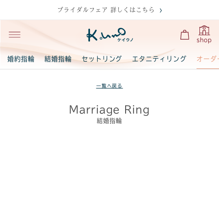
ブライダルフェア 詳しくはこちら
shop
オーダ
婚約指輪
結婚指輪
セットリング
エタニティリング
一覧へ戻る
Marriage Ring
結婚指輪