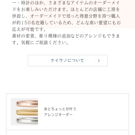
ー・時計のほか、さまざまなアイテムのオーダーメイ
ドをお楽しみいただけます。ほとんどの店舗に工房を
併設し、オーダーメイドで培った得意分野を持つ職人
が約150名在籍しているため、どんな高い要望にもお
応えが可能です。
素材の変更、彫り模様の追加などのアレンジもできま
す。気軽にご相談ください。
ケイウノについて
あとちょっとが叶う
アレンジオーダー