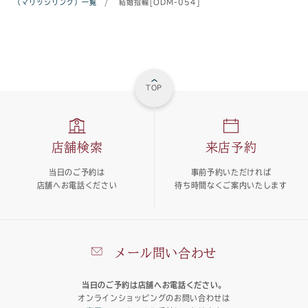
（マリッジリング）一覧
/
結婚指輪[ODM-054]
TOP
店舗検索
来店予約
当日のご予約は
事前予約いただければ
店舗へお電話ください
待ち時間なくご案内いたします
メール問い合わせ
当日のご予約は店舗へお電話ください。
オンラインショッピングのお問い合わせは