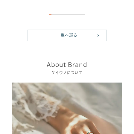
一覧へ戻る
About Brand
ケイウノについて