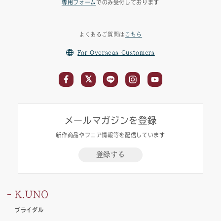
専用フォーム
でのみ受付しております
よくあるご質問は
こちら
For Overseas Customers
メールマガジンを登録
新作商品やフェア情報等を配信しています
登録する
K.UNO
ブライダル