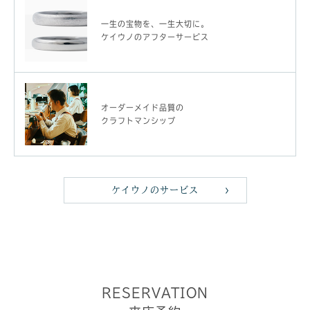
一生の宝物を、一生大切に。
ケイウノのアフターサービス
オーダーメイド品質の
クラフトマンシップ
ケイウノのサービス
RESERVATION