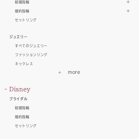
結婚指輪
婚約指輪
セットリング
ジュエリー
すべてのジュエリー
ファッションリング
ネックレス
Disney
ブライダル
結婚指輪
婚約指輪
セットリング