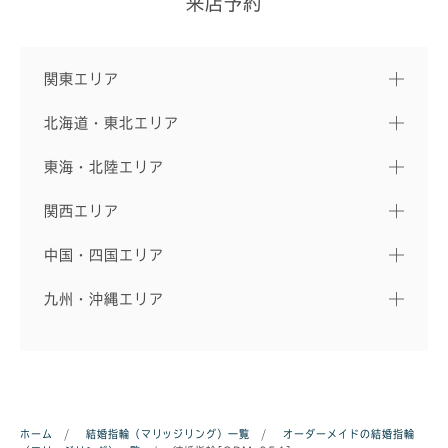
来店予約
関東エリア
北海道・東北エリア
東海・北陸エリア
関西エリア
中国・四国エリア
九州・沖縄エリア
ホーム
/
結婚指輪（マリッジリング）一覧
/
オーダーメイドの結婚指輪