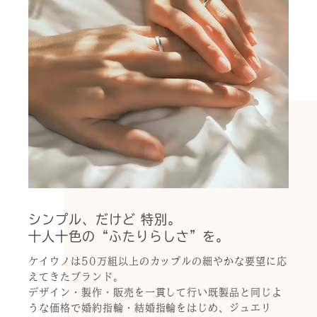
シンプル、だけど 特別。
十人十色の“ふたりらしさ”を。
ケイウノは50万組以上のカップルの細やかな要望に応
えてきたブランド。
デザイン・製作・販売を一貫して行い既製品と同じよ
うな価格で婚約指輪・結婚指輪をはじめ、ジュエリ