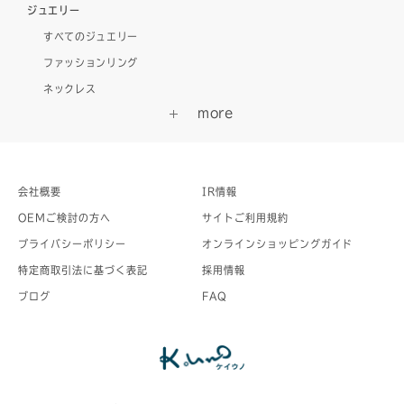
ジュエリー
すべてのジュエリー
ファッションリング
ネックレス
会社概要
IR情報
OEMご検討の方へ
サイトご利用規約
プライバシーポリシー
オンラインショッピングガイド
特定商取引法に基づく表記
採用情報
ブログ
FAQ