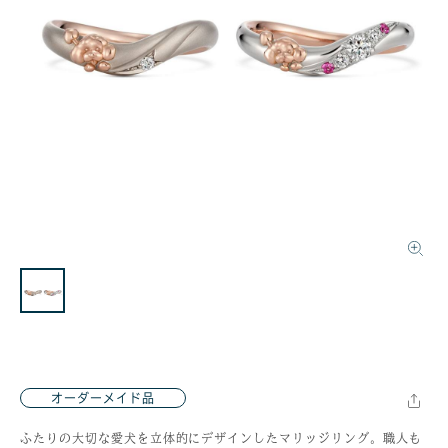
オーダーメイド品
ふたりの大切な愛犬を立体的にデザインしたマリッジリング。職人も