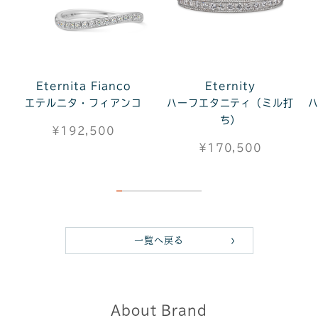
Eternita Fianco
Eternity
エテルニタ・フィアンコ
ハーフエタニティ（ミル打
ち）
¥192,500
¥170,500
一覧へ戻る
About Brand