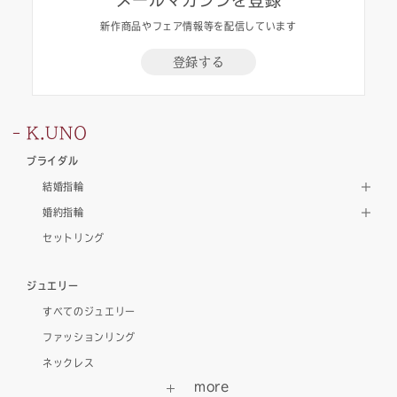
メールマガジンを登録
新作商品やフェア情報等を配信しています
登録する
K.UNO
ブライダル
結婚指輪
婚約指輪
セットリング
ジュエリー
すべてのジュエリー
ファッションリング
ネックレス