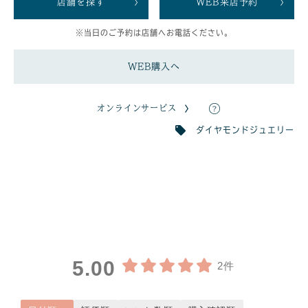
店舗を探す
WEB来店予約
※当日のご予約は店舗へお電話ください。
WEB購入へ
オンラインサービス
ダイヤモンドジュエリー
5.00
2件