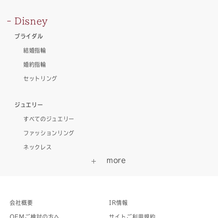
Disney
ブライダル
結婚指輪
婚約指輪
セットリング
ジュエリー
すべてのジュエリー
ファッションリング
ネックレス
会社概要
IR情報
OEMご検討の方へ
サイトご利用規約