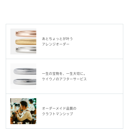
あとちょっとが叶う
アレンジオーダー
一生の宝物を、一生大切に。
ケイウノのアフターサービス
オーダーメイド品質の
クラフトマンシップ