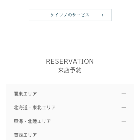
ケイウノのサービス
RESERVATION
来店予約
関東エリア
北海道・東北エリア
東海・北陸エリア
関西エリア