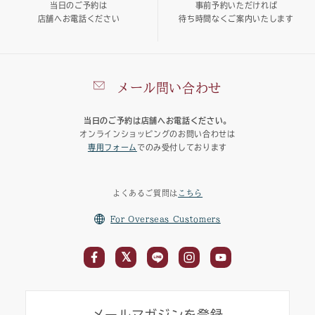
当日のご予約は
事前予約いただければ
店舗へお電話ください
待ち時間なくご案内いたします
メール問い合わせ
当日のご予約は店舗へお電話ください。
オンラインショッピングのお問い合わせは
専用フォーム
でのみ受付しております
よくあるご質問は
こちら
For Overseas Customers