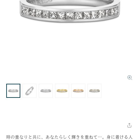
時の重なりと共に、あなたらしく輝きを重ねて…。身に着ける人