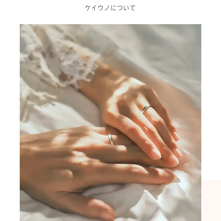
ケイウノについて