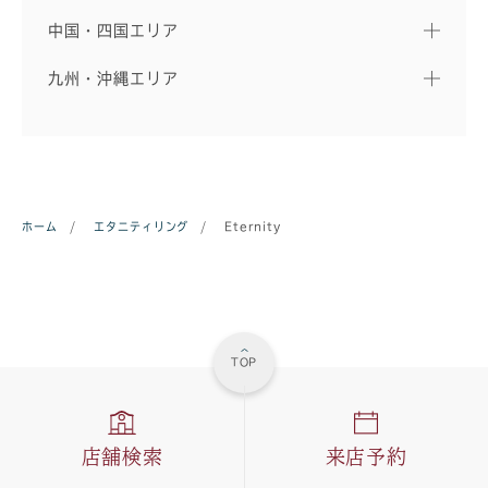
中国・四国エリア
九州・沖縄エリア
ホーム
/
エタニティリング
/
Eternity
TOP
店舗検索
来店予約