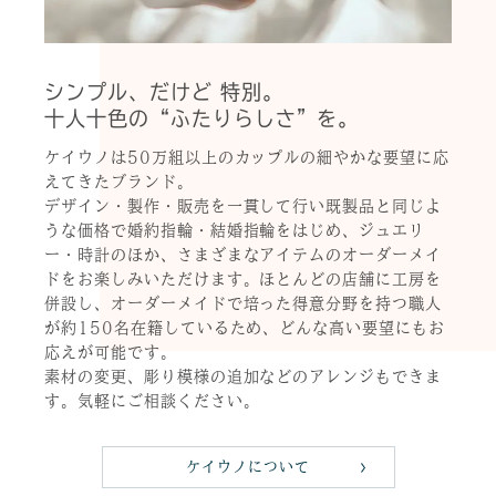
シンプル、だけど 特別。
十人十色の“ふたりらしさ”を。
ケイウノは50万組以上のカップルの細やかな要望に応
えてきたブランド。
デザイン・製作・販売を一貫して行い既製品と同じよ
うな価格で婚約指輪・結婚指輪をはじめ、ジュエリ
ー・時計のほか、さまざまなアイテムのオーダーメイ
ドをお楽しみいただけます。ほとんどの店舗に工房を
併設し、オーダーメイドで培った得意分野を持つ職人
が約150名在籍しているため、どんな高い要望にもお
応えが可能です。
素材の変更、彫り模様の追加などのアレンジもできま
す。気軽にご相談ください。
ケイウノについて