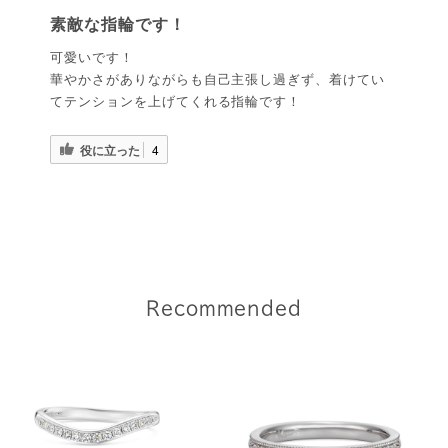
素敵な指輪です！
可愛いです！
華やかさがありながらも自己主張し過ぎず、着けてい
てテンションを上げてくれる指輪です！
役に立った
4
Recommended