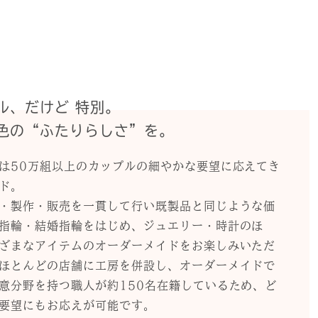
ル、だけど 特別。
色の“ふたりらしさ”を。
は50万組以上のカップルの細やかな要望に応えてき
ド。
・製作・販売を一貫して行い既製品と同じような価
指輪・結婚指輪をはじめ、ジュエリー・時計のほ
ざまなアイテムのオーダーメイドをお楽しみいただ
ほとんどの店舗に工房を併設し、オーダーメイドで
意分野を持つ職人が約150名在籍しているため、ど
要望にもお応えが可能です。