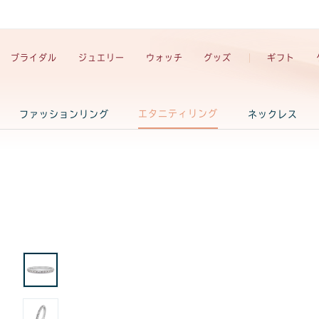
ブライダル
ジュエリー
ウォッチ
グッズ
ギフト
エタニティリング
ファッションリング
ネックレス