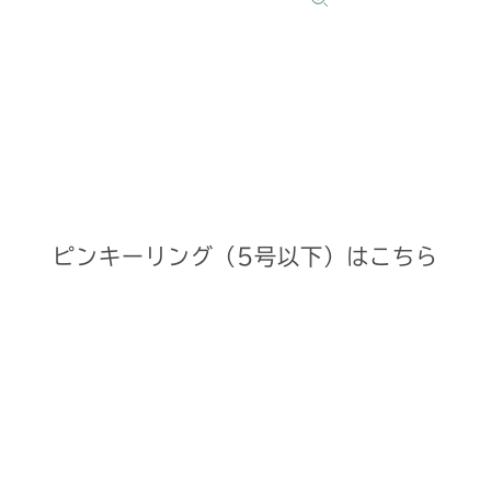
ピンキーリング（5号以下）はこちら