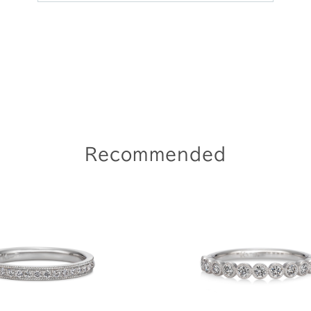
Recommended