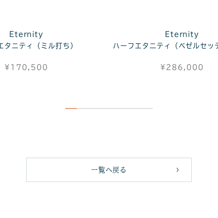
Eternity
Eternity
エタニティ（ミル打ち）
ハーフエタニティ（ベゼルセッ
¥170,500
¥286,000
一覧へ戻る