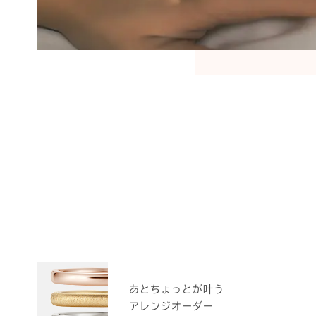
あとちょっとが叶う
アレンジオーダー