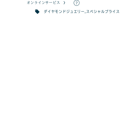
オンラインサービス
ダイヤモンドジュエリー
,
スペシャルプライス