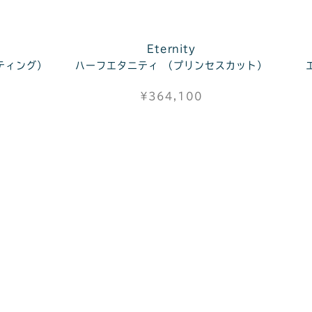
Eternity
ティング）
ハーフエタニティ （プリンセスカット）
¥364,100