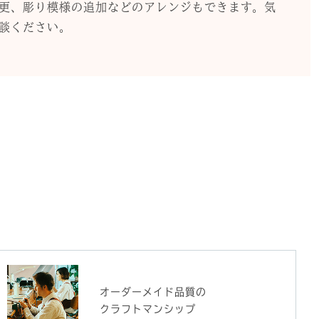
更、彫り模様の追加などのアレンジもできます。気
談ください。
オーダーメイド品質の
クラフトマンシップ