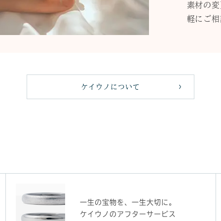
素材の変
軽にご相
ケイウノについて
一生の宝物を、一生大切に。
ケイウノのアフターサービス