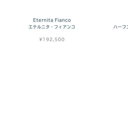
Eternita Fianco
エテルニタ・フィアンコ
ハーフ
¥192,500