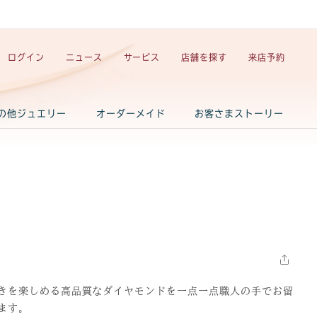
ログイン
ニュース
サービス
店舗を探す
来店予約
の他ジュエリー
オーダーメイド
お客さまストーリー
きを楽しめる高品質なダイヤモンドを一点一点職人の手でお留
ます。