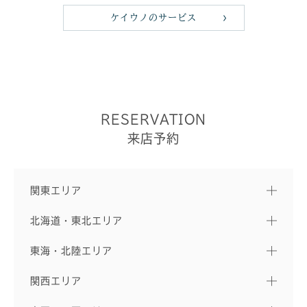
ケイウノのサービス
RESERVATION
来店予約
関東エリア
北海道・東北エリア
東海・北陸エリア
関西エリア