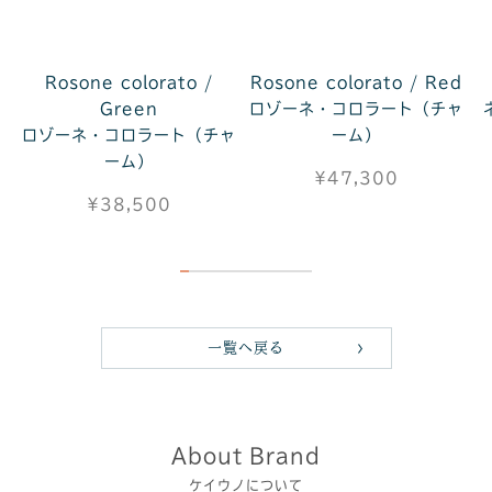
Rosone colorato /
Rosone colorato / Red
Green
ロゾーネ・コロラート（チャ
ロゾーネ・コロラート（チャ
ーム）
ーム）
¥47,300
¥38,500
一覧へ戻る
About Brand
ケイウノについて