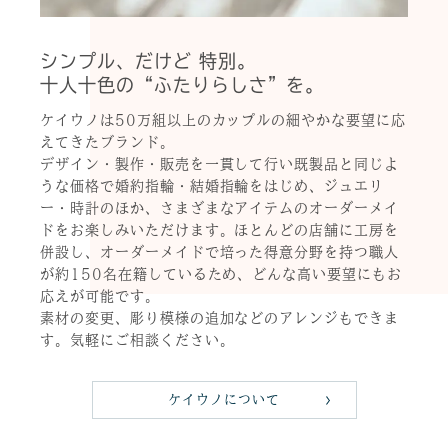
シンプル、だけど 特別。
十人十色の“ふたりらしさ”を。
ケイウノは50万組以上のカップルの細やかな要望に応
えてきたブランド。
デザイン・製作・販売を一貫して行い既製品と同じよ
うな価格で婚約指輪・結婚指輪をはじめ、ジュエリ
ー・時計のほか、さまざまなアイテムのオーダーメイ
ドをお楽しみいただけます。ほとんどの店舗に工房を
併設し、オーダーメイドで培った得意分野を持つ職人
が約150名在籍しているため、どんな高い要望にもお
応えが可能です。
素材の変更、彫り模様の追加などのアレンジもできま
す。気軽にご相談ください。
ケイウノについて