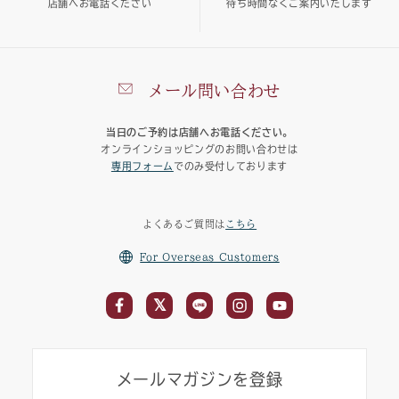
店舗へお電話ください
待ち時間なくご案内いたします
メール問い合わせ
当日のご予約は店舗へお電話ください。
オンラインショッピングのお問い合わせは
専用フォーム
でのみ受付しております
よくあるご質問は
こちら
For Overseas Customers
メールマガジンを登録