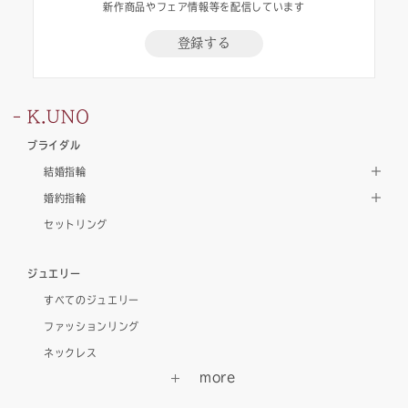
新作商品やフェア情報等を配信しています
登録する
K.UNO
ブライダル
結婚指輪
婚約指輪
セットリング
ジュエリー
すべてのジュエリー
ファッションリング
ネックレス