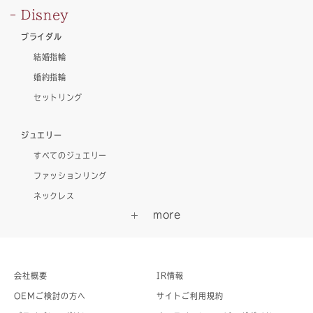
Disney
ブライダル
結婚指輪
婚約指輪
セットリング
ジュエリー
すべてのジュエリー
ファッションリング
ネックレス
会社概要
IR情報
OEMご検討の方へ
サイトご利用規約