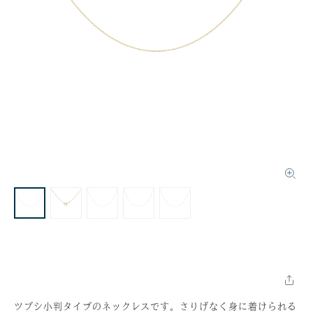
ツブシ小判タイプのネックレスです。さりげなく身に着けられる