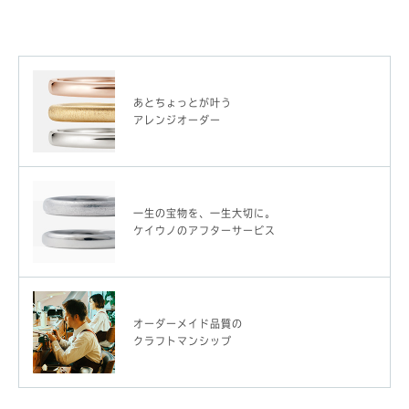
あとちょっとが叶う
アレンジオーダー
一生の宝物を、一生大切に。
ケイウノのアフターサービス
オーダーメイド品質の
クラフトマンシップ