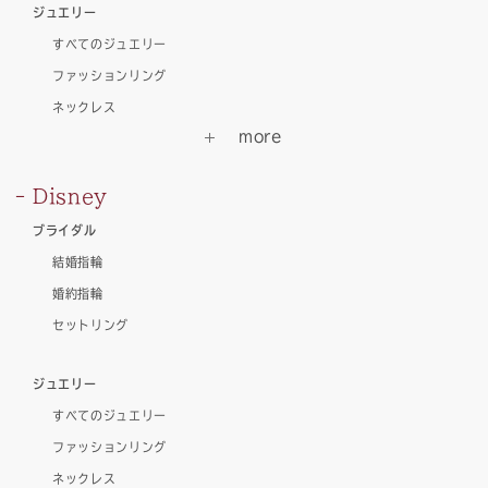
ジュエリー
すべてのジュエリー
ファッションリング
ネックレス
Disney
ブライダル
結婚指輪
婚約指輪
セットリング
ジュエリー
すべてのジュエリー
ファッションリング
ネックレス