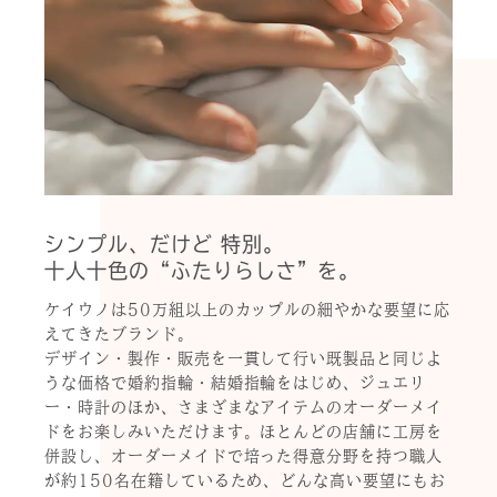
シンプル、だけど 特別。
十人十色の“ふたりらしさ”を。
ケイウノは50万組以上のカップルの細やかな要望に応
えてきたブランド。
デザイン・製作・販売を一貫して行い既製品と同じよ
うな価格で婚約指輪・結婚指輪をはじめ、ジュエリ
ー・時計のほか、さまざまなアイテムのオーダーメイ
ドをお楽しみいただけます。ほとんどの店舗に工房を
併設し、オーダーメイドで培った得意分野を持つ職人
が約150名在籍しているため、どんな高い要望にもお