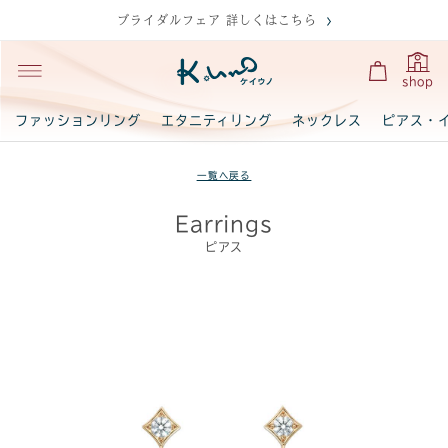
ブライダルフェア 詳しくはこちら
shop
ファッションリング
エタニティリング
ネックレス
ピアス・
一覧へ戻る
Earrings
ピアス