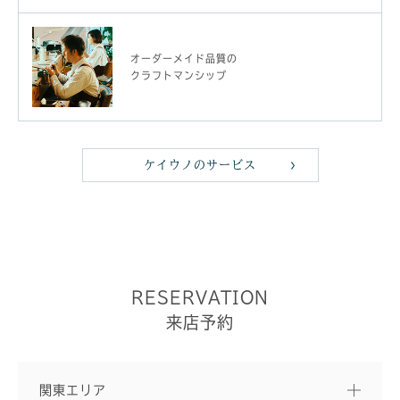
オーダーメイド品質の
クラフトマンシップ
ケイウノのサービス
RESERVATION
来店予約
関東エリア