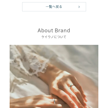
一覧へ戻る
About Brand
ケイウノについて