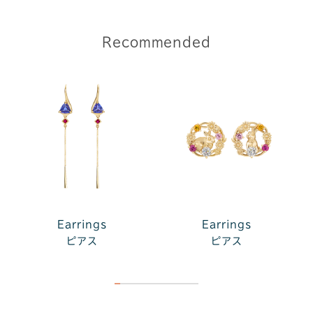
Recommended
Earrings
Earrings
ピアス
ピアス