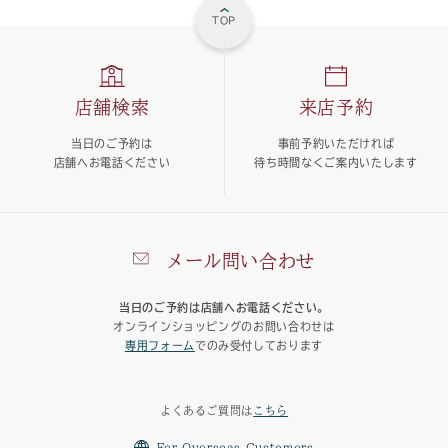
TOP
店舗検索
来店予約
当日のご予約は
事前予約いただければ
店舗へお電話ください
待ち時間なくご案内いたします
メール問い合わせ
当日のご予約は店舗へお電話ください。
オンラインショッピングのお問い合わせは
専用フォーム
でのみ受付しております
よくあるご質問は
こちら
For Overseas Customers