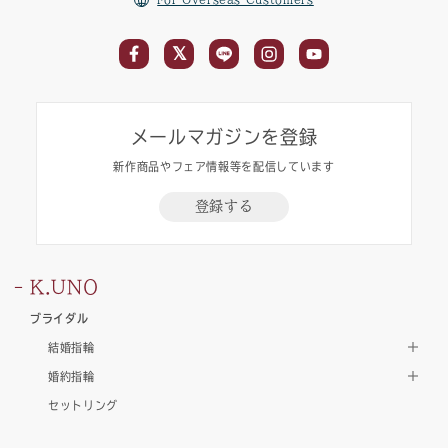
メールマガジンを登録
新作商品やフェア情報等を配信しています
登録する
K.UNO
ブライダル
結婚指輪
婚約指輪
セットリング