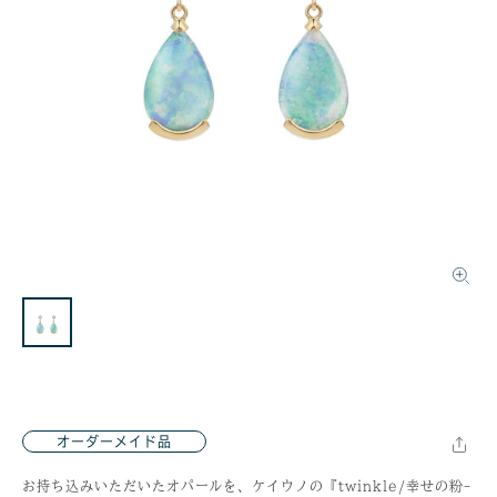
オーダーメイド品
お持ち込みいただいたオパールを、ケイウノの『twinkle/幸せの粉-