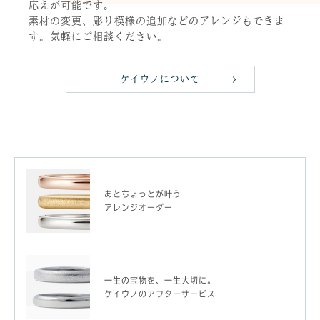
応えが可能です。
素材の変更、彫り模様の追加などのアレンジもできま
す。気軽にご相談ください。
ケイウノについて
あとちょっとが叶う
アレンジオーダー
一生の宝物を、一生大切に。
ケイウノのアフターサービス