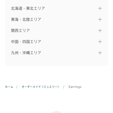
北海道・東北エリア
東海・北陸エリア
関西エリア
中国・四国エリア
九州・沖縄エリア
ホーム
/
オーダーメイド（ジュエリー）
/
Earrings