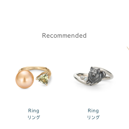
Recommended
Ring
Ring
リング
リング