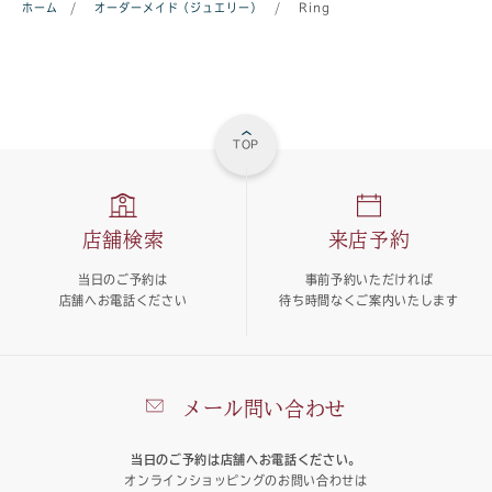
ホーム
/
オーダーメイド（ジュエリー）
/
Ring
TOP
店舗検索
来店予約
当日のご予約は
事前予約いただければ
店舗へお電話ください
待ち時間なくご案内いたします
メール問い合わせ
当日のご予約は店舗へお電話ください。
オンラインショッピングのお問い合わせは