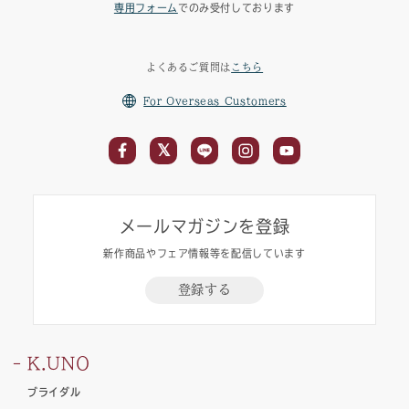
専用フォーム
でのみ受付しております
よくあるご質問は
こちら
For Overseas Customers
メールマガジンを登録
新作商品やフェア情報等を配信しています
登録する
K.UNO
ブライダル