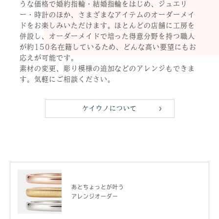
うな価格で婚約指輪・結婚指輪をはじめ、ジュエリ
ー・時計のほか、さまざまなアイテムのオーダーメイ
ドをお楽しみいただけます。ほとんどの店舗に工房を
併設し、オーダーメイドで培った得意分野を持つ職人
が約150名在籍しているため、どんな高い要望にもお
応えが可能です。
素材の変更、彫り模様の追加などのアレンジもできま
す。気軽にご相談ください。
ケイウノについて
あとちょっとが叶う
アレンジオーダー