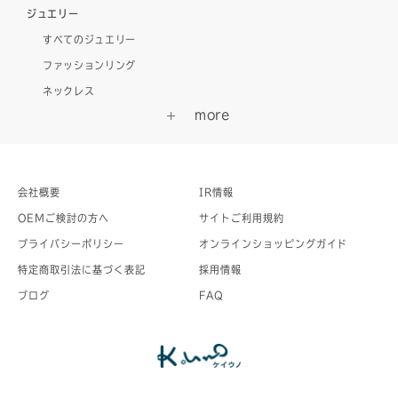
ジュエリー
すべてのジュエリー
ファッションリング
ネックレス
会社概要
IR情報
OEMご検討の方へ
サイトご利用規約
プライバシーポリシー
オンラインショッピングガイド
特定商取引法に基づく表記
採用情報
ブログ
FAQ