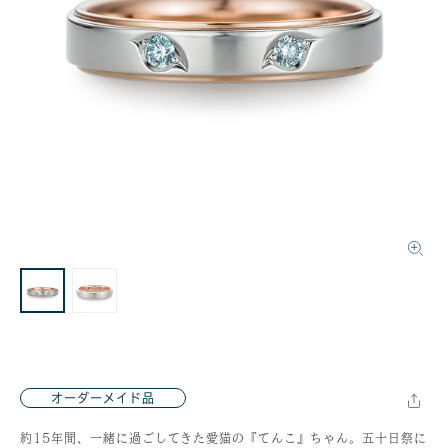
オーダーメイド品
約15年間、一緒に過ごしてきた愛猫の『てんこ』ちゃん。五十日祭に