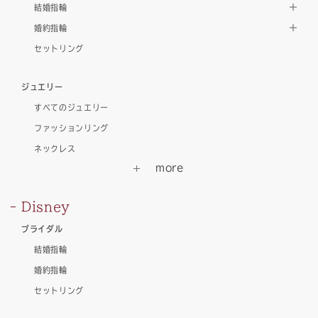
結婚指輪
婚約指輪
セットリング
ジュエリー
すべてのジュエリー
ファッションリング
ネックレス
Disney
ブライダル
結婚指輪
婚約指輪
セットリング