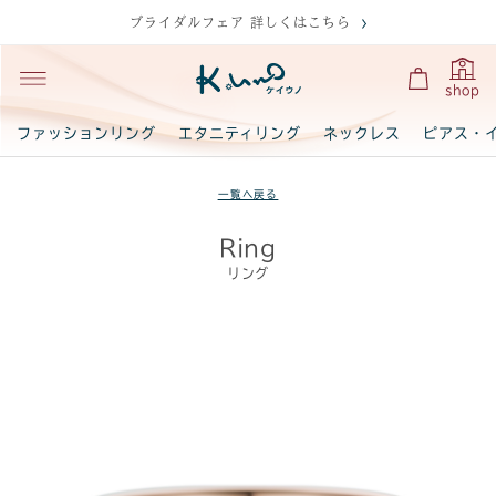
ブライダルフェア 詳しくはこちら
shop
ファッションリング
エタニティリング
ネックレス
ピアス・
一覧へ戻る
Ring
リング