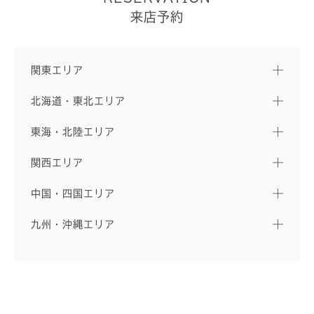
来店予約
関東エリア
北海道・東北エリア
東海・北陸エリア
関西エリア
中国・四国エリア
九州・沖縄エリア