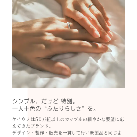
シンプル、だけど 特別。
十人十色の“ふたりらしさ”を。
ケイウノは50万組以上のカップルの細やかな要望に応
えてきたブランド。
デザイン・製作・販売を一貫して行い既製品と同じよ