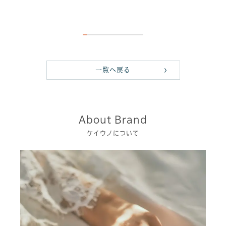
一覧へ戻る
About Brand
ケイウノについて