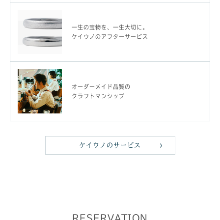
一生の宝物を、一生大切に。
ケイウノのアフターサービス
オーダーメイド品質の
クラフトマンシップ
ケイウノのサービス
RESERVATION