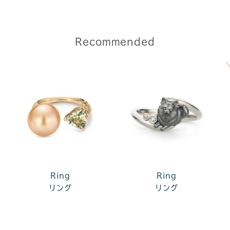
Recommended
Ring
Ring
リング
リング