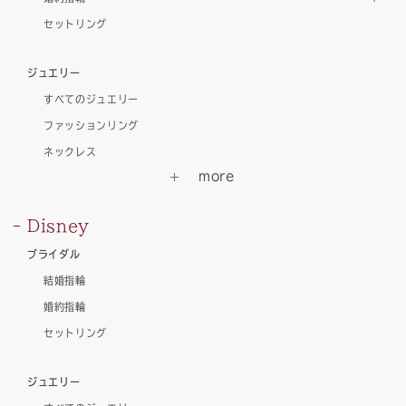
セットリング
ジュエリー
すべてのジュエリー
ファッションリング
ネックレス
Disney
ブライダル
結婚指輪
婚約指輪
セットリング
ジュエリー