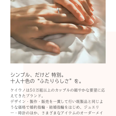
シンプル、だけど 特別。
十人十色の“ふたりらしさ”を。
ケイウノは50万組以上のカップルの細やかな要望に応
えてきたブランド。
デザイン・製作・販売を一貫して行い既製品と同じよ
うな価格で婚約指輪・結婚指輪をはじめ、ジュエリ
ー・時計のほか、さまざまなアイテムのオーダーメイ