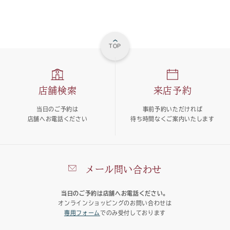
TOP
店舗検索
来店予約
当日のご予約は
事前予約いただければ
店舗へお電話ください
待ち時間なくご案内いたします
メール問い合わせ
当日のご予約は店舗へお電話ください。
オンラインショッピングのお問い合わせは
専用フォーム
でのみ受付しております