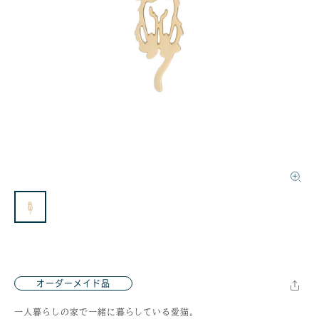
オーダーメイド品
一人暮らしの家で一緒に暮らしている愛猫。