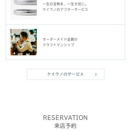
一生の宝物を、一生大切に。
ケイウノのアフターサービス
オーダーメイド品質の
クラフトマンシップ
ケイウノのサービス
RESERVATION
来店予約