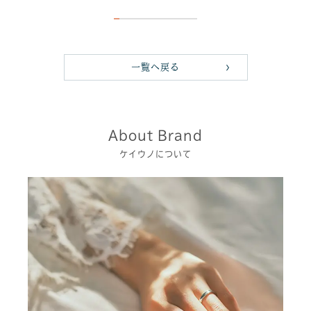
一覧へ戻る
About Brand
ケイウノについて