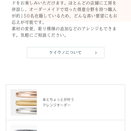
ドをお楽しみいただけます。ほとんどの店舗に工房を
併設し、オーダーメイドで培った得意分野を持つ職人
が約150名在籍しているため、どんな高い要望にもお
応えが可能です。
素材の変更、彫り模様の追加などのアレンジもできま
す。気軽にご相談ください。
ケイウノについて
あとちょっとが叶う
アレンジオーダー