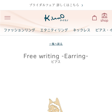
ブライダルフェア 詳しくはこちら
shop
ファッションリング
エタニティリング
ネックレス
ピアス・
一覧へ戻る
Free writing -Earring-
ピアス