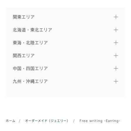
関東エリア
北海道・東北エリア
東海・北陸エリア
関西エリア
中国・四国エリア
九州・沖縄エリア
ホーム
/
オーダーメイド（ジュエリー）
/
Free writing -Earring-