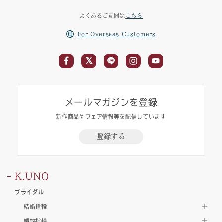
よくあるご質問は
こちら
For Overseas Customers
メールマガジンを登録
新作商品やフェア情報等を配信しています
登録する
K.UNO
ブライダル
結婚指輪
婚約指輪