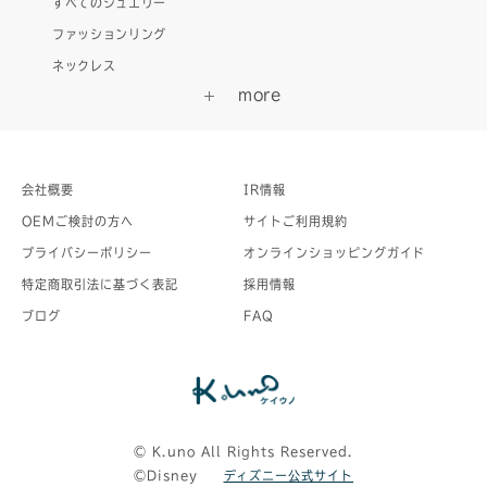
すべてのジュエリー
ファッションリング
ネックレス
会社概要
IR情報
OEMご検討の方へ
サイトご利用規約
プライバシーポリシー
オンラインショッピングガイド
特定商取引法に基づく表記
採用情報
ブログ
FAQ
©︎ K.uno All Rights Reserved.
©Disney
ディズニー公式サイト