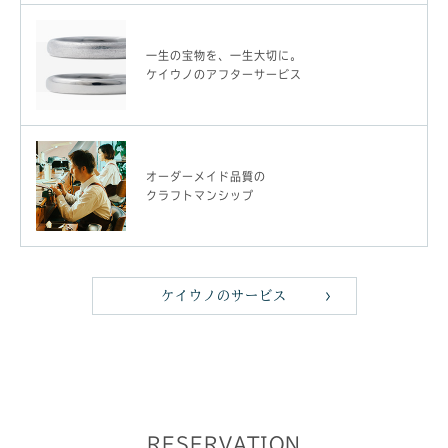
一生の宝物を、一生大切に。
ケイウノのアフターサービス
オーダーメイド品質の
クラフトマンシップ
ケイウノのサービス
RESERVATION