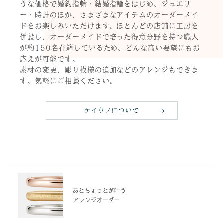
うな価格で婚約指輪・結婚指輪をはじめ、ジュエリ
ー・時計のほか、さまざまなアイテムのオーダーメイ
ドをお楽しみいただけます。ほとんどの店舗に工房を
併設し、オーダーメイドで培った得意分野を持つ職人
が約150名在籍しているため、どんな高い要望にもお
応えが可能です。
素材の変更、彫り模様の追加などのアレンジもできま
す。気軽にご相談ください。
ケイウノについて
あとちょっとが叶う
アレンジオーダー