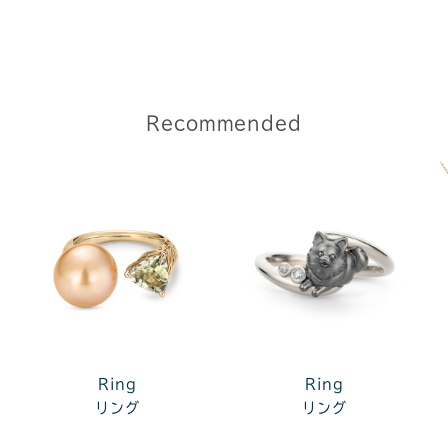
Recommended
Ring
Ring
リング
リング