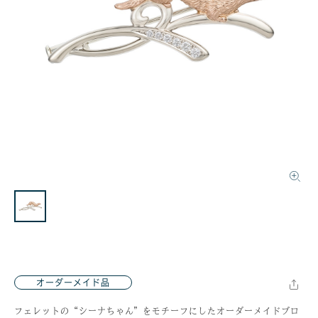
オーダーメイド品
フェレットの“シーナちゃん”をモチーフにしたオーダーメイドブロ