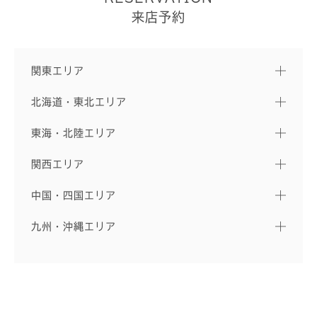
来店予約
関東エリア
北海道・東北エリア
東海・北陸エリア
関西エリア
中国・四国エリア
九州・沖縄エリア