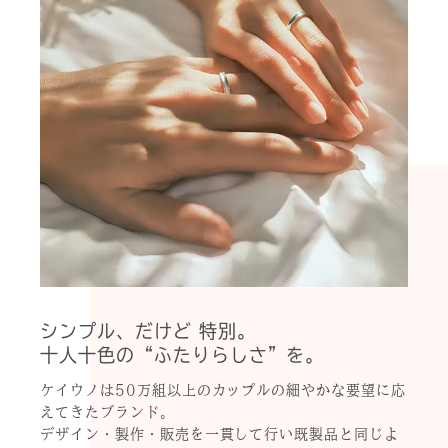
シンプル、だけど 特別。
十人十色の“ふたりらしさ”を。
ケイウノは50万組以上のカップルの細やかな要望に応
えてきたブランド。
デザイン・製作・販売を一貫して行い既製品と同じよ