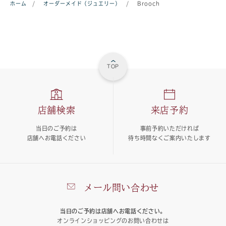
ホーム
/
オーダーメイド（ジュエリー）
/
Brooch
TOP
店舗検索
来店予約
当日のご予約は
事前予約いただければ
店舗へお電話ください
待ち時間なくご案内いたします
メール問い合わせ
当日のご予約は店舗へお電話ください。
オンラインショッピングのお問い合わせは