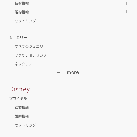
結婚指輪
婚約指輪
セットリング
ジュエリー
すべてのジュエリー
ファッションリング
ネックレス
Disney
ブライダル
結婚指輪
婚約指輪
セットリング