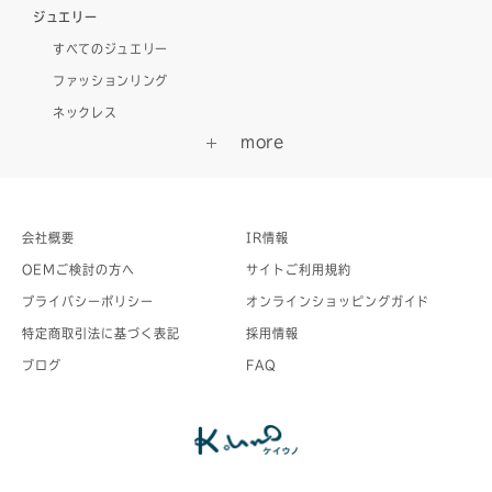
ジュエリー
すべてのジュエリー
ファッションリング
ネックレス
会社概要
IR情報
OEMご検討の方へ
サイトご利用規約
プライバシーポリシー
オンラインショッピングガイド
特定商取引法に基づく表記
採用情報
ブログ
FAQ