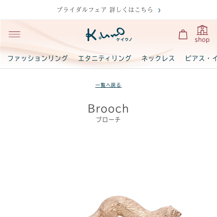
ブライダルフェア 詳しくはこちら
shop
ファッションリング
エタニティリング
ネックレス
ピアス・
一覧へ戻る
Brooch
ブローチ