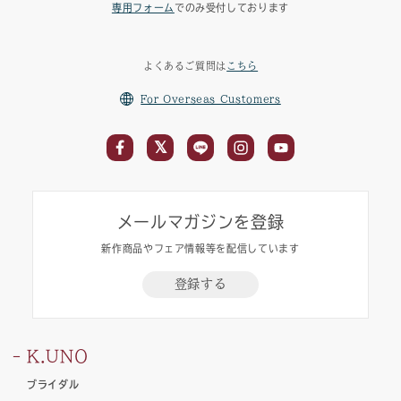
専用フォーム
でのみ受付しております
よくあるご質問は
こちら
For Overseas Customers
メールマガジンを登録
新作商品やフェア情報等を配信しています
登録する
K.UNO
ブライダル