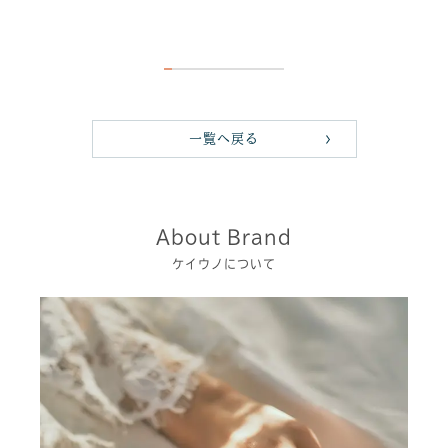
一覧へ戻る
About Brand
ケイウノについて