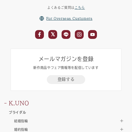
よくあるご質問は
こちら
For Overseas Customers
メールマガジンを登録
新作商品やフェア情報等を配信しています
登録する
K.UNO
ブライダル
結婚指輪
婚約指輪