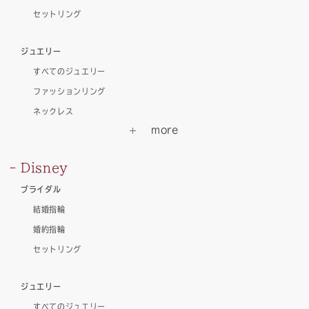
セットリング
ジュエリー
すべてのジュエリー
ファッションリング
ネックレス
Disney
ブライダル
結婚指輪
婚約指輪
セットリング
ジュエリー
すべてのジュエリー