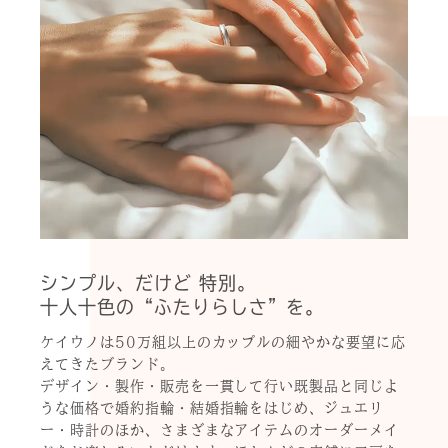
シンプル、だけど 特別。
十人十色の“ふたりらしさ”を。
ケイウノは50万組以上のカップルの細やかな要望に応
えてきたブランド。
デザイン・製作・販売を一貫して行い既製品と同じよ
うな価格で婚約指輪・結婚指輪をはじめ、ジュエリ
ー・時計のほか、さまざまなアイテムのオーダーメイ