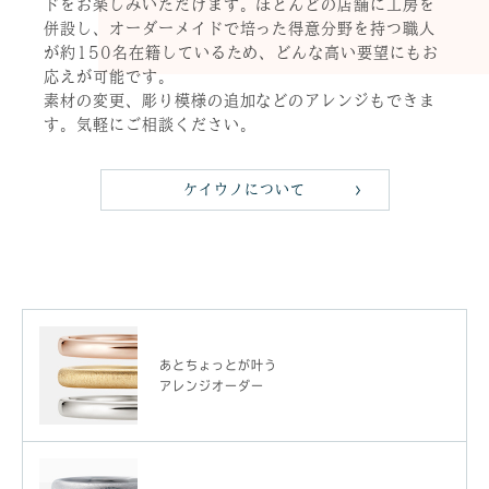
ドをお楽しみいただけます。ほとんどの店舗に工房を
併設し、オーダーメイドで培った得意分野を持つ職人
が約150名在籍しているため、どんな高い要望にもお
応えが可能です。
素材の変更、彫り模様の追加などのアレンジもできま
す。気軽にご相談ください。
ケイウノについて
あとちょっとが叶う
アレンジオーダー