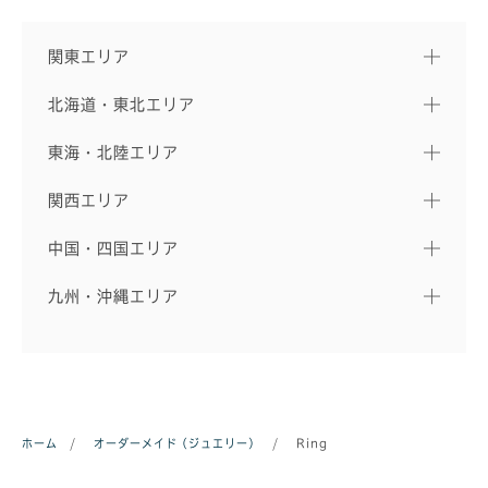
関東エリア
北海道・東北エリア
東海・北陸エリア
関西エリア
中国・四国エリア
九州・沖縄エリア
ホーム
/
オーダーメイド（ジュエリー）
/
Ring