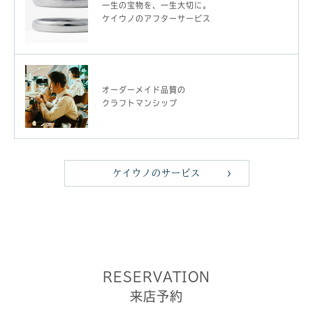
一生の宝物を、一生大切に。
ケイウノのアフターサービス
オーダーメイド品質の
クラフトマンシップ
ケイウノのサービス
RESERVATION
来店予約