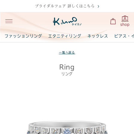
ブライダルフェア 詳しくはこちら
shop
ファッションリング
エタニティリング
ネックレス
ピアス・
一覧へ戻る
Ring
リング