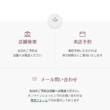
TOP
店舗検索
来店予約
当日のご予約は
事前予約いただければ
店舗へお電話ください
待ち時間なくご案内いたします
メール問い合わせ
当日のご予約は店舗へお電話ください。
オンラインショッピングのお問い合わせは
専用フォーム
でのみ受付しております