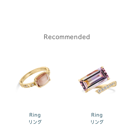
Recommended
Ring
Ring
リング
リング