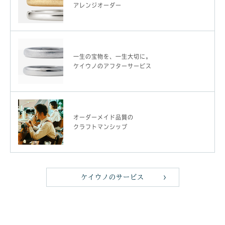
アレンジオーダー
一生の宝物を、一生大切に。
ケイウノのアフターサービス
オーダーメイド品質の
クラフトマンシップ
ケイウノのサービス