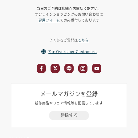
当日のご予約は店舗へお電話ください。
オンラインショッピングのお問い合わせは
専用フォーム
でのみ受付しております
よくあるご質問は
こちら
For Overseas Customers
メールマガジンを登録
新作商品やフェア情報等を配信しています
登録する