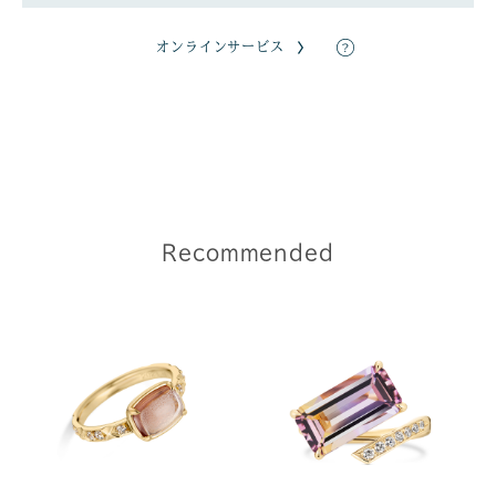
オンラインサービス
Recommended