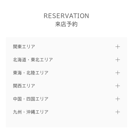
RESERVATION
来店予約
関東エリア
北海道・東北エリア
東海・北陸エリア
関西エリア
中国・四国エリア
九州・沖縄エリア