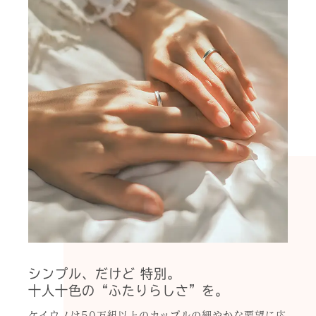
シンプル、だけど 特別。
十人十色の“ふたりらしさ”を。
ケイウノは50万組以上のカップルの細やかな要望に応