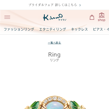
ブライダルフェア 詳しくはこちら
shop
ファッションリング
エタニティリング
ネックレス
ピアス・
一覧へ戻る
Ring
リング