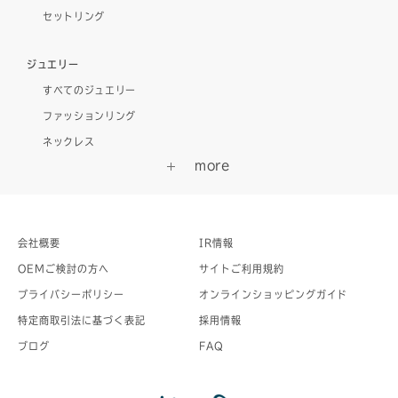
セットリング
ジュエリー
すべてのジュエリー
ファッションリング
ネックレス
会社概要
IR情報
OEMご検討の方へ
サイトご利用規約
プライバシーポリシー
オンラインショッピングガイド
特定商取引法に基づく表記
採用情報
ブログ
FAQ