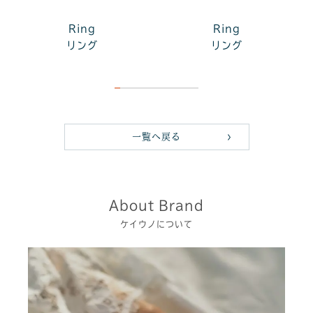
Ring
Ring
リング
リング
一覧へ戻る
About Brand
ケイウノについて