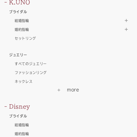
K.UNO
ブライダル
結婚指輪
婚約指輪
セットリング
ジュエリー
すべてのジュエリー
ファッションリング
ネックレス
Disney
ブライダル
結婚指輪
婚約指輪