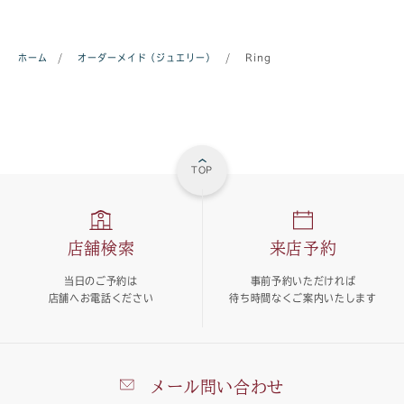
ホーム
/
オーダーメイド（ジュエリー）
/
Ring
TOP
店舗検索
来店予約
当日のご予約は
事前予約いただければ
店舗へお電話ください
待ち時間なくご案内いたします
メール問い合わせ