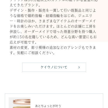
えてきたブランド。
デザイン・製作・販売を一貫して行い既製品と同じよ
うな価格で婚約指輪・結婚指輪をはじめ、ジュエリ
ー・時計のほか、さまざまなアイテムのオーダーメイ
ドをお楽しみいただけます。ほとんどの店舗に工房を
併設し、オーダーメイドで培った得意分野を持つ職人
が約150名在籍しているため、どんな高い要望にもお
応えが可能です。
素材の変更、彫り模様の追加などのアレンジもできま
す。気軽にご相談ください。
ケイウノについて
あとちょっとが叶う