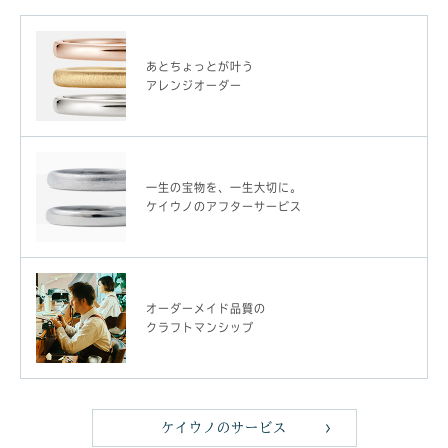
あとちょっとが叶う
アレンジオーダー
一生の宝物を、一生大切に。
ケイウノのアフターサービス
オーダーメイド品質の
クラフトマンシップ
ケイウノのサービス