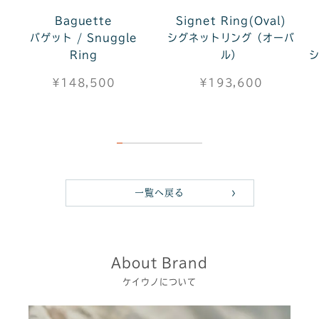
Baguette
Signet Ring(Oval)
バゲット / Snuggle
シグネットリング（オーバ
Ring
ル）
¥148,500
¥193,600
一覧へ戻る
About Brand
ケイウノについて