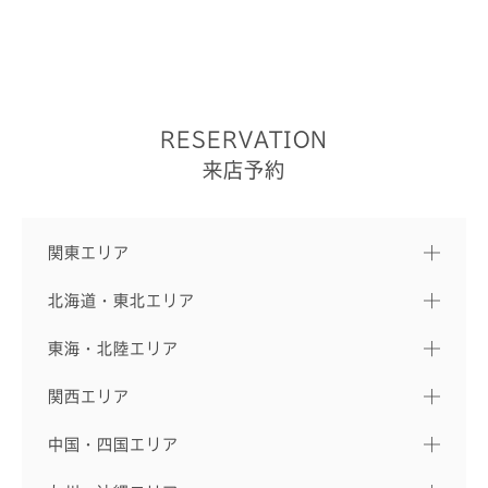
RESERVATION
来店予約
関東エリア
北海道・東北エリア
東海・北陸エリア
関西エリア
中国・四国エリア