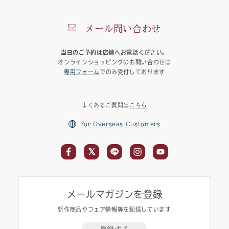
メール問い合わせ
当日のご予約は店舗へお電話ください。
オンラインショッピングのお問い合わせは
専用フォーム
でのみ受付しております
よくあるご質問は
こちら
For Overseas Customers
メールマガジンを登録
新作商品やフェア情報等を配信しています