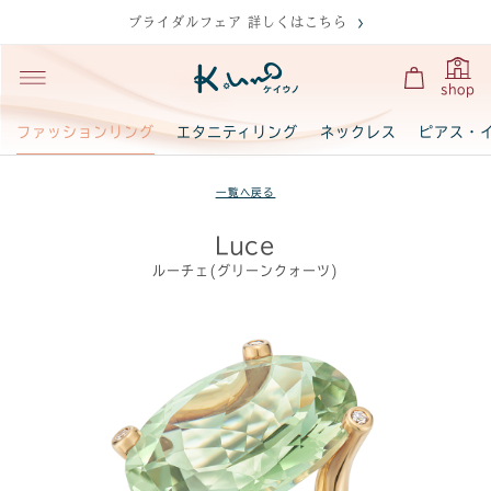
ブライダルフェア 詳しくはこちら
shop
ファッションリング
エタニティリング
ネックレス
ピアス・
一覧へ戻る
Luce
ルーチェ(グリーンクォーツ)