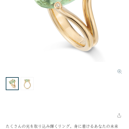
たくさんの光を取り込み輝くリング。身に着けるあなたの未来