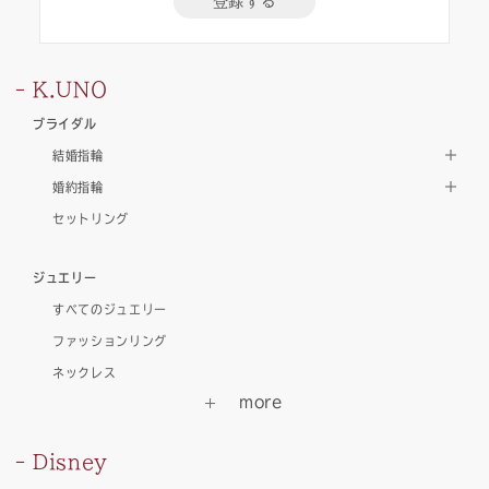
登録する
K.UNO
ブライダル
結婚指輪
婚約指輪
セットリング
ジュエリー
すべてのジュエリー
ファッションリング
ネックレス
Disney