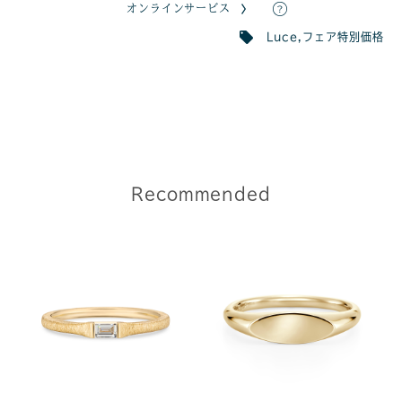
オンラインサービス
Luce
,
フェア特別価格
Recommended