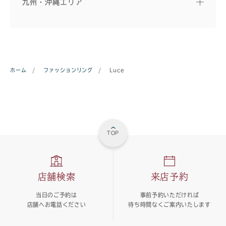
九州・沖縄エリア
ホーム
/
ファッションリング
/
Luce
TOP
店舗検索
来店予約
当日のご予約は
事前予約いただければ
店舗へお電話ください
待ち時間なくご案内いたします