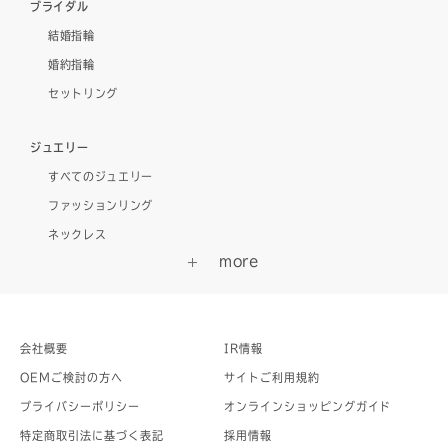
ブライダル
結婚指輪
婚約指輪
セットリング
ジュエリー
すべてのジュエリー
ファッションリング
ネックレス
会社概要
IR情報
OEMご検討の方へ
サイトご利用規約
プライバシーポリシー
オンラインショッピングガイド
特定商取引法に基づく表記
採用情報