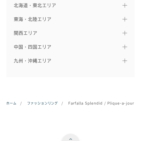
北海道・東北エリア
東海・北陸エリア
関西エリア
中国・四国エリア
九州・沖縄エリア
ホーム
/
ファッションリング
/
Farfalla Splendid / Plique-a-jour