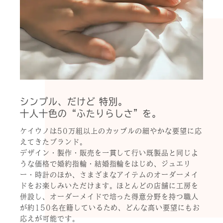
シンプル、だけど 特別。
十人十色の“ふたりらしさ”を。
ケイウノは50万組以上のカップルの細やかな要望に応
えてきたブランド。
デザイン・製作・販売を一貫して行い既製品と同じよ
うな価格で婚約指輪・結婚指輪をはじめ、ジュエリ
ー・時計のほか、さまざまなアイテムのオーダーメイ
ドをお楽しみいただけます。ほとんどの店舗に工房を
併設し、オーダーメイドで培った得意分野を持つ職人
が約150名在籍しているため、どんな高い要望にもお
応えが可能です。