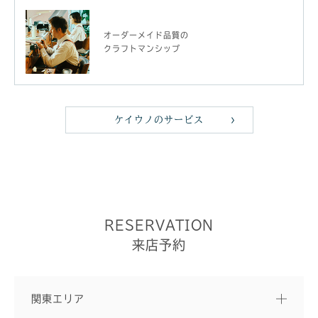
オーダーメイド品質の
クラフトマンシップ
ケイウノのサービス
RESERVATION
来店予約
関東エリア