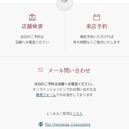
TOP
店舗検索
来店予約
当日のご予約は
事前予約いただければ
店舗へお電話ください
待ち時間なくご案内いたします
メール問い合わせ
当日のご予約は店舗へお電話ください。
オンラインショッピングのお問い合わせは
専用フォーム
でのみ受付しております
よくあるご質問は
こちら
For Overseas Customers