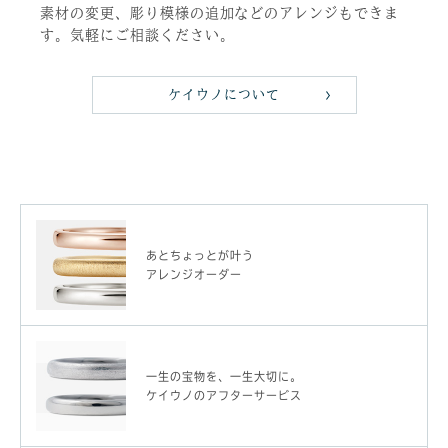
素材の変更、彫り模様の追加などのアレンジもできま
す。気軽にご相談ください。
ケイウノについて
あとちょっとが叶う
アレンジオーダー
一生の宝物を、一生大切に。
ケイウノのアフターサービス