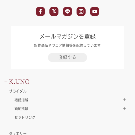
メールマガジンを登録
新作商品やフェア情報等を配信しています
登録する
K.UNO
ブライダル
結婚指輪
婚約指輪
セットリング
ジュエリー