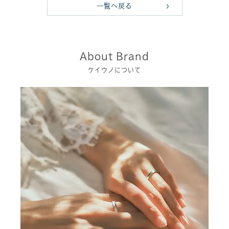
一覧へ戻る
About Brand
ケイウノについて