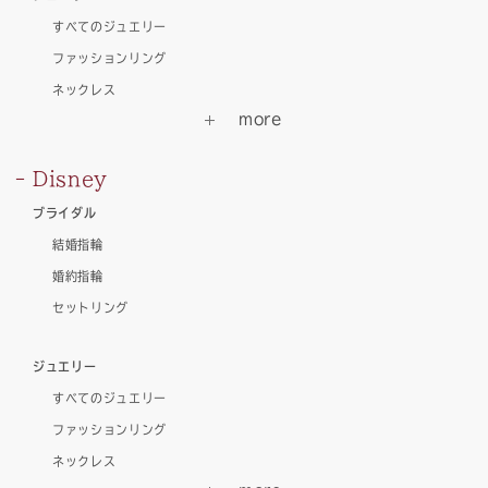
すべてのジュエリー
ファッションリング
ネックレス
Disney
ブライダル
結婚指輪
婚約指輪
セットリング
ジュエリー
すべてのジュエリー
ファッションリング
ネックレス