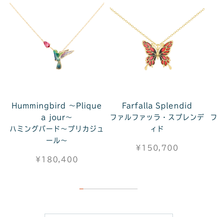
Hummingbird ～Plique
Farfalla Splendid
a jour～
ファルファッラ・スプレンデ
ハミングバード～プリカジュ
ィド
ール～
¥150,700
¥180,400