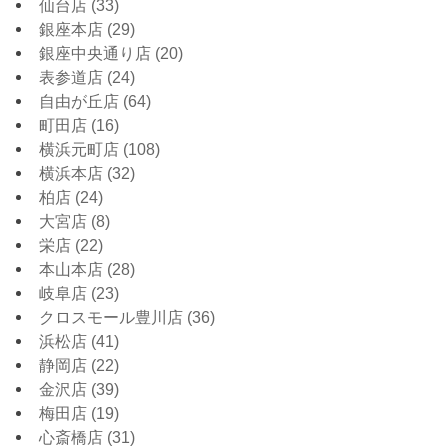
仙台店
(33)
銀座本店
(29)
銀座中央通り店
(20)
表参道店
(24)
自由が丘店
(64)
町田店
(16)
横浜元町店
(108)
横浜本店
(32)
柏店
(24)
大宮店
(8)
栄店
(22)
本山本店
(28)
岐阜店
(23)
クロスモール豊川店
(36)
浜松店
(41)
静岡店
(22)
金沢店
(39)
梅田店
(19)
心斎橋店
(31)