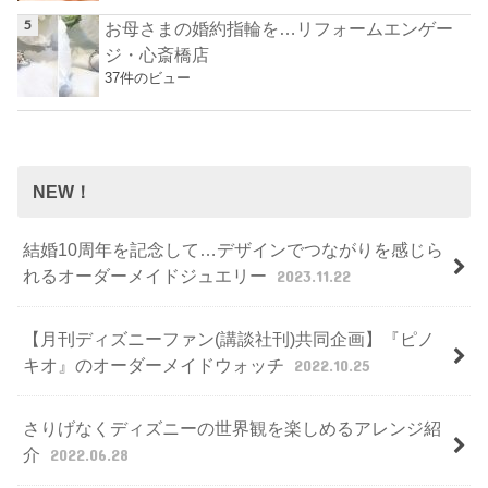
お母さまの婚約指輪を…リフォームエンゲー
ジ・心斎橋店
37件のビュー
NEW！
結婚10周年を記念して…デザインでつながりを感じら
れるオーダーメイドジュエリー
2023.11.22
【月刊ディズニーファン(講談社刊)共同企画】『ピノ
キオ』のオーダーメイドウォッチ
2022.10.25
さりげなくディズニーの世界観を楽しめるアレンジ紹
介
2022.06.28