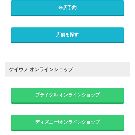
来店予約
店舗を探す
ケイウノ オンラインショップ
ブライダル オンラインショップ
ディズニー/オンラインショップ