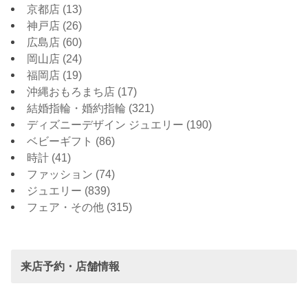
京都店
(13)
神戸店
(26)
広島店
(60)
岡山店
(24)
福岡店
(19)
沖縄おもろまち店
(17)
結婚指輪・婚約指輪
(321)
ディズニーデザイン ジュエリー
(190)
ベビーギフト
(86)
時計
(41)
ファッション
(74)
ジュエリー
(839)
フェア・その他
(315)
来店予約・店舗情報