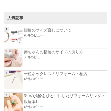
人気記事
指輪のサイズ直しについて
90件のビュー
赤ちゃんの指輪のサイズの測り方
66件のビュー
一粒ネックレスのリフォーム・柏店
48件のビュー
3つの指輪をひとつにしたリフォームリング・
銀座本店
48件のビュー