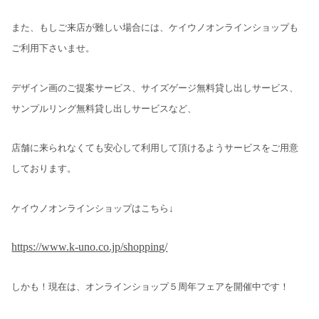
また、もしご来店が難しい場合には、ケイウノオンラインショップも
ご利用下さいませ。
デザイン画のご提案サービス、サイズゲージ無料貸し出しサービス、
サンプルリング無料貸し出しサービスなど、
店舗に来られなくても安心して利用して頂けるようサービスをご用意
しております。
ケイウノオンラインショップはこちら↓
https://www.k-uno.co.jp/shopping/
しかも！現在は、オンラインショップ５周年フェアを開催中です！