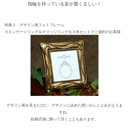
指輪を持っている姿が愛くるしい！
特典２．デザイン画フォトフレーム
※エンゲージリング＆マリッジリングを３本セットでご成約のお客様
デザイン画を見るたびに、デザインに込めた想いがふとよみがえりま
すね。
結婚式場に飾って頂くこともあります。