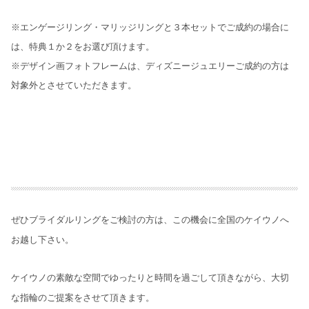
※エンゲージリング・マリッジリングと３本セットでご成約の場合に
は、特典１か２をお選び頂けます。
※デザイン画フォトフレームは、ディズニージュエリーご成約の方は
対象外とさせていただきます。
ぜひブライダルリングをご検討の方は、この機会に全国のケイウノへ
お越し下さい。
ケイウノの素敵な空間でゆったりと時間を過ごして頂きながら、大切
な指輪のご提案をさせて頂きます。