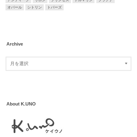
オパール
シトリン
トパーズ
Archive
About K.UNO