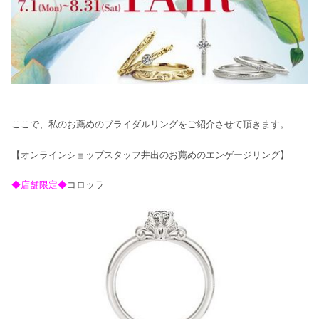
ここで、私のお薦めのブライダルリングをご紹介させて頂きます。
【オンラインショップスタッフ井出のお薦めのエンゲージリング】
◆店舗限定◆
コロッラ