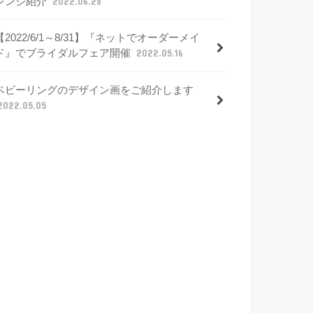
レンジ紹介
2022.06.28
【2022/6/1～8/31】『ネットでオーダーメイ
ド』でブライダルフェア開催
2022.05.16
ベビーリングのデザイン画をご紹介します
2022.05.05