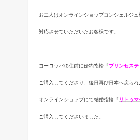
お二人はオンラインショップコンシェルジュ
対応させていただいたお客様です。
ヨーロッパ移住前に婚約指輪『
プリンセステ
ご購入してくださり、後日再び日本へ戻られ
オンラインショップにて結婚指輪『
リトゥマ
ご購入してくださいました。