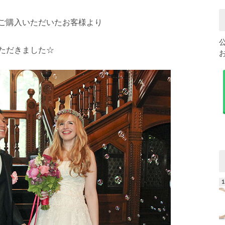
ご購入いただいたお客様より
ただきました☆