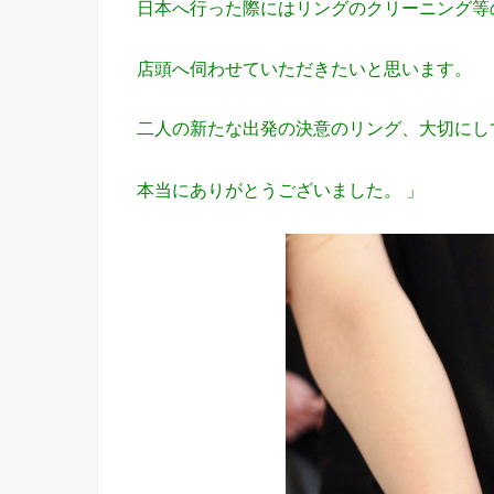
日本へ行った際にはリングのクリーニング等
店頭へ伺わせていただきたいと思います。
二人の新たな出発の決意のリング、大切にし
本当にありがとうございました。 」