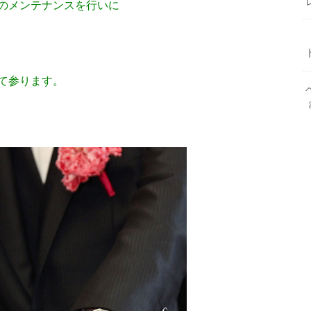
のメンテナンスを行いに
て参ります。