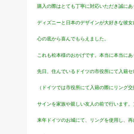
購入の際はとても丁寧に対応いただき誠にあ
ディズニーと日本のデザインが大好きな彼女
心の底から喜んでもらえました。
これも松本様のおかげです。本当に本当にあ
先日、住んでいるドイツの市役所にて入籍セ
（ドイツでは市役所にて入籍の際にリング交
サインを家族や親しい友人の前で行います。
来年ドイツのお城にて、リングを使用し、再