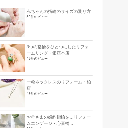
赤ちゃんの指輪のサイズの測り方
59件のビュー
3つの指輪をひとつにしたリフォ
ームリング・銀座本店
49件のビュー
一粒ネックレスのリフォーム・柏
店
48件のビュー
お母さまの婚約指輪を…リフォー
ムエンゲージ・心斎橋...