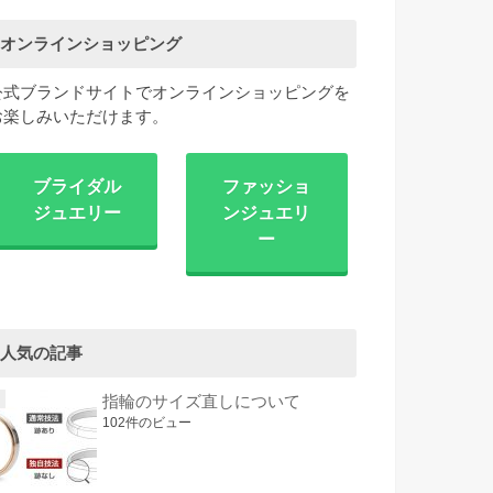
オンラインショッピング
公式ブランドサイトでオンラインショッピングを
お楽しみいただけます。
ブライダル
ファッショ
ジュエリー
ンジュエリ
ー
人気の記事
指輪のサイズ直しについて
102件のビュー