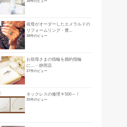
38件のビュー
祖母がオーダーしたエメラルドの
リフォームリング・豊...
38件のビュー
お祖母さまの指輪を婚約指輪
に…・静岡店
37件のビュー
ネックレスの修理￥500～！
35件のビュー