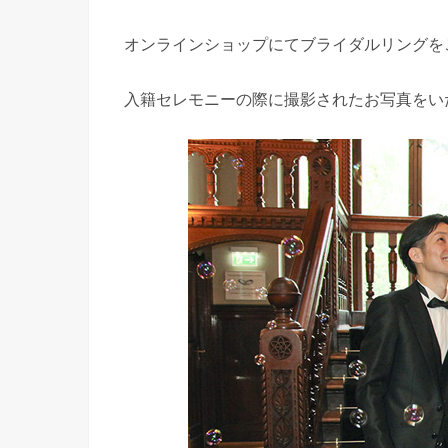
オンラインショップにてブライダルリングを
入籍セレモニーの際に撮影されたお写真をい