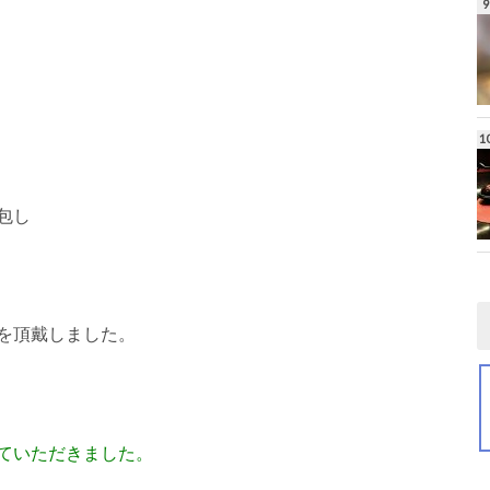
包し
を頂戴しました。
ていただきました。