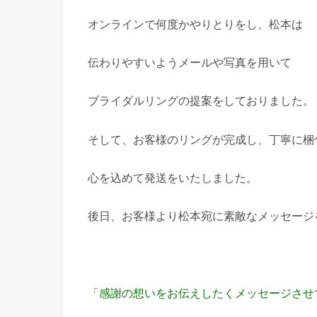
オンラインで何度かやりとりをし、松本は
伝わりやすいようメールや写真を用いて
ブライダルリングの提案をしておりました。
そして、お客様のリングが完成し、丁寧に梱
心を込めて発送をいたしました。
後日、お客様より松本宛に素敵なメッセージ
「感謝の想いをお伝えしたくメッセージさせ