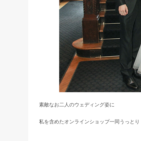
素敵なお二人のウェディング姿に
私を含めたオンラインショップ一同うっとり（