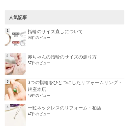
人気記事
指輪のサイズ直しについて
98件のビュー
赤ちゃんの指輪のサイズの測り方
57件のビュー
3つの指輪をひとつにしたリフォームリング・
銀座本店
49件のビュー
一粒ネックレスのリフォーム・柏店
47件のビュー