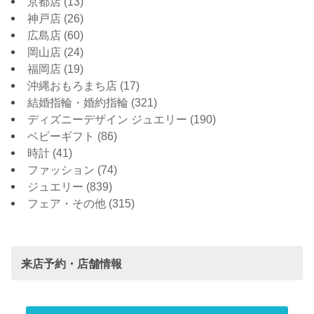
京都店
(13)
神戸店
(26)
広島店
(60)
岡山店
(24)
福岡店
(19)
沖縄おもろまち店
(17)
結婚指輪・婚約指輪
(321)
ディズニーデザイン ジュエリー
(190)
ベビーギフト
(86)
時計
(41)
ファッション
(74)
ジュエリー
(839)
フェア・その他
(315)
来店予約・店舗情報