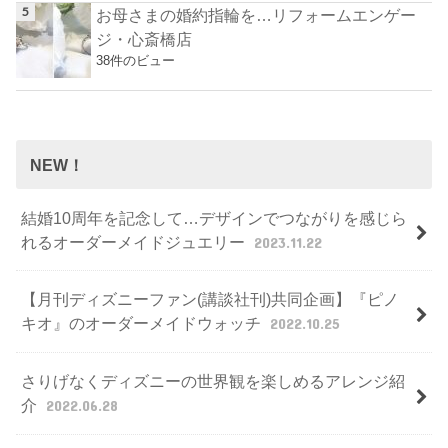
お母さまの婚約指輪を…リフォームエンゲー
ジ・心斎橋店
38件のビュー
NEW！
結婚10周年を記念して…デザインでつながりを感じら
れるオーダーメイドジュエリー
2023.11.22
【月刊ディズニーファン(講談社刊)共同企画】『ピノ
キオ』のオーダーメイドウォッチ
2022.10.25
さりげなくディズニーの世界観を楽しめるアレンジ紹
介
2022.06.28