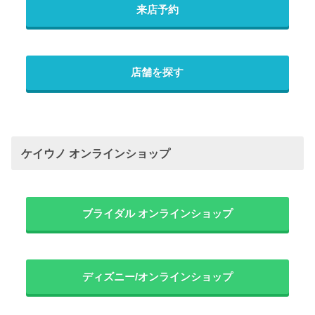
来店予約
店舗を探す
ケイウノ オンラインショップ
ブライダル オンラインショップ
ディズニー/オンラインショップ