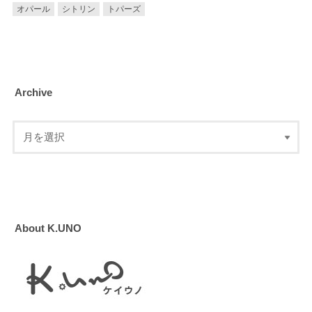
オパール
シトリン
トパーズ
Archive
About K.UNO