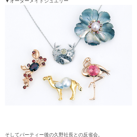
▼オーダーメイドジュエリー
そしてパーティー後の久野社長との反省会。