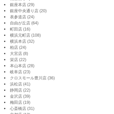
銀座本店
(29)
銀座中央通り店
(20)
表参道店
(24)
自由が丘店
(64)
町田店
(16)
横浜元町店
(108)
横浜本店
(32)
柏店
(24)
大宮店
(8)
栄店
(22)
本山本店
(28)
岐阜店
(23)
クロスモール豊川店
(36)
浜松店
(41)
静岡店
(22)
金沢店
(39)
梅田店
(19)
心斎橋店
(31)