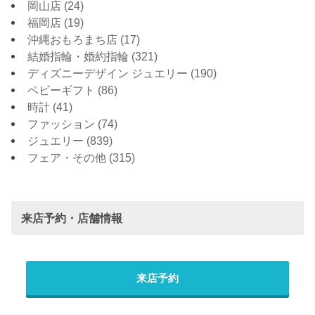
岡山店
(24)
福岡店
(19)
沖縄おもろまち店
(17)
結婚指輪・婚約指輪
(321)
ディズニーデザイン ジュエリー
(190)
ベビーギフト
(86)
時計
(41)
ファッション
(74)
ジュエリー
(839)
フェア・その他
(315)
来店予約・店舗情報
来店予約