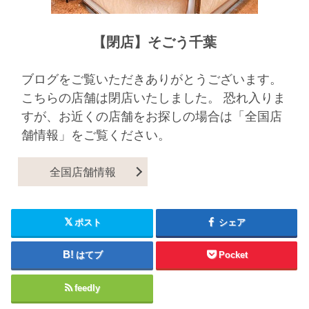
【閉店】そごう千葉
ブログをご覧いただきありがとうございます。
こちらの店舗は閉店いたしました。 恐れ入りま
すが、お近くの店舗をお探しの場合は「全国店
舗情報」をご覧ください。
全国店舗情報
ポスト
シェア
はてブ
Pocket
feedly