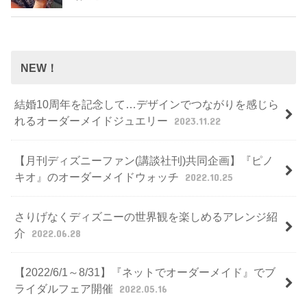
NEW！
結婚10周年を記念して…デザインでつながりを感じら
れるオーダーメイドジュエリー
2023.11.22
【月刊ディズニーファン(講談社刊)共同企画】『ピノ
キオ』のオーダーメイドウォッチ
2022.10.25
さりげなくディズニーの世界観を楽しめるアレンジ紹
介
2022.06.28
【2022/6/1～8/31】『ネットでオーダーメイド』でブ
ライダルフェア開催
2022.05.16