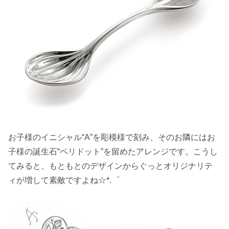
お子様のイニシャル“A”を彫模様で刻み、そのお隣にはお
子様の誕生石“ペリドット”を留めたアレンジです。こうし
てみると、もともとのデザインからぐっとオリジナリテ
ィが増して素敵ですよね☆*.゜