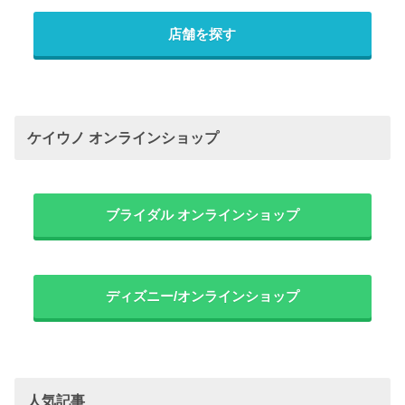
店舗を探す
ケイウノ オンラインショップ
ブライダル オンラインショップ
ディズニー/オンラインショップ
人気記事