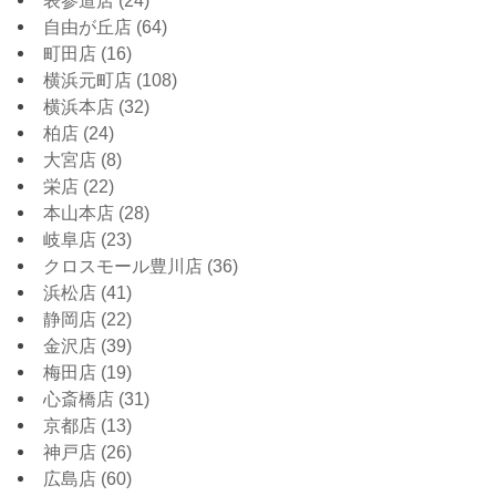
表参道店
(24)
自由が丘店
(64)
町田店
(16)
横浜元町店
(108)
横浜本店
(32)
柏店
(24)
大宮店
(8)
栄店
(22)
本山本店
(28)
岐阜店
(23)
クロスモール豊川店
(36)
浜松店
(41)
静岡店
(22)
金沢店
(39)
梅田店
(19)
心斎橋店
(31)
京都店
(13)
神戸店
(26)
広島店
(60)