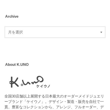
Archive
About K.UNO
全国30店舗以上展開する日本最大のオーダーメイドジュエリ
ーブランド「ケイウノ」。デザイン・製造・販売を自社で一
貫。豊富なコレクションから、アレンジ、フルオーダー、デ