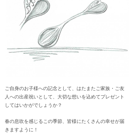
ご自身のお子様への記念として、はたまたご家族・ご友
人への出産祝いとして、大切な想いを込めてプレゼント
してはいかがでしょうか？
春の息吹を感じるこの季節、皆様にたくさんの幸せが届
きますように！