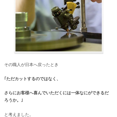
その職人が日本へ戻ったとき
｢ただカットするのではなく、
さらにお客様へ喜んでいただくには一体なにができるだ
ろうか。｣
と考えました。