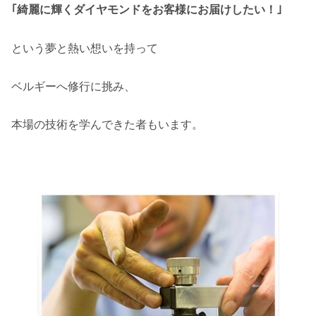
｢綺麗に輝くダイヤモンドをお客様にお届けしたい！｣
という夢と熱い想いを持って
ベルギーへ修行に挑み、
本場の技術を学んできた者もいます。