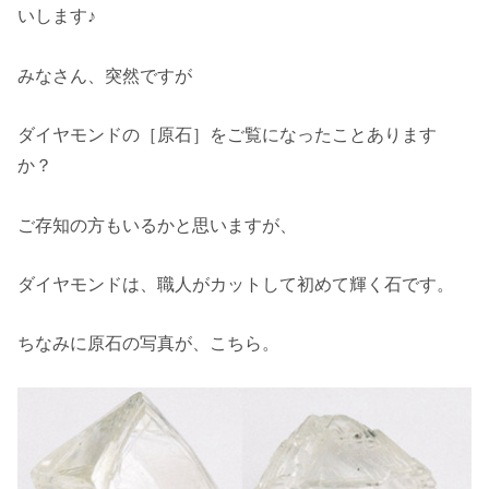
いします♪
みなさん、突然ですが
ダイヤモンドの［原石］をご覧になったことあります
か？
ご存知の方もいるかと思いますが、
ダイヤモンドは、職人がカットして初めて輝く石です。
ちなみに原石の写真が、こちら。