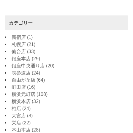
カテゴリー
新宿店
(1)
札幌店
(21)
仙台店
(33)
銀座本店
(29)
銀座中央通り店
(20)
表参道店
(24)
自由が丘店
(64)
町田店
(16)
横浜元町店
(108)
横浜本店
(32)
柏店
(24)
大宮店
(8)
栄店
(22)
本山本店
(28)