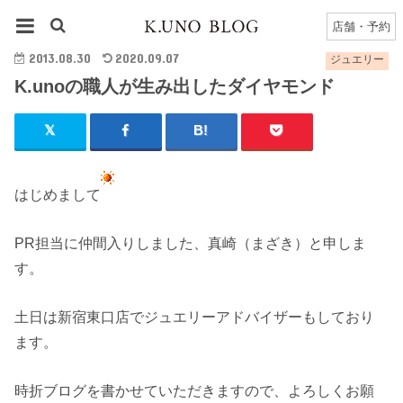
HOME
ジュエリー
K.unoの職人が生み出したダイヤモンド
店舗・予約
2013.08.30
2020.09.07
ジュエリー
K.unoの職人が生み出したダイヤモンド
はじめまして
PR担当に仲間入りしました、真崎（まざき）と申しま
す。
土日は新宿東口店でジュエリーアドバイザーもしており
ます。
時折ブログを書かせていただきますので、よろしくお願