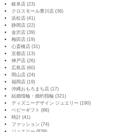
岐阜店
(23)
クロスモール豊川店
(36)
浜松店
(41)
静岡店
(22)
金沢店
(39)
梅田店
(19)
心斎橋店
(31)
京都店
(13)
神戸店
(26)
広島店
(60)
岡山店
(24)
福岡店
(19)
沖縄おもろまち店
(17)
結婚指輪・婚約指輪
(321)
ディズニーデザイン ジュエリー
(190)
ベビーギフト
(86)
時計
(41)
ファッション
(74)
ジュエリー
(839)