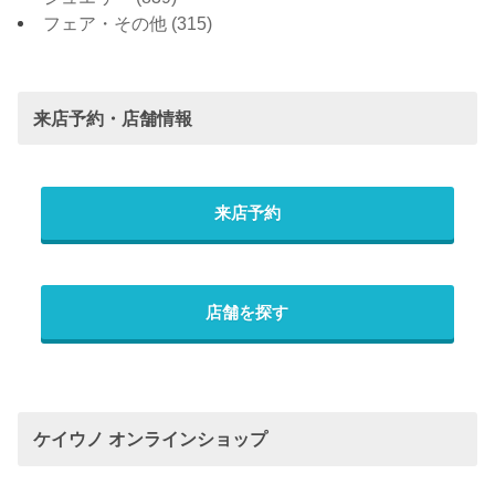
フェア・その他
(315)
来店予約・店舗情報
来店予約
店舗を探す
ケイウノ オンラインショップ