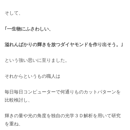
そして、
｢一生物にふさわしい、
溢れんばかりの輝きを放つダイヤモンドを作り出そう。｣
という強い思いに至りました。
それからというもの職人は
毎日毎日コンピューターで何通りものカットパターンを
比較検討し、
輝きの量や光の角度を独自の光学３Ｄ解析を用いて研究
を重ね、