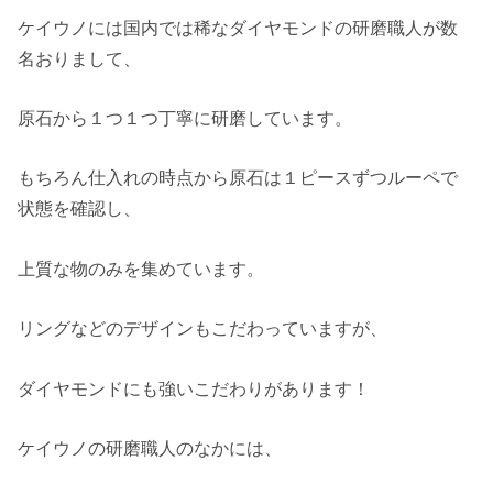
ケイウノには国内では稀なダイヤモンドの研磨職人が数
名おりまして、
原石から１つ１つ丁寧に研磨しています。
もちろん仕入れの時点から原石は１ピースずつルーペで
状態を確認し、
上質な物のみを集めています。
リングなどのデザインもこだわっていますが、
ダイヤモンドにも強いこだわりがあります！
ケイウノの研磨職人のなかには、