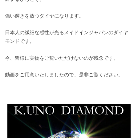
強い輝きを放つダイヤになります。
日本人の繊細な感性が光るメイドインジャパンのダイヤ
モンドです。
今、皆様に実物をご覧いただけないのが残念です。
動画をご用意いたしましたので、是非ご覧ください。