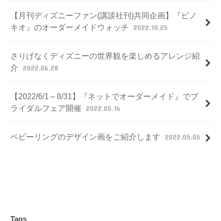
【月刊ディズニーファン(講談社刊)共同企画】『ピノ
キオ』のオーダーメイドウォッチ
2022.10.25
さりげなくディズニーの世界観を楽しめるアレンジ紹
介
2022.06.28
【2022/6/1～8/31】『ネットでオーダーメイド』でブ
ライダルフェア開催
2022.05.16
ベビーリングのデザイン画をご紹介します
2022.05.05
Tags