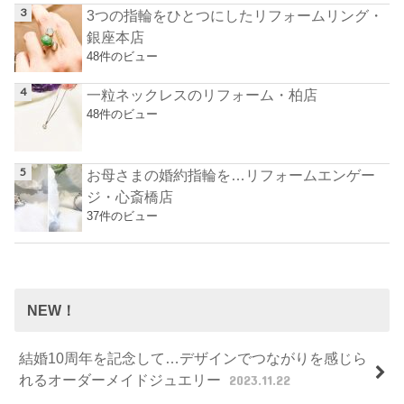
3つの指輪をひとつにしたリフォームリング・
銀座本店
48件のビュー
一粒ネックレスのリフォーム・柏店
48件のビュー
お母さまの婚約指輪を…リフォームエンゲー
ジ・心斎橋店
37件のビュー
NEW！
結婚10周年を記念して…デザインでつながりを感じら
れるオーダーメイドジュエリー
2023.11.22