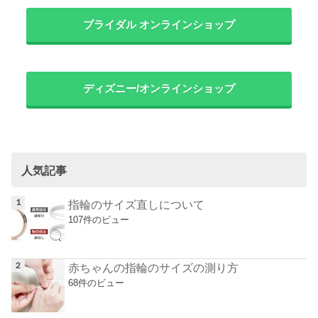
ブライダル オンラインショップ
ディズニー/オンラインショップ
人気記事
指輪のサイズ直しについて
107件のビュー
赤ちゃんの指輪のサイズの測り方
68件のビュー