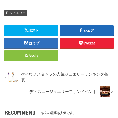
ジュエリー
ポスト
シェア
はてブ
Pocket
feedly
ケイウノスタッフの人気ジュエリーランキング発
表！
ディズニージュエリーファンイベント
RECOMMEND
こちらの記事も人気です。