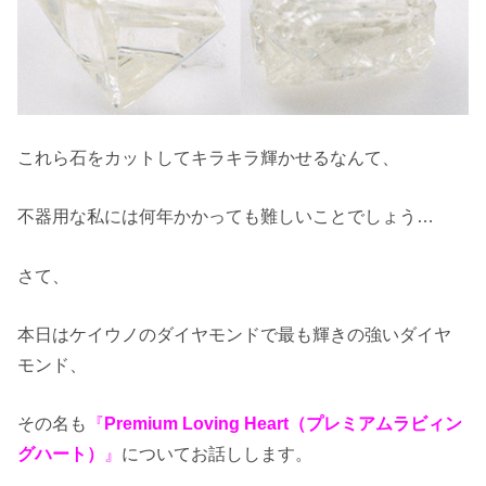
これら石をカットしてキラキラ輝かせるなんて、
不器用な私には何年かかっても難しいことでしょう…
さて、
本日はケイウノのダイヤモンドで最も輝きの強いダイヤ
モンド、
その名も
『
Premium Loving Heart（プレミアムラビィン
グハート）
』
についてお話しします。