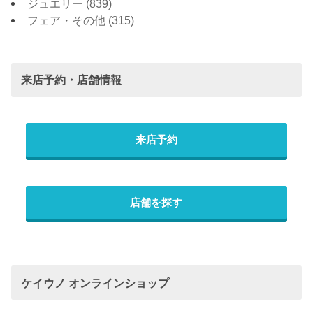
ジュエリー
(839)
フェア・その他
(315)
来店予約・店舗情報
来店予約
店舗を探す
ケイウノ オンラインショップ