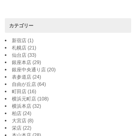
カテゴリー
新宿店
(1)
札幌店
(21)
仙台店
(33)
銀座本店
(29)
銀座中央通り店
(20)
表参道店
(24)
自由が丘店
(64)
町田店
(16)
横浜元町店
(108)
横浜本店
(32)
柏店
(24)
大宮店
(8)
栄店
(22)
本山本店
(28)