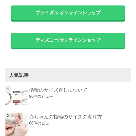
ブライダル オンラインショップ
ディズニー/オンラインショップ
人気記事
指輪のサイズ直しについて
96件のビュー
赤ちゃんの指輪のサイズの測り方
68件のビュー