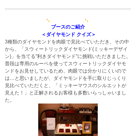
ブースのご紹介
＜ダイヤモンド クイズ＞
3種類のダイヤモンドを肉眼で見比べていただき、その中
から、「スウィートリックダイヤモンド(ミッキーデザイ
ン)」を当てる”利きダイヤモンド”に挑戦いただきました。
普段は専用のルーペを使ってスウィートリックダイヤモ
ンドをお見せしているため、肉眼では分かりにくいので
は…と思いましたが、ダイヤモンドを手に取りじっくり
見比べていただくと、「ミッキーマウスのシルエットが
見えた！」と正解されるお客様も多数いらっしゃいまし
た。