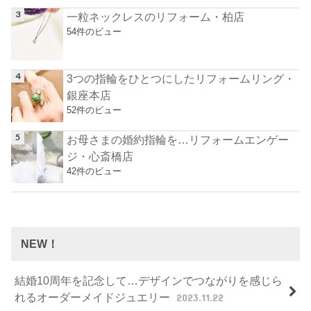
一粒ネックレスのリフォーム・柏店
54件のビュー
3つの指輪をひとつにしたリフォームリング・
銀座本店
52件のビュー
お母さまの婚約指輪を…リフォームエンゲー
ジ・心斎橋店
42件のビュー
NEW！
結婚10周年を記念して…デザインでつながりを感じら
れるオーダーメイドジュエリー
2023.11.22