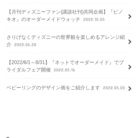
【月刊ディズニーファン(講談社刊)共同企画】『ピノ
キオ』のオーダーメイドウォッチ
2022.10.25
さりげなくディズニーの世界観を楽しめるアレンジ紹
介
2022.06.28
【2022/6/1～8/31】『ネットでオーダーメイド』でブ
ライダルフェア開催
2022.05.16
ベビーリングのデザイン画をご紹介します
2022.05.05