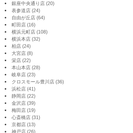
銀座中央通り店
(20)
表参道店
(24)
自由が丘店
(64)
町田店
(16)
横浜元町店
(108)
横浜本店
(32)
柏店
(24)
大宮店
(8)
栄店
(22)
本山本店
(28)
岐阜店
(23)
クロスモール豊川店
(36)
浜松店
(41)
静岡店
(22)
金沢店
(39)
梅田店
(19)
心斎橋店
(31)
京都店
(13)
神戸店
(26)