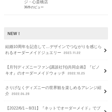
ジ・心斎橋店
36件のビュー
NEW！
結婚10周年を記念して…デザインでつながりを感じら
れるオーダーメイドジュエリー
2023.11.22
【月刊ディズニーファン(講談社刊)共同企画】『ピノ
キオ』のオーダーメイドウォッチ
2022.10.25
さりげなくディズニーの世界観を楽しめるアレンジ紹
介
2022.06.28
【2022/6/1～8/31】『ネットでオーダーメイド』でブ