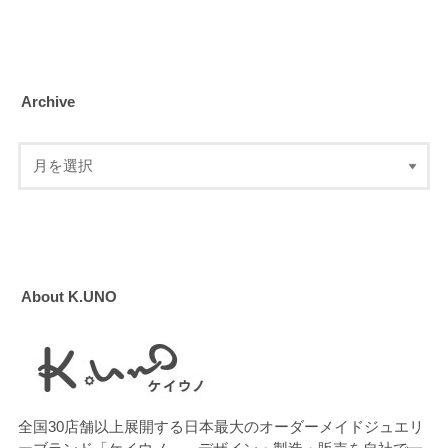
Archive
About K.UNO
全国30店舗以上展開する日本最大のオーダーメイドジュエリ