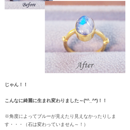
じゃん！！
こんなに綺麗に生まれ変わりました～(*^_^*)！！
※角度によってブルーが見えたり見えなかったりしま
す・・・（石は変わっていません～！）