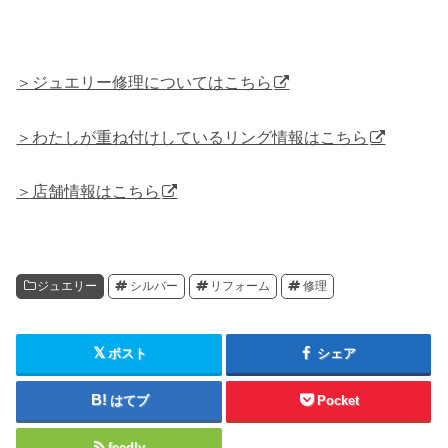
＞ジュエリー修理についてはこちら
＞わたしが重ね付けしているリング情報はこちら
＞店舗情報はこちら
ジュエリー
シルバー
リフォーム
修理
ポスト
シェア
はてブ
Pocket
feedly