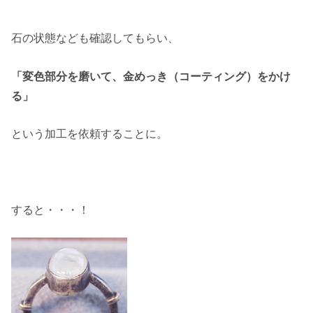
石の状態なども確認してもらい、
「変色部分を磨いて、金めっき（コーティング）をかけ
る」
という加工を依頼することに。
すると・・・！