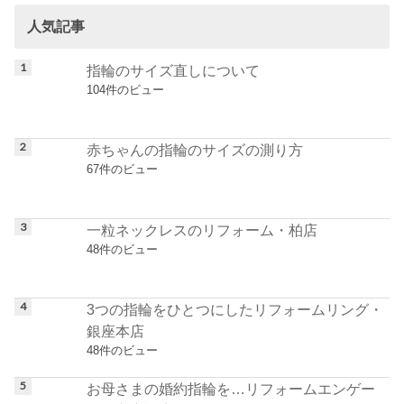
人気記事
指輪のサイズ直しについて
104件のビュー
赤ちゃんの指輪のサイズの測り方
67件のビュー
一粒ネックレスのリフォーム・柏店
48件のビュー
3つの指輪をひとつにしたリフォームリング・
銀座本店
48件のビュー
お母さまの婚約指輪を…リフォームエンゲー