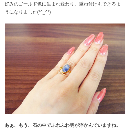
好みのゴールド色に生まれ変わり、重ね付けもできるよ
うになりました(*^_^*)
あぁ、もう、石の中でふわふわ雲が浮かんでいますね。