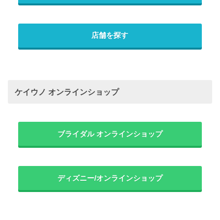
店舗を探す
ケイウノ オンラインショップ
ブライダル オンラインショップ
ディズニー/オンラインショップ