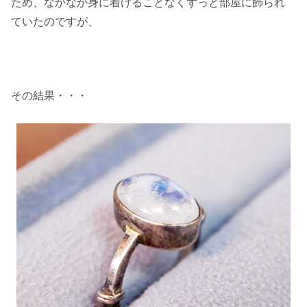
ため、なかなか身に着けることなくずっと部屋に飾られ
ていたのですが、
その結果・・・