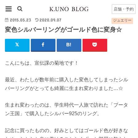
HOME
ジュエリー
変色シルバーリングがゴールド色に変身☆
店舗・予約
2015.05.23
2020.09.07
ジュエリー
変色シルバーリングがゴールド色に変身☆
こんにちは、宣伝課の菊地です！
最近、わたしが数年前に購入した変色してしまったシル
バーリングがとっても綺麗に生まれ変わりました…☆
生まれ変わったのは、学生時代一人旅で訪れた「ブータ
ン王国」で購入したシルバー925のリング。
記念に買ったものの、好みとしてはゴールド色が好きな