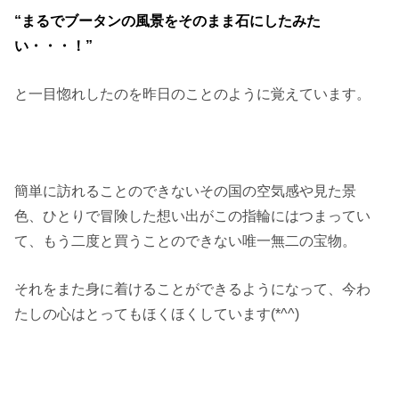
“まるで
ブータンの風景をそのまま石にしたみた
い・・・！”
と一目惚れしたのを昨日のことのように覚えています。
簡単に訪れることのできないその国の空気感や見た景
色、ひとりで冒険した想い出がこの指輪にはつまってい
て、もう二度と買うことのできない唯一無二の宝物。
それをまた身に着けることができるようになって、今わ
たしの心はとってもほくほくしています(*^^)