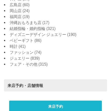
広島店
(60)
岡山店
(24)
福岡店
(19)
沖縄おもろまち店
(17)
結婚指輪・婚約指輪
(321)
ディズニーデザイン ジュエリー
(190)
ベビーギフト
(86)
時計
(41)
ファッション
(74)
ジュエリー
(839)
フェア・その他
(315)
来店予約・店舗情報
来店予約