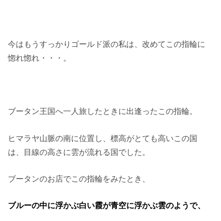
今はもうすっかりゴールド派の私は、改めてこの指輪に
惚れ惚れ・・・。
ブータン王国へ一人旅したときに出逢ったこの指輪。
ヒマラヤ山脈の南に位置し、標高がとても高いこの国
は、目線の高さに雲が流れる国でした。
ブータンのお店でこの指輪をみたとき、
ブルーの中に浮かぶ白い霞が青空に浮かぶ雲のようで、