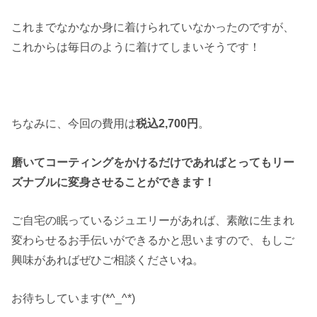
これまでなかなか身に着けられていなかったのですが、
これからは毎日のように着けてしまいそうです！
ちなみに、今回の費用は
税込2,700円
。
磨いてコーティングをかけるだけであればとってもリー
ズナブルに変身させることができます！
ご自宅の眠っているジュエリーがあれば、素敵に生まれ
変わらせるお手伝いができるかと思いますので、もしご
興味があればぜひご相談くださいね。
お待ちしています(*^_^*)