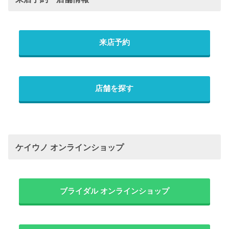
来店予約
店舗を探す
ケイウノ オンラインショップ
ブライダル オンラインショップ