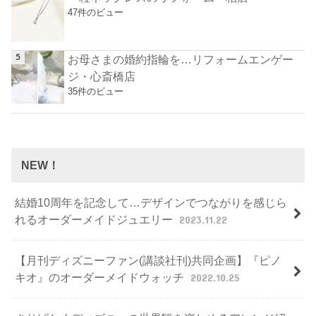
47件のビュー
お母さまの婚約指輪を…リフォームエンゲー
ジ・心斎橋店
35件のビュー
NEW！
結婚10周年を記念して…デザインでつながりを感じら
れるオーダーメイドジュエリー
2023.11.22
【月刊ディズニーファン(講談社刊)共同企画】『ピノ
キオ』のオーダーメイドウォッチ
2022.10.25