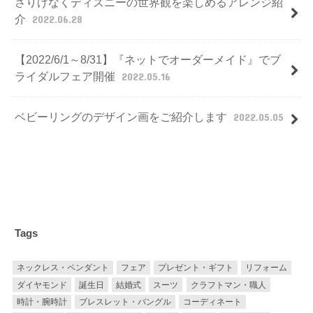
さりげなくディズニーの世界観を楽しめるアレンジ紹
介
2022.06.28
【2022/6/1～8/31】『ネットでオーダーメイド』でブ
ライダルフェア開催
2022.05.16
ベビーリングのデザイン画をご紹介します
2022.05.05
Tags
ネックレス・ペンダント
フェア
プレゼント・ギフト
リフォーム
ダイヤモンド
誕生日
結婚式
スーツ
クラフトマン・職人
時計・腕時計
ブレスレット・バングル
コーディネート