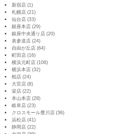
新宿店
(1)
札幌店
(21)
仙台店
(33)
銀座本店
(29)
銀座中央通り店
(20)
表参道店
(24)
自由が丘店
(64)
町田店
(16)
横浜元町店
(108)
横浜本店
(32)
柏店
(24)
大宮店
(8)
栄店
(22)
本山本店
(28)
岐阜店
(23)
クロスモール豊川店
(36)
浜松店
(41)
静岡店
(22)
金沢店
(39)