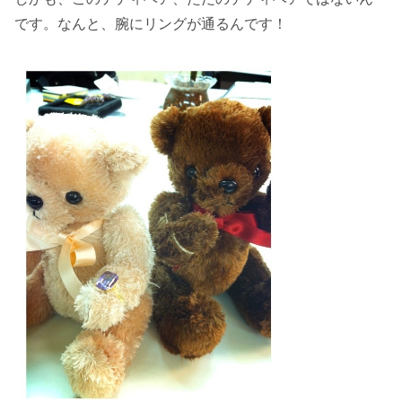
です。なんと、腕にリングが通るんです！