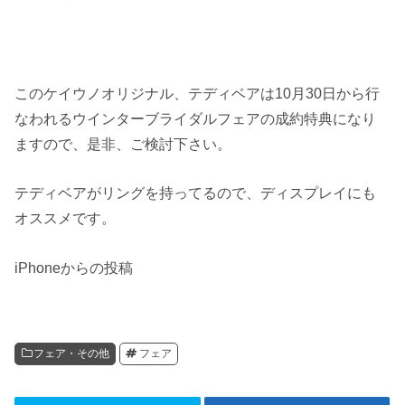
このケイウノオリジナル、テディベアは10月30日から行
なわれるウインターブライダルフェアの成約特典になり
ますので、是非、ご検討下さい。
テディベアがリングを持ってるので、ディスプレイにも
オススメです。
iPhoneからの投稿
フェア・その他
フェア