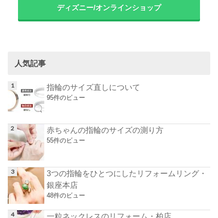
ディズニー/オンラインショップ
人気記事
指輪のサイズ直しについて
95件のビュー
赤ちゃんの指輪のサイズの測り方
55件のビュー
3つの指輪をひとつにしたリフォームリング・
銀座本店
48件のビュー
一粒ネックレスのリフォーム・柏店