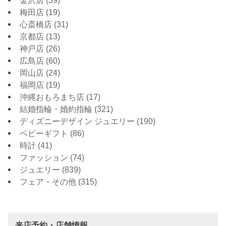
梅田店
(19)
心斎橋店
(31)
京都店
(13)
神戸店
(26)
広島店
(60)
岡山店
(24)
福岡店
(19)
沖縄おもろまち店
(17)
結婚指輪・婚約指輪
(321)
ディズニーデザイン ジュエリー
(190)
ベビーギフト
(86)
時計
(41)
ファッション
(74)
ジュエリー
(839)
フェア・その他
(315)
来店予約・店舗情報