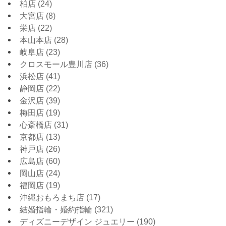
柏店
(24)
大宮店
(8)
栄店
(22)
本山本店
(28)
岐阜店
(23)
クロスモール豊川店
(36)
浜松店
(41)
静岡店
(22)
金沢店
(39)
梅田店
(19)
心斎橋店
(31)
京都店
(13)
神戸店
(26)
広島店
(60)
岡山店
(24)
福岡店
(19)
沖縄おもろまち店
(17)
結婚指輪・婚約指輪
(321)
ディズニーデザイン ジュエリー
(190)