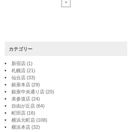
>
カテゴリー
新宿店
(1)
札幌店
(21)
仙台店
(33)
銀座本店
(29)
銀座中央通り店
(20)
表参道店
(24)
自由が丘店
(64)
町田店
(16)
横浜元町店
(108)
横浜本店
(32)