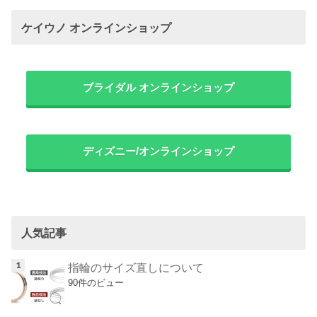
ケイウノ オンラインショップ
ブライダル オンラインショップ
ディズニー/オンラインショップ
人気記事
指輪のサイズ直しについて
90件のビュー