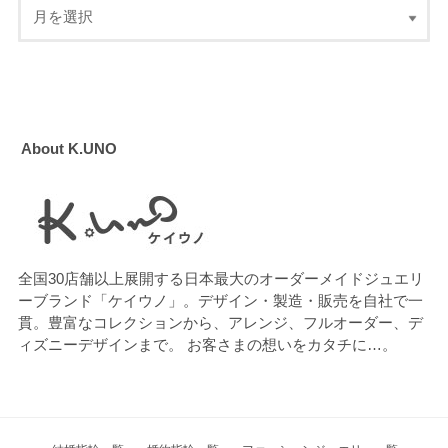
About K.UNO
全国30店舗以上展開する日本最大のオーダーメイドジュエリ
ーブランド「ケイウノ」。デザイン・製造・販売を自社で一
貫。豊富なコレクションから、アレンジ、フルオーダー、デ
ィズニーデザインまで。 お客さまの想いをカタチに…。