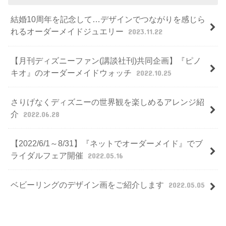
結婚10周年を記念して…デザインでつながりを感じら
れるオーダーメイドジュエリー
2023.11.22
【月刊ディズニーファン(講談社刊)共同企画】『ピノ
キオ』のオーダーメイドウォッチ
2022.10.25
さりげなくディズニーの世界観を楽しめるアレンジ紹
介
2022.06.28
【2022/6/1～8/31】『ネットでオーダーメイド』でブ
ライダルフェア開催
2022.05.16
ベビーリングのデザイン画をご紹介します
2022.05.05