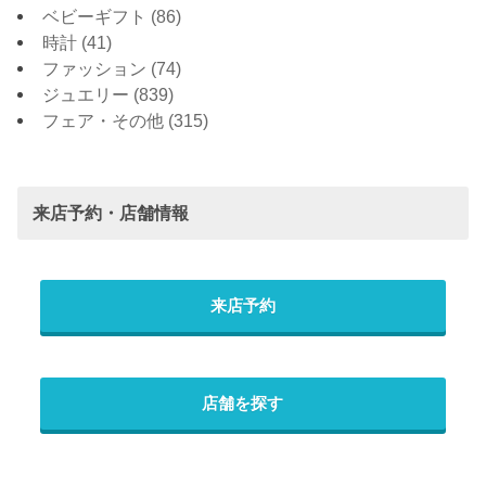
ベビーギフト
(86)
時計
(41)
ファッション
(74)
ジュエリー
(839)
フェア・その他
(315)
来店予約・店舗情報
来店予約
店舗を探す