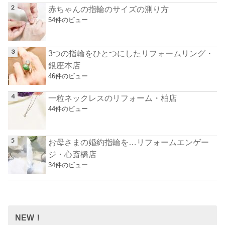
赤ちゃんの指輪のサイズの測り方
54件のビュー
3つの指輪をひとつにしたリフォームリング・
銀座本店
46件のビュー
一粒ネックレスのリフォーム・柏店
44件のビュー
お母さまの婚約指輪を…リフォームエンゲー
ジ・心斎橋店
34件のビュー
NEW！