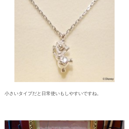
小さいタイプだと日常使いもしやすいですね。