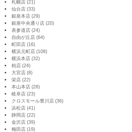
札幌店
(21)
仙台店
(33)
銀座本店
(29)
銀座中央通り店
(20)
表参道店
(24)
自由が丘店
(64)
町田店
(16)
横浜元町店
(108)
横浜本店
(32)
柏店
(24)
大宮店
(8)
栄店
(22)
本山本店
(28)
岐阜店
(23)
クロスモール豊川店
(36)
浜松店
(41)
静岡店
(22)
金沢店
(39)
梅田店
(19)