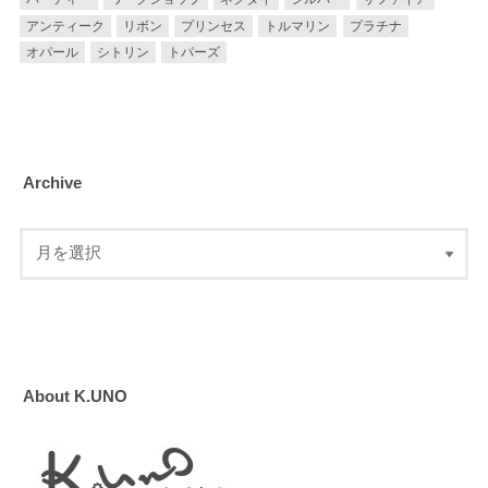
アンティーク
リボン
プリンセス
トルマリン
プラチナ
オパール
シトリン
トパーズ
Archive
About K.UNO