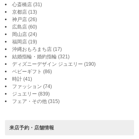
心斎橋店
(31)
京都店
(13)
神戸店
(26)
広島店
(60)
岡山店
(24)
福岡店
(19)
沖縄おもろまち店
(17)
結婚指輪・婚約指輪
(321)
ディズニーデザイン ジュエリー
(190)
ベビーギフト
(86)
時計
(41)
ファッション
(74)
ジュエリー
(839)
フェア・その他
(315)
来店予約・店舗情報