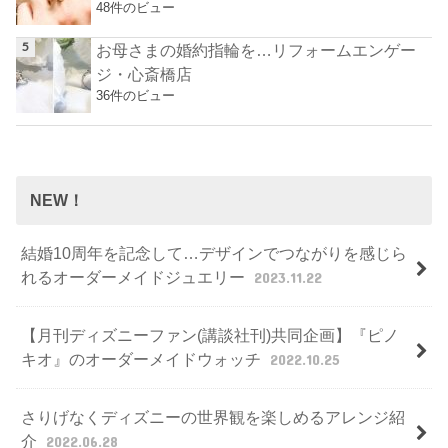
48件のビュー
お母さまの婚約指輪を…リフォームエンゲー
ジ・心斎橋店
36件のビュー
NEW！
結婚10周年を記念して…デザインでつながりを感じら
れるオーダーメイドジュエリー
2023.11.22
【月刊ディズニーファン(講談社刊)共同企画】『ピノ
キオ』のオーダーメイドウォッチ
2022.10.25
さりげなくディズニーの世界観を楽しめるアレンジ紹
介
2022.06.28