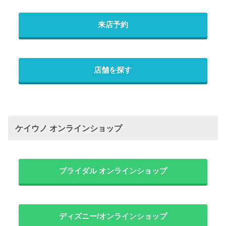
来店予約
店舗を探す
ケイウノ オンラインショップ
ブライダル オンラインショップ
ディズニー/オンラインショップ