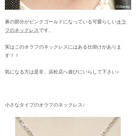
鼻の部分がピンクゴールドになっている可愛らしい
オラ
フのネックレス
です。
実はこのオラフのネックレスにはある仕掛けがありま
す！！
気になる方は是非、浜松店へ遊びにいらして下さい♪
小さなタイプのオラフのネックレス↓