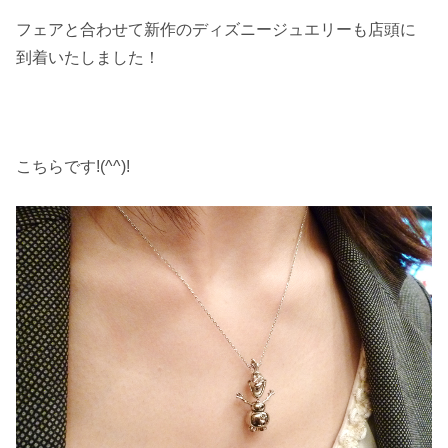
フェアと合わせて新作のディズニージュエリーも店頭に
到着いたしました！
こちらです!(^^)!