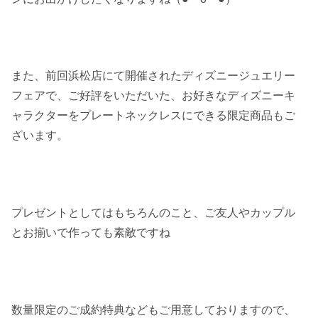
また、前回浜松店にて開催されたディズニージュエリー
フェアで、ご好評をいただいた、お好きなディズニーキ
ャラクターをプレートネックレスにできる限定商品もご
ざいます。
プレゼントとしてはもちろんのこと、ご友人やカップル
とお揃いで作っても素敵ですね
数量限定のご成約特典などもご用意しておりますので、