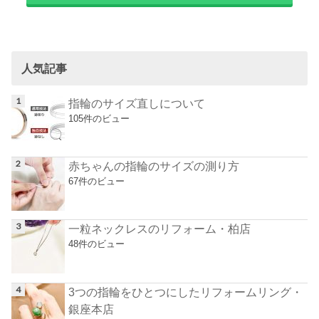
人気記事
指輪のサイズ直しについて
105件のビュー
赤ちゃんの指輪のサイズの測り方
67件のビュー
一粒ネックレスのリフォーム・柏店
48件のビュー
3つの指輪をひとつにしたリフォームリング・
銀座本店