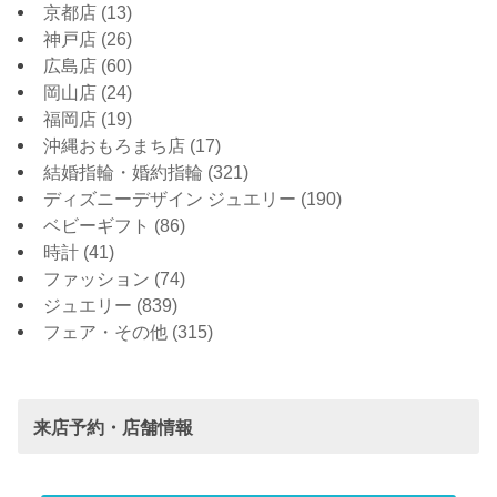
京都店
(13)
神戸店
(26)
広島店
(60)
岡山店
(24)
福岡店
(19)
沖縄おもろまち店
(17)
結婚指輪・婚約指輪
(321)
ディズニーデザイン ジュエリー
(190)
ベビーギフト
(86)
時計
(41)
ファッション
(74)
ジュエリー
(839)
フェア・その他
(315)
来店予約・店舗情報