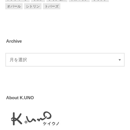
オパール
シトリン
トパーズ
Archive
About K.UNO