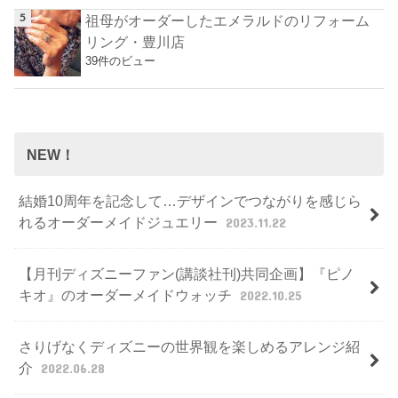
祖母がオーダーしたエメラルドのリフォーム
リング・豊川店
39件のビュー
NEW！
結婚10周年を記念して…デザインでつながりを感じら
れるオーダーメイドジュエリー
2023.11.22
【月刊ディズニーファン(講談社刊)共同企画】『ピノ
キオ』のオーダーメイドウォッチ
2022.10.25
さりげなくディズニーの世界観を楽しめるアレンジ紹
介
2022.06.28