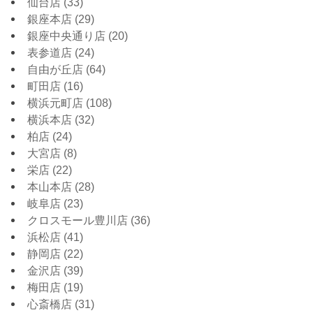
仙台店
(33)
銀座本店
(29)
銀座中央通り店
(20)
表参道店
(24)
自由が丘店
(64)
町田店
(16)
横浜元町店
(108)
横浜本店
(32)
柏店
(24)
大宮店
(8)
栄店
(22)
本山本店
(28)
岐阜店
(23)
クロスモール豊川店
(36)
浜松店
(41)
静岡店
(22)
金沢店
(39)
梅田店
(19)
心斎橋店
(31)