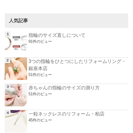
人気記事
指輪のサイズ直しについて
91件のビュー
3つの指輪をひとつにしたリフォームリング・
銀座本店
51件のビュー
赤ちゃんの指輪のサイズの測り方
51件のビュー
一粒ネックレスのリフォーム・柏店
45件のビュー