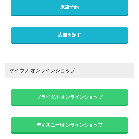
来店予約
店舗を探す
ケイウノ オンラインショップ
ブライダル オンラインショップ
ディズニー/オンラインショップ