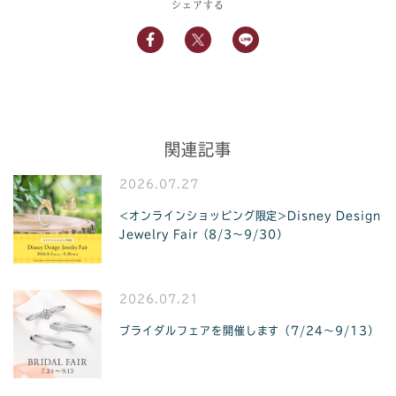
シェアする
関連記事
2026.07.27
<オンラインショッピング限定>Disney Design
Jewelry Fair（8/3〜9/30）
2026.07.21
ブライダルフェアを開催します（7/24〜9/13）