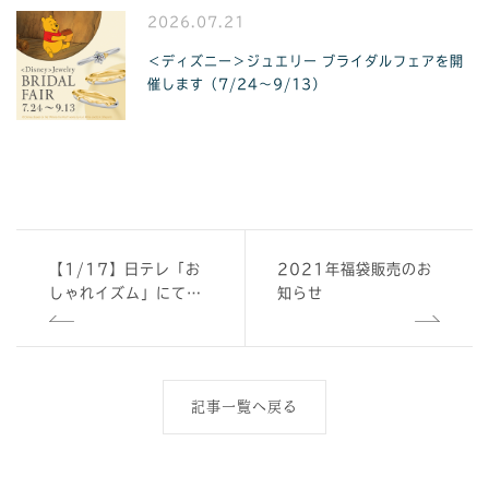
2026.07.21
＜ディズニー＞ジュエリー ブライダルフェアを開
催します（7/24〜9/13）
【1/17】日テレ「お
2021年福袋販売のお
しゃれイズム」にてケ
知らせ
イウノの手作り指輪が
登場しました
記事一覧へ戻る