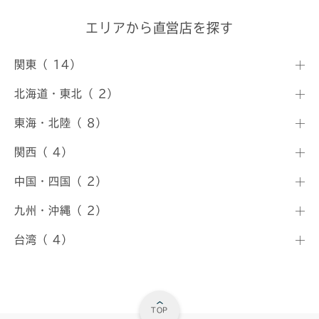
エリアから直営店を探す
関東（ 14）
北海道・東北（ 2）
東海・北陸（ 8）
関西（ 4）
中国・四国（ 2）
九州・沖縄（ 2）
台湾（ 4）
TOP