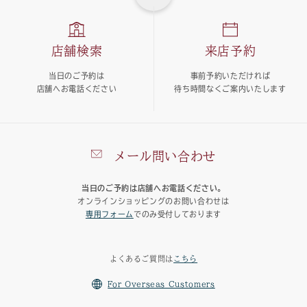
店舗検索
来店予約
当日のご予約は
事前予約いただければ
店舗へお電話ください
待ち時間なくご案内いたします
メール問い合わせ
当日のご予約は店舗へお電話ください。
オンラインショッピングのお問い合わせは
専用フォーム
でのみ受付しております
よくあるご質問は
こちら
For Overseas Customers