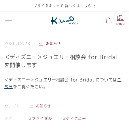
ブライダルフェア 詳しくはこちら
shop
2020.12.28
お知らせ
＜ディズニー＞ジュエリー相談会 for Bridal
を開催します
＜ディズニー＞ジュエリー相談会 for Bridal については
こ
ちら
をご覧ください。
カテゴリ
お知らせ
タグ
#ブライダル
#ディズニー