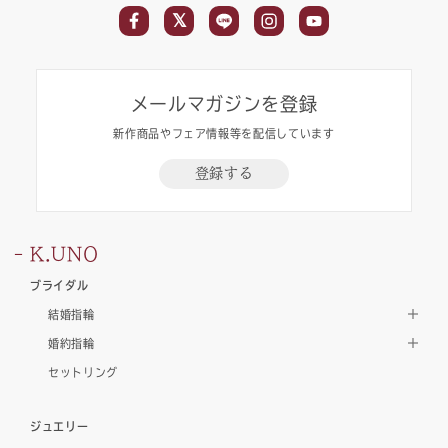
メールマガジンを登録
新作商品やフェア情報等を配信しています
登録する
K.UNO
ブライダル
結婚指輪
婚約指輪
セットリング
ジュエリー