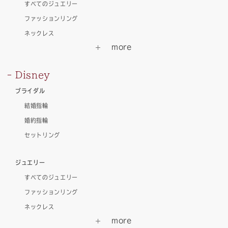
すべてのジュエリー
ファッションリング
ネックレス
Disney
ブライダル
結婚指輪
婚約指輪
セットリング
ジュエリー
すべてのジュエリー
ファッションリング
ネックレス