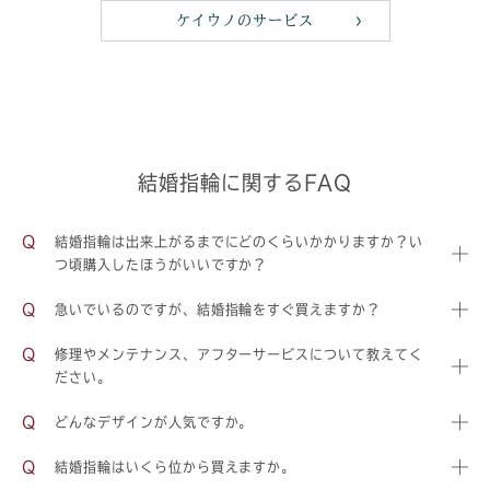
ケイウノのサービス
結婚指輪に関するFAQ
結婚指輪は出来上がるまでにどのくらいかかりますか？い
つ頃購入したほうがいいですか？
急いでいるのですが、結婚指輪をすぐ買えますか？
修理やメンテナンス、アフターサービスについて教えてく
ださい。
どんなデザインが人気ですか。
結婚指輪はいくら位から買えますか。