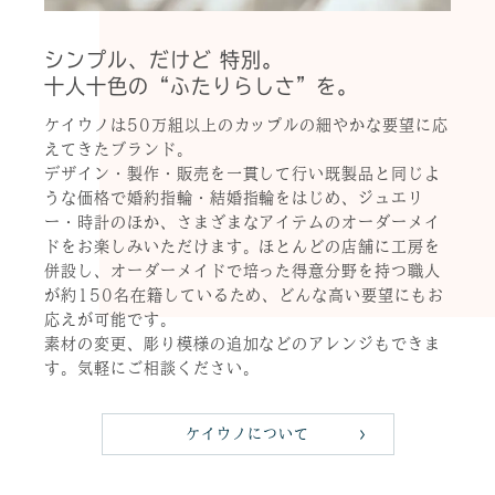
シンプル、だけど 特別。
十人十色の“ふたりらしさ”を。
ケイウノは50万組以上のカップルの細やかな要望に応
えてきたブランド。
デザイン・製作・販売を一貫して行い既製品と同じよ
うな価格で婚約指輪・結婚指輪をはじめ、ジュエリ
ー・時計のほか、さまざまなアイテムのオーダーメイ
ドをお楽しみいただけます。ほとんどの店舗に工房を
併設し、オーダーメイドで培った得意分野を持つ職人
が約150名在籍しているため、どんな高い要望にもお
応えが可能です。
素材の変更、彫り模様の追加などのアレンジもできま
す。気軽にご相談ください。
ケイウノについて