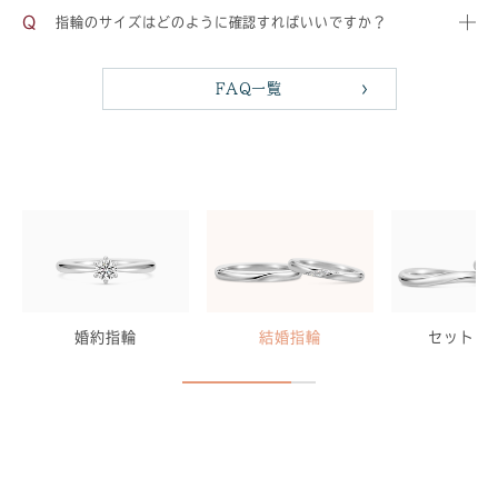
指輪のサイズはどのように確認すればいいですか？
FAQ一覧
婚約指輪
結婚指輪
セットリ