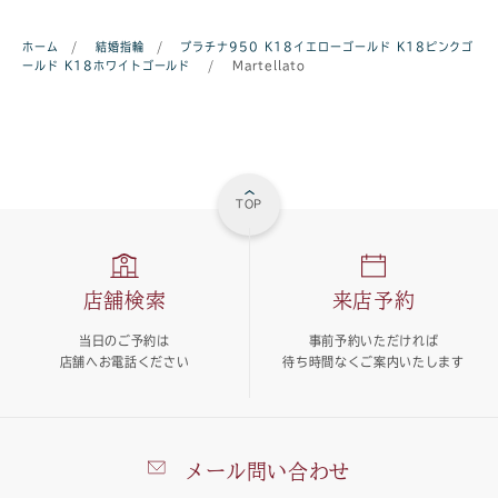
ホーム
/
結婚指輪
/
プラチナ950
K18イエローゴールド
K18ピンクゴ
ールド
K18ホワイトゴールド
/
Martellato
TOP
店舗検索
来店予約
当日のご予約は
事前予約いただければ
店舗へお電話ください
待ち時間なくご案内いたします
メール問い合わせ