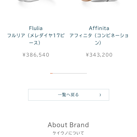
Flulia
Affinita
フルリア（メレダイヤ17ピ
アフィニタ（コンビネーショ
ース）
ン）
¥386,540
¥343,200
一覧へ戻る
About Brand
ケイウノについて