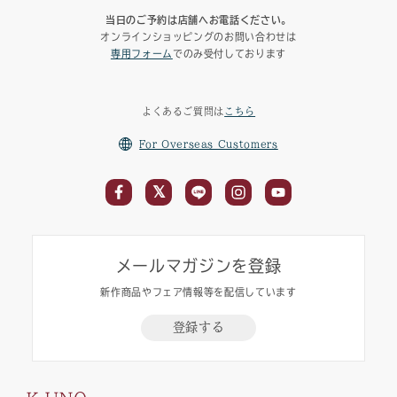
当日のご予約は店舗へお電話ください。
オンラインショッピングのお問い合わせは
専用フォーム
でのみ受付しております
よくあるご質問は
こちら
For Overseas Customers
メールマガジンを登録
新作商品やフェア情報等を配信しています
登録する