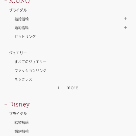
K.UNO
ブライダル
結婚指輪
婚約指輪
セットリング
ジュエリー
すべてのジュエリー
ファッションリング
ネックレス
Disney
ブライダル
結婚指輪
婚約指輪