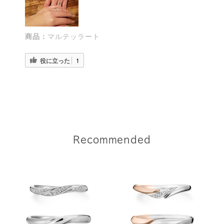
商品：
マルテッラート
役に立った
1
Recommended