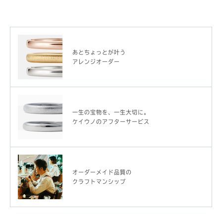
あとちょっとが叶う
アレンジオーダー
一生の宝物を、一生大切に。
ケイウノのアフターサービス
オーダーメイド品質の
クラフトマンシップ