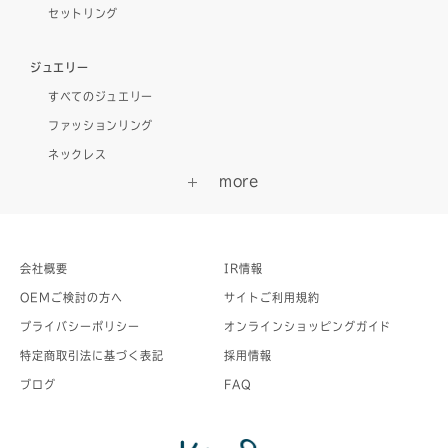
セットリング
ジュエリー
すべてのジュエリー
ファッションリング
ネックレス
会社概要
IR情報
OEMご検討の方へ
サイトご利用規約
プライバシーポリシー
オンラインショッピングガイド
特定商取引法に基づく表記
採用情報
ブログ
FAQ