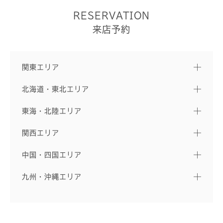
RESERVATION
来店予約
関東エリア
北海道・東北エリア
東海・北陸エリア
関西エリア
中国・四国エリア
九州・沖縄エリア