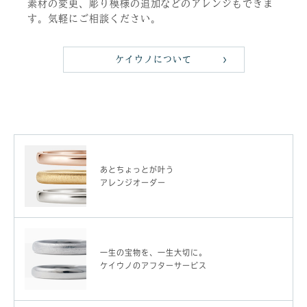
素材の変更、彫り模様の追加などのアレンジもできま
す。気軽にご相談ください。
ケイウノについて
あとちょっとが叶う
アレンジオーダー
一生の宝物を、一生大切に。
ケイウノのアフターサービス