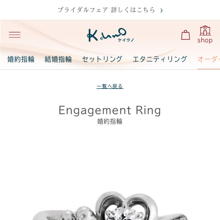
ブライダルフェア 詳しくはこちら
shop
オーダ
婚約指輪
結婚指輪
セットリング
エタニティリング
一覧へ戻る
Engagement Ring
婚約指輪