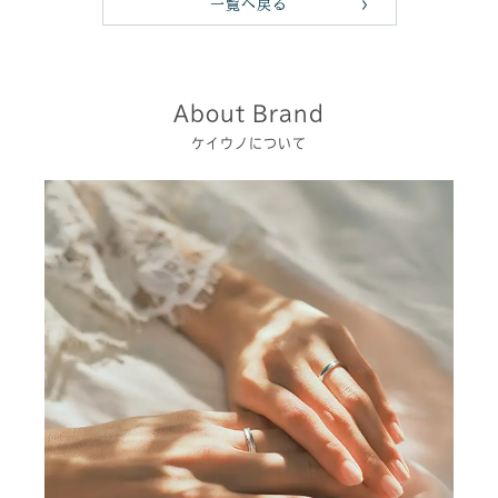
一覧へ戻る
About Brand
ケイウノについて