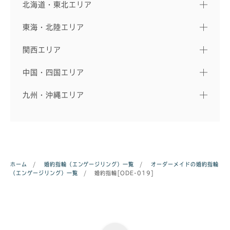
北海道・東北エリア
東海・北陸エリア
関西エリア
中国・四国エリア
九州・沖縄エリア
ホーム
/
婚約指輪（エンゲージリング）一覧
/
オーダーメイドの婚約指輪
（エンゲージリング）一覧
/
婚約指輪[ODE-019]