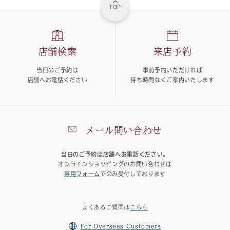
TOP
店舗検索
来店予約
当日のご予約は
事前予約いただければ
店舗へお電話ください
待ち時間なくご案内いたします
メール問い合わせ
当日のご予約は店舗へお電話ください。
オンラインショッピングのお問い合わせは
専用フォーム
でのみ受付しております
よくあるご質問は
こちら
For Overseas Customers