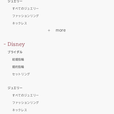
ジュエリー
すべてのジュエリー
ファッションリング
ネックレス
Disney
ブライダル
結婚指輪
婚約指輪
セットリング
ジュエリー
すべてのジュエリー
ファッションリング
ネックレス