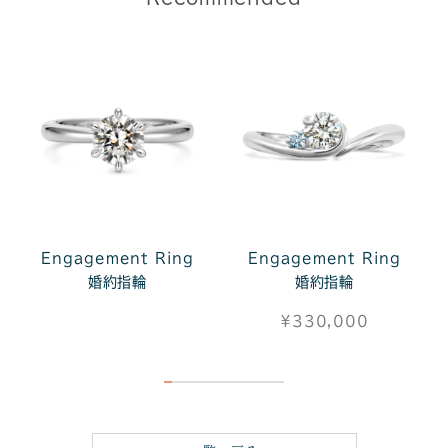
Engagement Ring
Engagement Ring
婚約指輪
婚約指輪
¥330,000