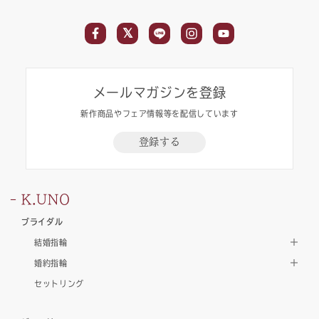
メールマガジンを登録
新作商品やフェア情報等を配信しています
登録する
K.UNO
ブライダル
結婚指輪
婚約指輪
セットリング