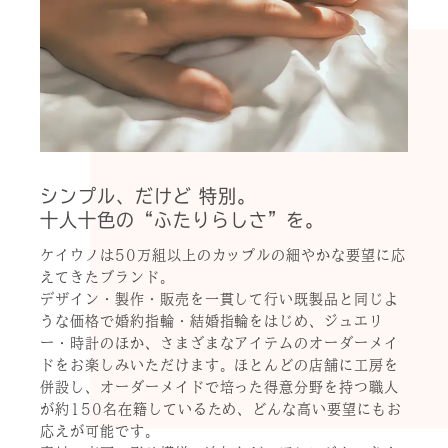
シンプル、だけど 特別。
十人十色の“ふたりらしさ”を。
ケイウノは50万組以上のカップルの細やかな要望に応
えてきたブランド。
デザイン・製作・販売を一貫して行い既製品と同じよ
うな価格で婚約指輪・結婚指輪をはじめ、ジュエリ
ー・時計のほか、さまざまなアイテムのオーダーメイ
ドをお楽しみいただけます。ほとんどの店舗に工房を
併設し、オーダーメイドで培った得意分野を持つ職人
が約150名在籍しているため、どんな高い要望にもお
応えが可能です。