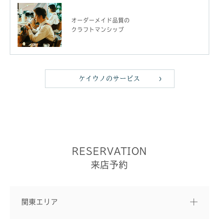
オーダーメイド品質の
クラフトマンシップ
ケイウノのサービス
RESERVATION
来店予約
関東エリア