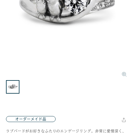
オーダーメイド品
ラブバードがお好きなふたりのエンゲージリング。非常に愛情深く、