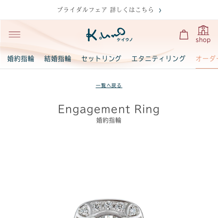
ブライダルフェア 詳しくはこちら
shop
オーダ
婚約指輪
結婚指輪
セットリング
エタニティリング
一覧へ戻る
Engagement Ring
婚約指輪