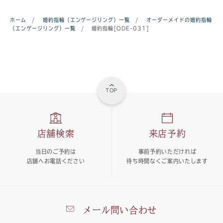
ホーム
/
婚約指輪（エンゲージリング）一覧
/
オーダーメイドの婚約指輪
（エンゲージリング）一覧
/
婚約指輪[ODE-031]
TOP
店舗検索
来店予約
当日のご予約は
事前予約いただければ
店舗へお電話ください
待ち時間なくご案内いたします
メール問い合わせ