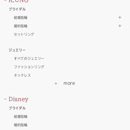
ブライダル
結婚指輪
婚約指輪
セットリング
ジュエリー
すべてのジュエリー
ファッションリング
ネックレス
Disney
ブライダル
結婚指輪
婚約指輪