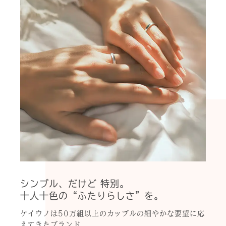
シンプル、だけど 特別。
十人十色の“ふたりらしさ”を。
ケイウノは50万組以上のカップルの細やかな要望に応
えてきたブランド。