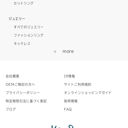
セットリング
ジュエリー
すべてのジュエリー
ファッションリング
ネックレス
会社概要
IR情報
OEMご検討の方へ
サイトご利用規約
プライバシーポリシー
オンラインショッピングガイド
特定商取引法に基づく表記
採用情報
ブログ
FAQ