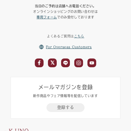
当日のご予約は店舗へお電話ください。
オンラインショッピングのお問い合わせは
専用フォーム
でのみ受付しております
よくあるご質問は
こちら
For Overseas Customers
メールマガジンを登録
新作商品やフェア情報等を配信しています
登録する
K.UNO