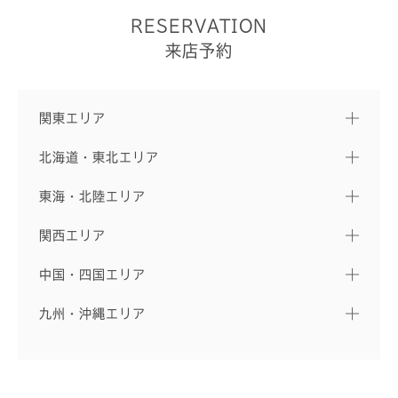
RESERVATION
来店予約
関東エリア
北海道・東北エリア
東海・北陸エリア
関西エリア
中国・四国エリア
九州・沖縄エリア