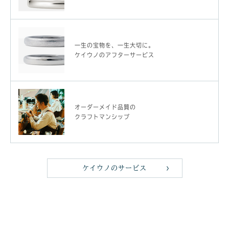
一生の宝物を、一生大切に。
ケイウノのアフターサービス
オーダーメイド品質の
クラフトマンシップ
ケイウノのサービス