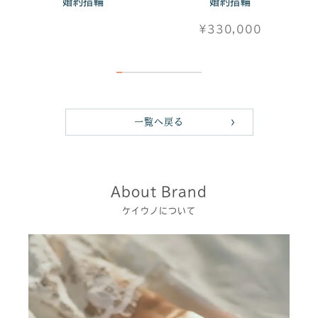
婚約指輪
婚約指輪
¥330,000
一覧へ戻る
About Brand
ケイウノについて