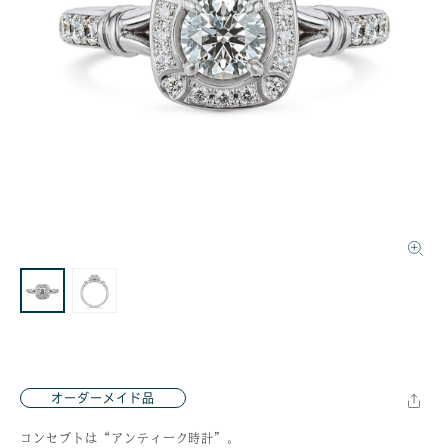
オーダーメイド品
コンセプトは“アンティーク時計”。