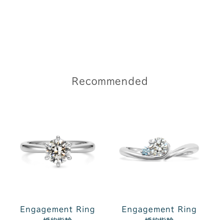
Recommended
Engagement Ring
Engagement Ring