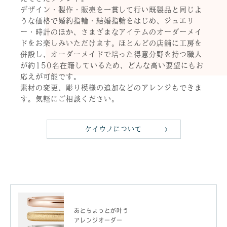
デザイン・製作・販売を一貫して行い既製品と同じよ
うな価格で婚約指輪・結婚指輪をはじめ、ジュエリ
ー・時計のほか、さまざまなアイテムのオーダーメイ
ドをお楽しみいただけます。ほとんどの店舗に工房を
併設し、オーダーメイドで培った得意分野を持つ職人
が約150名在籍しているため、どんな高い要望にもお
応えが可能です。
素材の変更、彫り模様の追加などのアレンジもできま
す。気軽にご相談ください。
ケイウノについて
あとちょっとが叶う
アレンジオーダー