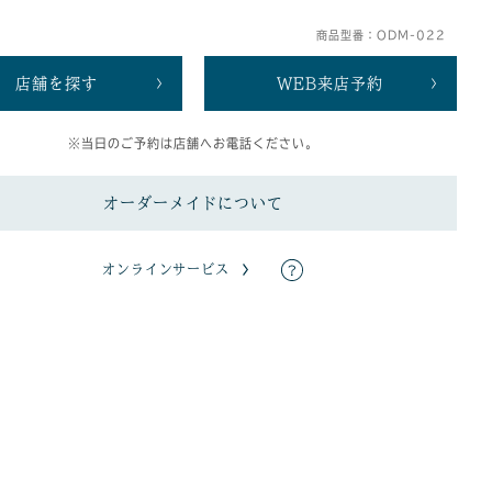
商品型番：ODM-022
店舗を探す
WEB来店予約
※当日のご予約は店舗へお電話ください。
オーダーメイドについて
オンラインサービス