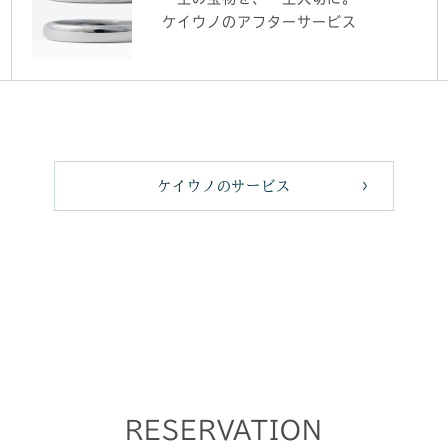
ケイウノのアフターサービス
ケイウノのサービス
RESERVATION