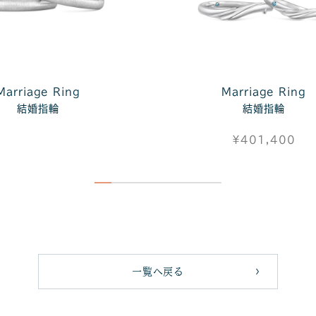
Marriage Ring
Marriage Ring
結婚指輪
結婚指輪
¥401,400
一覧へ戻る