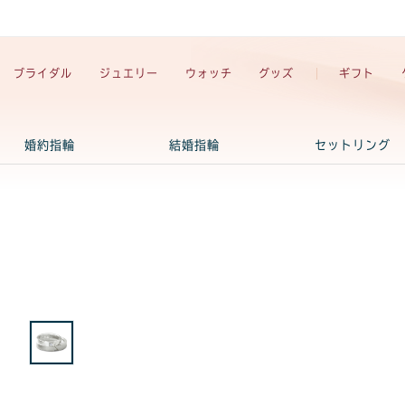
ブライダル
ジュエリー
ウォッチ
グッズ
ギフト
婚約指輪
結婚指輪
セットリング