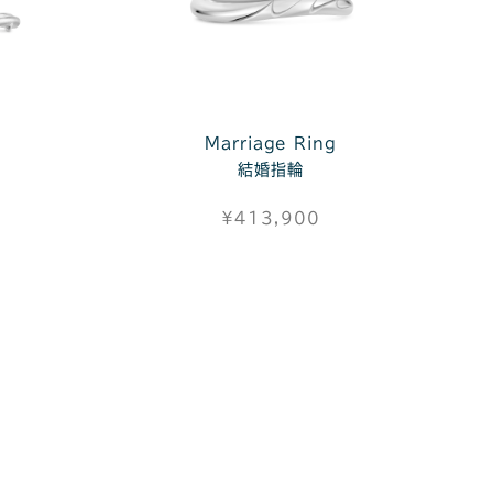
Marriage Ring
結婚指輪
¥413,900