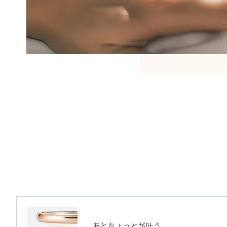
あとちょっとが叶う