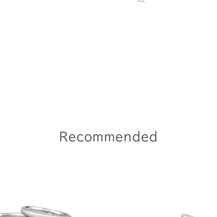
Recommended