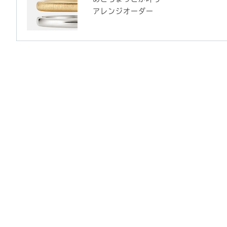
アレンジオーダー