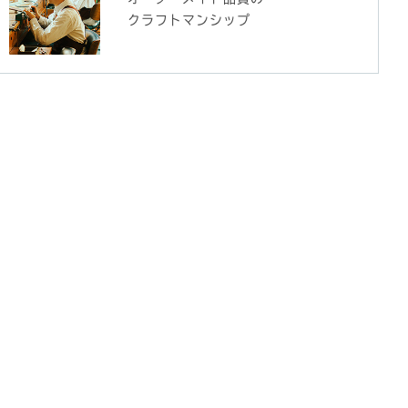
クラフトマンシップ