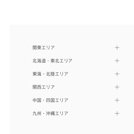
関東エリア
北海道・東北エリア
東海・北陸エリア
関西エリア
中国・四国エリア
九州・沖縄エリア