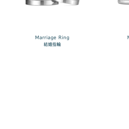
Marriage Ring
結婚指輪