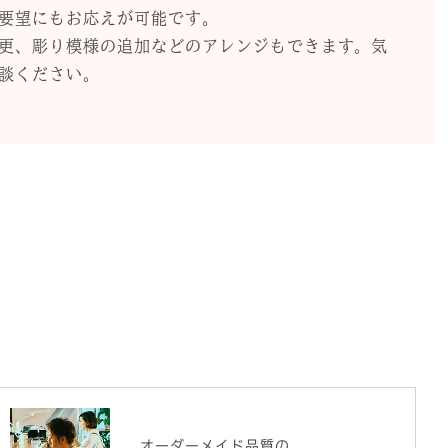
要望にもお応えが可能です。
更、彫り模様の追加などのアレンジもできます。気
談ください。
オーダーメイド品質の