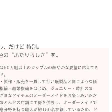
ル、だけど 特別。
色の“ふたりらしさ”を。
は50万組以上のカップルの細やかな要望に応えてき
ド。
・製作・販売を一貫して行い既製品と同じような価
指輪・結婚指輪をはじめ、ジュエリー・時計のほ
ざまなアイテムのオーダーメイドをお楽しみいただ
ほとんどの店舗に工房を併設し、オーダーメイドで
意分野を持つ職人が約150名在籍しているため、ど