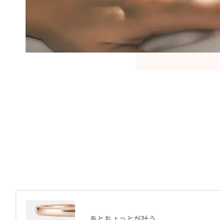
あとちょっとが叶う