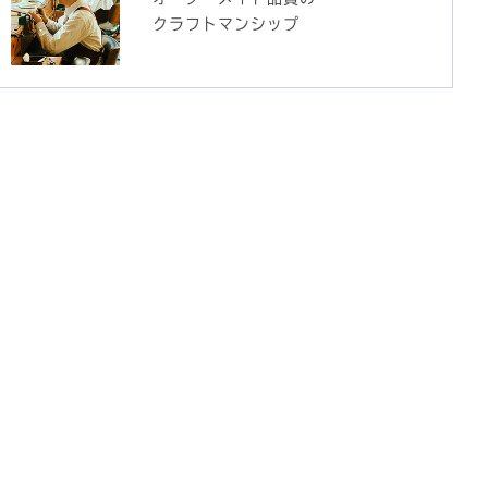
クラフトマンシップ