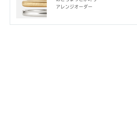
アレンジオーダー