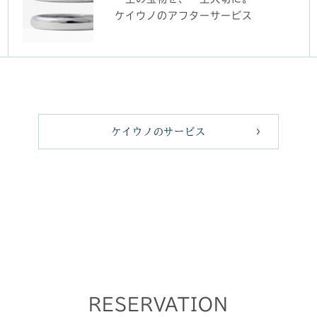
ケイウノのアフターサービス
ケイウノのサービス
RESERVATION