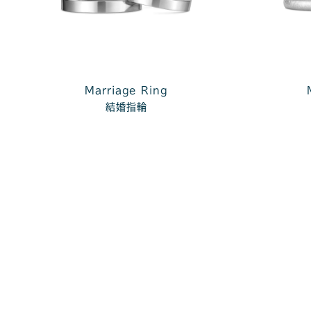
Marriage Ring
結婚指輪