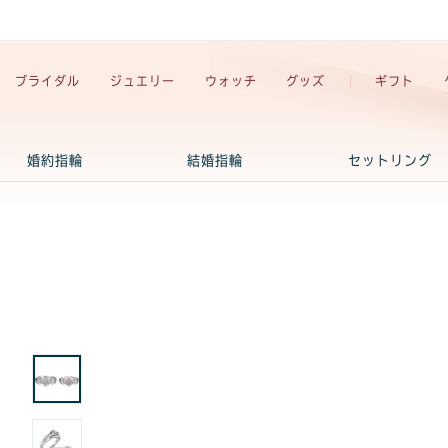
ブライダル
ジュエリー
ウォッチ
グッズ
ギフト
婚約指輪
結婚指輪
セットリング