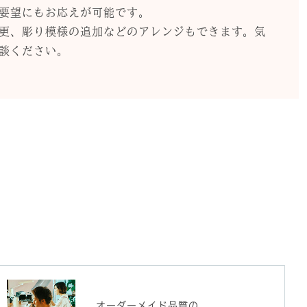
要望にもお応えが可能です。
更、彫り模様の追加などのアレンジもできます。気
談ください。
オーダーメイド品質の