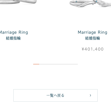
Marriage Ring
Marriage Ring
結婚指輪
結婚指輪
¥401,400
一覧へ戻る