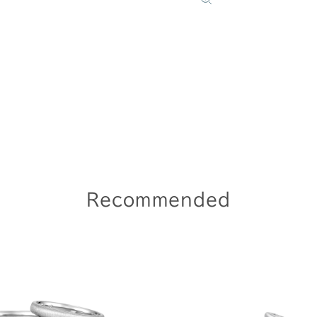
Recommended