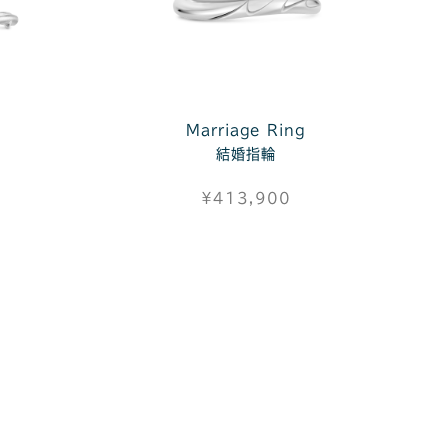
Marriage Ring
結婚指輪
¥413,900