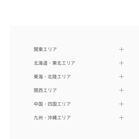
関東エリア
北海道・東北エリア
東海・北陸エリア
関西エリア
中国・四国エリア
九州・沖縄エリア