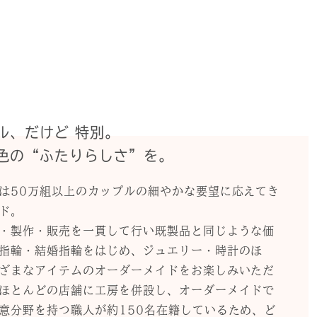
ル、だけど 特別。
色の“ふたりらしさ”を。
は50万組以上のカップルの細やかな要望に応えてき
ド。
・製作・販売を一貫して行い既製品と同じような価
指輪・結婚指輪をはじめ、ジュエリー・時計のほ
ざまなアイテムのオーダーメイドをお楽しみいただ
ほとんどの店舗に工房を併設し、オーダーメイドで
意分野を持つ職人が約150名在籍しているため、ど