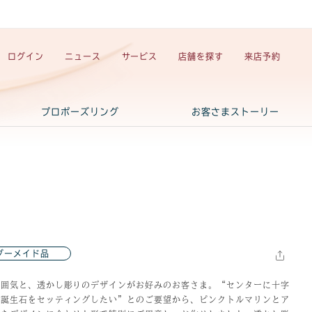
ログイン
ニュース
サービス
店舗を探す
来店予約
プロポーズリング
お客さまストーリー
ダーメイド品
雰囲気と、透かし彫りのデザインがお好みのお客さま。“センターに十字
、誕生石をセッティングしたい”とのご要望から、ピンクトルマリンとア