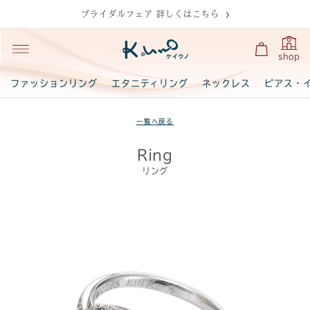
ブライダルフェア 詳しくはこちら
shop
ファッションリング
エタニティリング
ネックレス
ピアス・
一覧へ戻る
Ring
リング