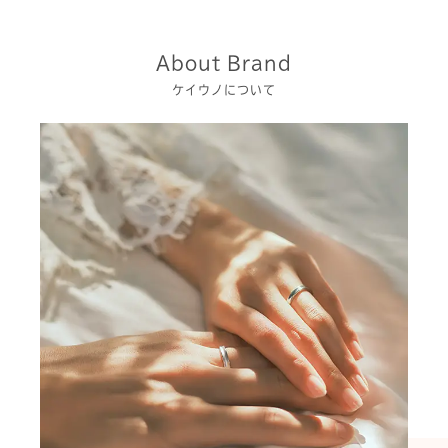
About Brand
ケイウノについて