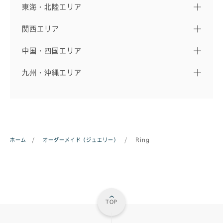
東海・北陸エリア
関西エリア
中国・四国エリア
九州・沖縄エリア
ホーム
/
オーダーメイド（ジュエリー）
/
Ring
TOP