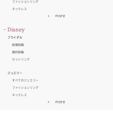
ファッションリング
ネックレス
Disney
ブライダル
結婚指輪
婚約指輪
セットリング
ジュエリー
すべてのジュエリー
ファッションリング
ネックレス