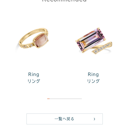
Ring
Ring
リング
リング
一覧へ戻る