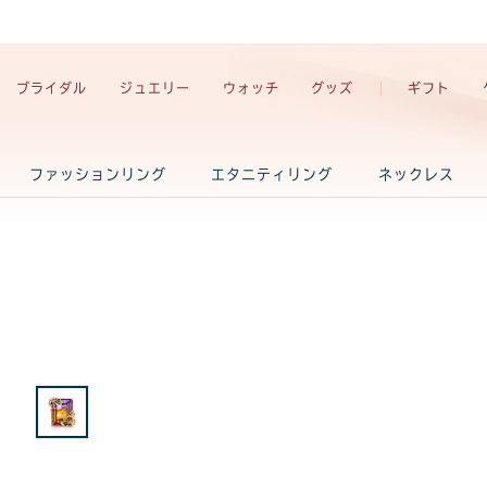
ブライダル
ジュエリー
ウォッチ
グッズ
ギフト
ファッションリング
エタニティリング
ネックレス