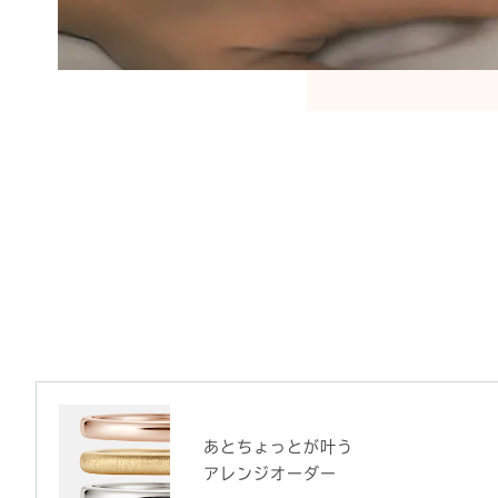
あとちょっとが叶う
アレンジオーダー