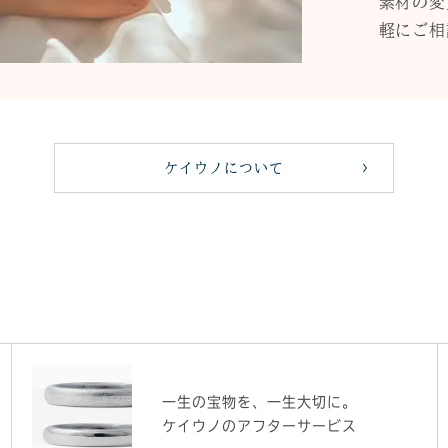
素材の変
軽にご相
ケイウノについて
一生の宝物を、一生大切に。
ケイウノのアフターサービス