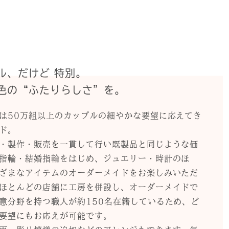
ル、だけど 特別。
色の“ふたりらしさ”を。
は50万組以上のカップルの細やかな要望に応えてき
ド。
・製作・販売を一貫して行い既製品と同じような価
指輪・結婚指輪をはじめ、ジュエリー・時計のほ
ざまなアイテムのオーダーメイドをお楽しみいただ
ほとんどの店舗に工房を併設し、オーダーメイドで
意分野を持つ職人が約150名在籍しているため、ど
要望にもお応えが可能です。