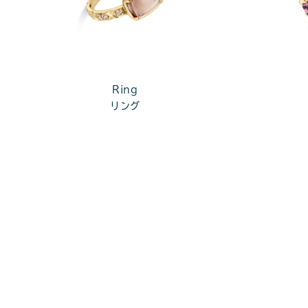
Ring
リング