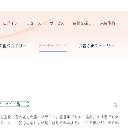
ログイン
ニュース
サービス
店舗を探す
来店予約
オーダーメイド
の他ジュエリー
お客さまストーリー
ダーメイド品
ンを主役に蓮の花を大胆にデザイン。花言葉である「雄弁」は仕事でも大
いること。“初心を忘れず成長し続けられるように…”と願いがこめられ