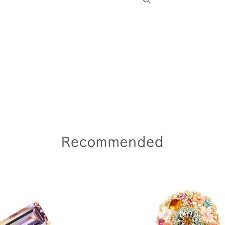
Recommended