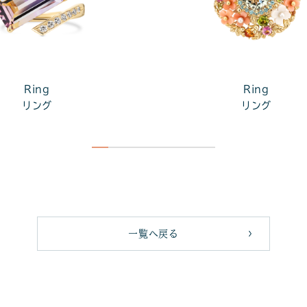
Ring
Ring
リング
リング
一覧へ戻る