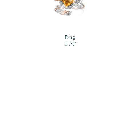
Ring
リング