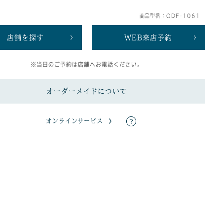
。
商品型番：ODF-1061
店舗を探す
WEB来店予約
※当日のご予約は店舗へお電話ください。
オーダーメイドについて
オンラインサービス