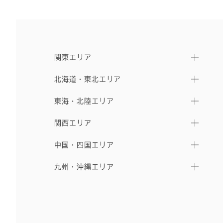
関東エリア
北海道・東北エリア
東海・北陸エリア
関西エリア
中国・四国エリア
九州・沖縄エリア