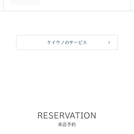
ケイウノのサービス
RESERVATION
来店予約