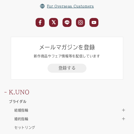
For Overseas Customers
メールマガジンを登録
新作商品やフェア情報等を配信しています
登録する
K.UNO
ブライダル
結婚指輪
婚約指輪
セットリング