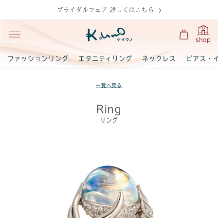
ブライダルフェア 詳しくはこちら
shop
ファッションリング
エタニティリング
ネックレス
ピアス・
一覧へ戻る
Ring
リング