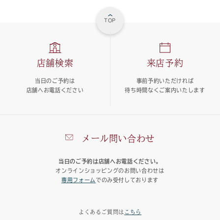
TOP
店舗検索
来店予約
当日のご予約は
事前予約いただければ
店舗へお電話ください
待ち時間なくご案内いたします
メール問い合わせ
当日のご予約は店舗へお電話ください。
オンラインショッピングのお問い合わせは
専用フォーム
でのみ受付しております
よくあるご質問は
こちら