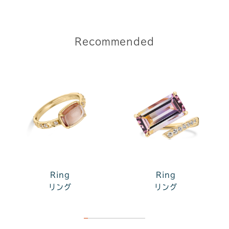
Recommended
Ring
Ring
リング
リング