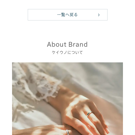
一覧へ戻る
About Brand
ケイウノについて