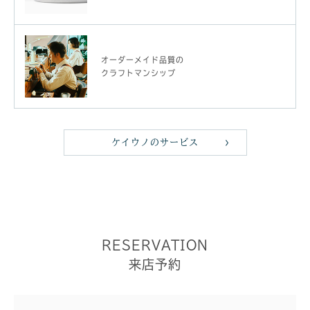
オーダーメイド品質の
クラフトマンシップ
ケイウノのサービス
RESERVATION
来店予約