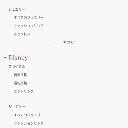
ジュエリー
すべてのジュエリー
ファッションリング
ネックレス
Disney
ブライダル
結婚指輪
婚約指輪
セットリング
ジュエリー
すべてのジュエリー
ファッションリング