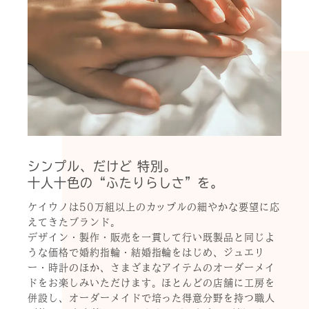
シンプル、だけど 特別。
十人十色の“ふたりらしさ”を。
ケイウノは50万組以上のカップルの細やかな要望に応
えてきたブランド。
デザイン・製作・販売を一貫して行い既製品と同じよ
うな価格で婚約指輪・結婚指輪をはじめ、ジュエリ
ー・時計のほか、さまざまなアイテムのオーダーメイ
ドをお楽しみいただけます。ほとんどの店舗に工房を
併設し、オーダーメイドで培った得意分野を持つ職人