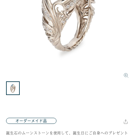
オーダーメイド品
誕生石のムーンストーンを使用して、誕生日にご自身へのプレゼント