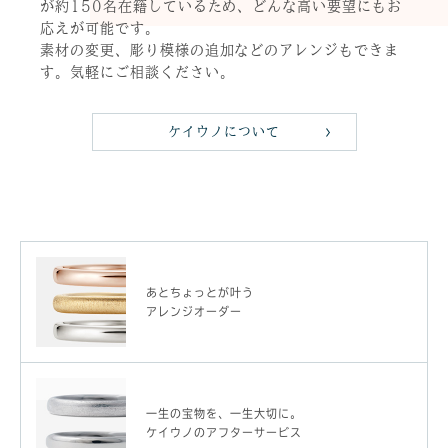
が約150名在籍しているため、どんな高い要望にもお
応えが可能です。
素材の変更、彫り模様の追加などのアレンジもできま
す。気軽にご相談ください。
ケイウノについて
あとちょっとが叶う
アレンジオーダー
一生の宝物を、一生大切に。
ケイウノのアフターサービス