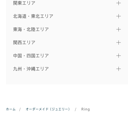
関東エリア
北海道・東北エリア
東海・北陸エリア
関西エリア
中国・四国エリア
九州・沖縄エリア
ホーム
/
オーダーメイド（ジュエリー）
/
Ring