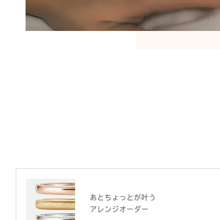
あとちょっとが叶う
アレンジオーダー