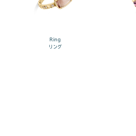
Ring
リング