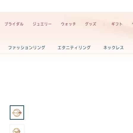
ブライダル
ジュエリー
ウォッチ
グッズ
ギフト
ファッションリング
エタニティリング
ネックレス