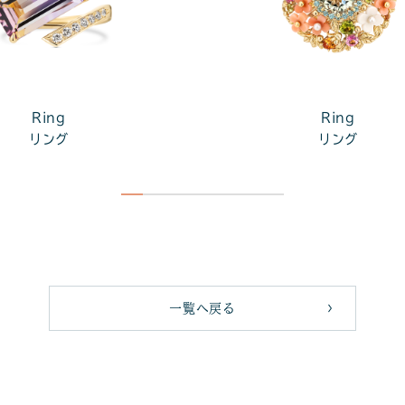
Ring
Ring
リング
リング
一覧へ戻る