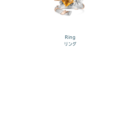
Ring
リング