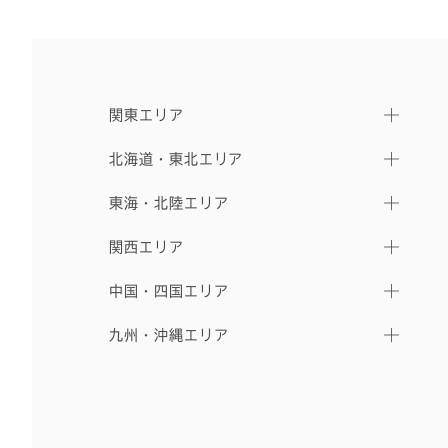
関東エリア
北海道・東北エリア
東海・北陸エリア
関西エリア
中国・四国エリア
九州・沖縄エリア