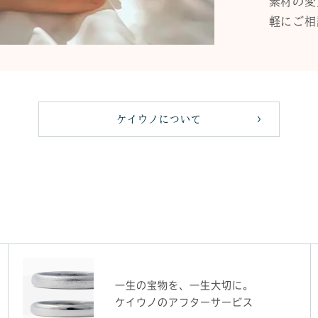
素材の変
軽にご相
ケイウノについて
一生の宝物を、一生大切に。
ケイウノのアフターサービス