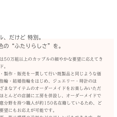
ル、だけど 特別。
色の“ふたりらしさ”を。
は50万組以上のカップルの細やかな要望に応えてき
ド。
・製作・販売を一貫して行い既製品と同じような価
指輪・結婚指輪をはじめ、ジュエリー・時計のほ
ざまなアイテムのオーダーメイドをお楽しみいただ
ほとんどの店舗に工房を併設し、オーダーメイドで
意分野を持つ職人が約150名在籍しているため、ど
要望にもお応えが可能です。