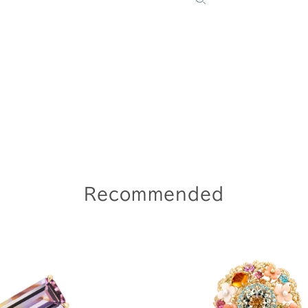
Recommended