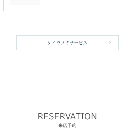
ケイウノのサービス
RESERVATION
来店予約