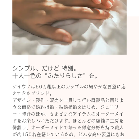
シンプル、だけど 特別。
十人十色の“ふたりらしさ”を。
ケイウノは50万組以上のカップルの細やかな要望に応
えてきたブランド。
デザイン・製作・販売を一貫して行い既製品と同じよ
うな価格で婚約指輪・結婚指輪をはじめ、ジュエリ
ー・時計のほか、さまざまなアイテムのオーダーメイ
ドをお楽しみいただけます。ほとんどの店舗に工房を
併設し、オーダーメイドで培った得意分野を持つ職人
が約150名在籍しているため、どんな高い要望にもお