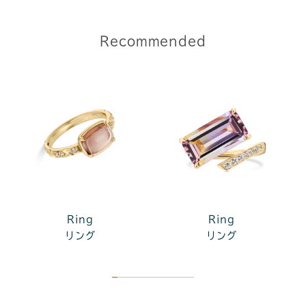
Recommended
Ring
Ring
リング
リング