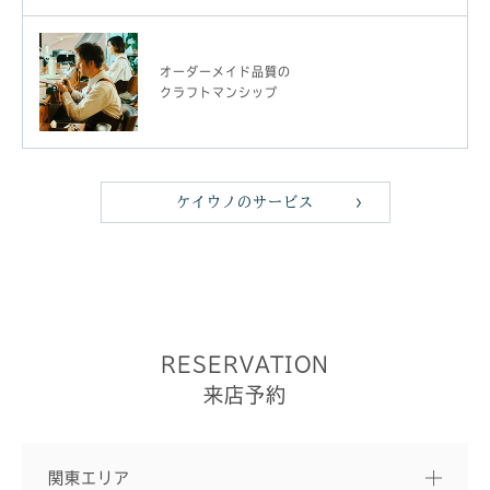
オーダーメイド品質の
クラフトマンシップ
ケイウノのサービス
RESERVATION
来店予約
関東エリア