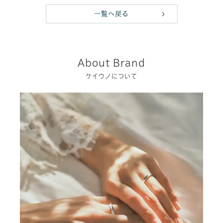
一覧へ戻る
About Brand
ケイウノについて