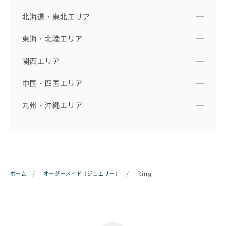
北海道・東北エリア
東海・北陸エリア
関西エリア
中国・四国エリア
九州・沖縄エリア
ホーム
/
オーダーメイド（ジュエリー）
/
Ring