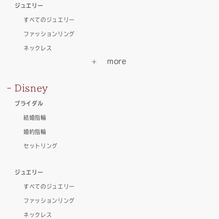
ジュエリー
すべてのジュエリー
ファッションリング
ネックレス
Disney
ブライダル
結婚指輪
婚約指輪
セットリング
ジュエリー
すべてのジュエリー
ファッションリング
ネックレス