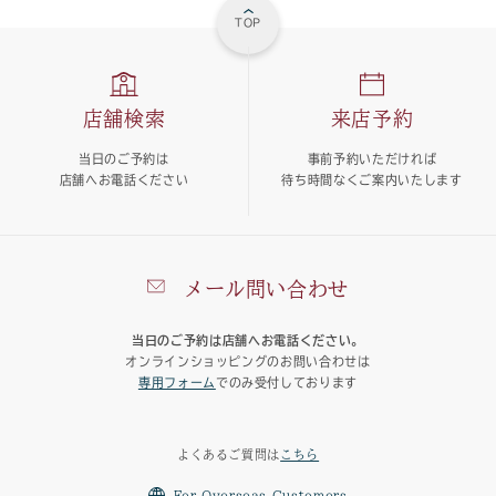
TOP
店舗検索
来店予約
当日のご予約は
事前予約いただければ
店舗へお電話ください
待ち時間なくご案内いたします
メール問い合わせ
当日のご予約は店舗へお電話ください。
オンラインショッピングのお問い合わせは
専用フォーム
でのみ受付しております
よくあるご質問は
こちら
For Overseas Customers