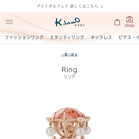
ブライダルフェア 詳しくはこちら
shop
ファッションリング
エタニティリング
ネックレス
ピアス・
一覧へ戻る
Ring
リング