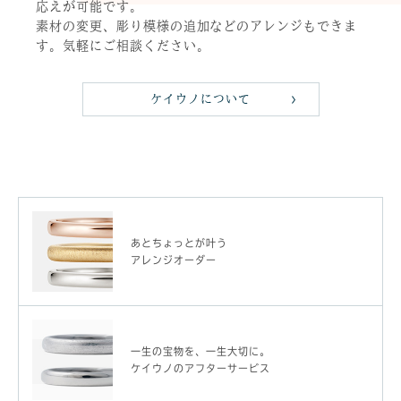
応えが可能です。
素材の変更、彫り模様の追加などのアレンジもできま
す。気軽にご相談ください。
ケイウノについて
あとちょっとが叶う
アレンジオーダー
一生の宝物を、一生大切に。
ケイウノのアフターサービス