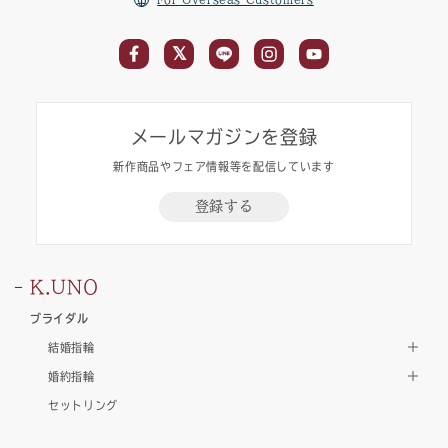
メールマガジンを登録
新作商品やフェア情報等を配信しています
登録する
K.UNO
ブライダル
結婚指輪
婚約指輪
セットリング